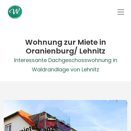
Wohnung zur Miete in
Oranienburg/ Lehnitz
Interessante Dachgeschosswohnung in
Waldrandlage von Lehnitz