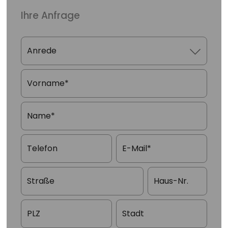
Ihre Anfrage