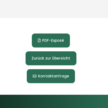
PDF-Exposé
Zurück zur Übersicht
Kontaktanfrage