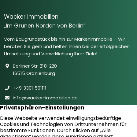
Wacker Immobilien
„Im Grünen Norden von Berlin”
Vom Baugrundstück bis hin zur Markenimmobilie – Wir
beraten Sie gern und helfen Ihnen bei der erfolgreichen
Umsetzung und Verwirklichung Ihrer Ziele!
Berliner Str. 218-220
16515 Oranienburg
+49 3301 591111
info@wacker-immobilien.de
Folgen Sie uns auf facebook
Immobilien
Downloads