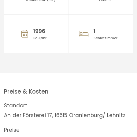
1996
1
Baujahr
Schlafzimmer
Preise & Kosten
Standort
An der Försterei 17, 16515 Oranienburg/ Lehnitz
Preise