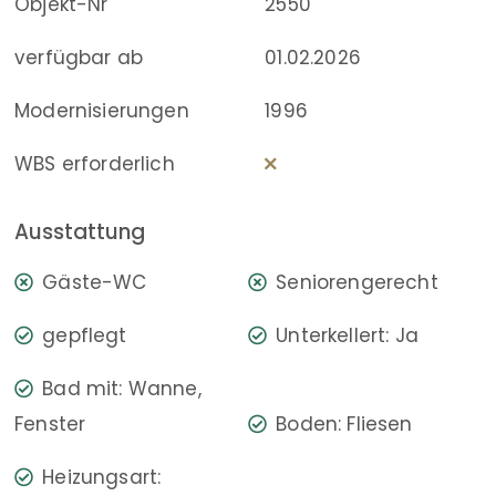
Objekt-Nr
2550
verfügbar ab
01.02.2026
Modernisierungen
1996
WBS erforderlich
Ausstattung
Gäste-WC
Seniorengerecht
gepflegt
Unterkellert: Ja
Bad mit: Wanne,
Fenster
Boden: Fliesen
Heizungsart: