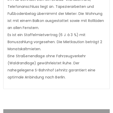
Telefonanschluss liegt an. Tapezierarbeiten und
Fußbodenbelag übernimmt der Mieter. Die Wohnung
ist mit einem Balkon ausgestattet sowie mit Rollläden
an allen Fenstern.
Es ist ein Staffelmietvertrag (6 J. á 3 %) mit
Bonuszahlung vorgesehen. Die Mietkaution beträgt 2
Monatskaltmieten.
Eine Straßenendlage ohne Fahrzeugverkehr
(Waldrandlage) gewährleistet Ruhe. Der
nahegelegene S-Bahnhof Lehnitz garantiert eine
optimale Anbindung nach Berlin.