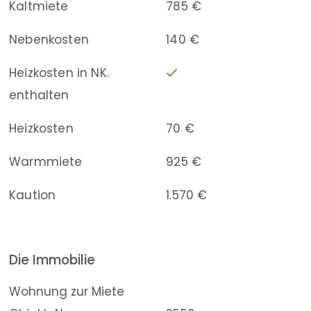
Kaltmiete
785 €
Nebenkosten
140 €
Heizkosten in NK.
enthalten
Heizkosten
70 €
Warmmiete
925 €
Kaution
1.570 €
Die Immobilie
Wohnung zur Miete