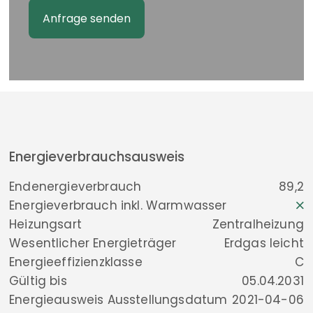
Energieverbrauchsausweis
Endenergieverbrauch
89,2
Energieverbrauch inkl. Warmwasser
Heizungsart
Zentralheizung
Wesentlicher Energieträger
Erdgas leicht
Energieeffizienzklasse
C
Gültig bis
05.04.2031
Energieausweis Ausstellungsdatum
2021-04-06