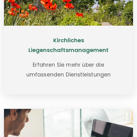
Kirchliches
Liegenschaftsmanagement
Erfahren Sie mehr über die
umfassenden Dienstleistungen