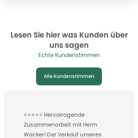
Lesen Sie hier was Kunden über
uns sagen
Echte Kundenstimmen
Alle Kundenstimmen
⭐️⭐️⭐️⭐️⭐️ Hervorragende
Zusammenarbeit mit Herrn
Wacker! Der Verkauf unseres