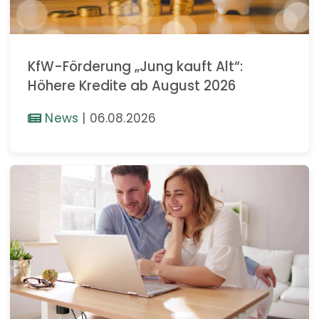
KfW-Förderung „Jung kauft Alt“:
Höhere Kredite ab August 2026
News
|
06.08.2026