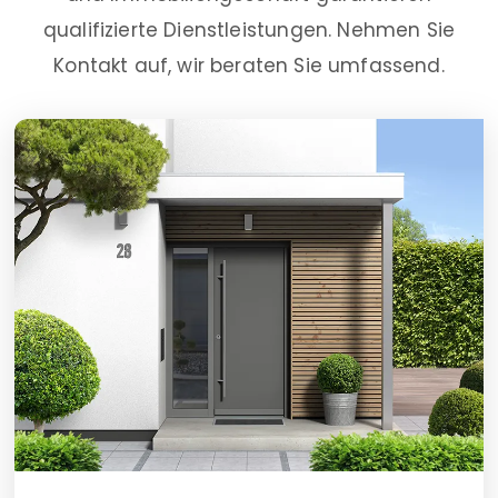
qualifizierte Dienstleistungen. Nehmen Sie
Kontakt auf, wir beraten Sie umfassend.