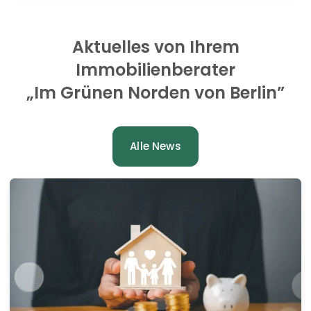
Aktuelles von Ihrem
Immobilienberater
„Im Grünen Norden von Berlin”
Alle News