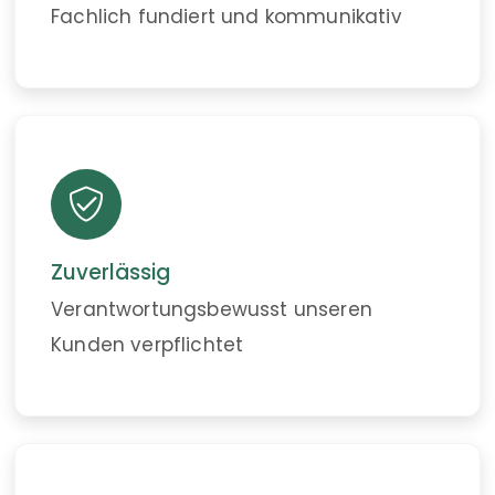
Fachlich fundiert und kommunikativ
Zuverlässig
Verantwortungs­bewusst unseren
Kunden verpflichtet