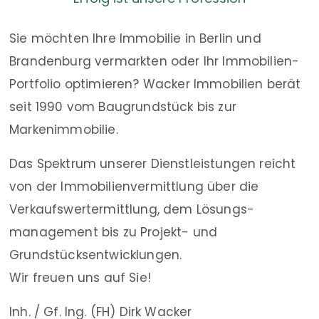
Sie möchten Ihre Immobilie in Berlin und
Brandenburg vermarkten oder Ihr Immobilien-
Portfolio optimieren? Wacker Immobilien berät
seit 1990 vom Baugrundstück bis zur
Markenimmobilie.
Das Spektrum unserer Dienstleistungen reicht
von der Immobilienvermittlung über die
Verkaufswertermittlung, dem Lösungs­
management bis zu Projekt- und
Grundstücksentwicklungen.
Wir freuen uns auf Sie!
Inh. / Gf. Ing. (FH) Dirk Wacker