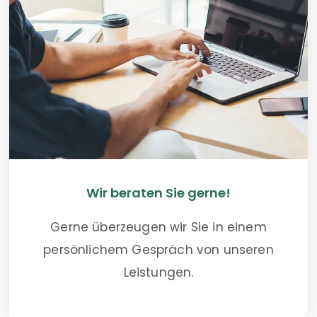
Wir beraten Sie gerne!
Gerne überzeugen wir Sie in einem
persönlichem Gespräch von unseren
Leistungen.