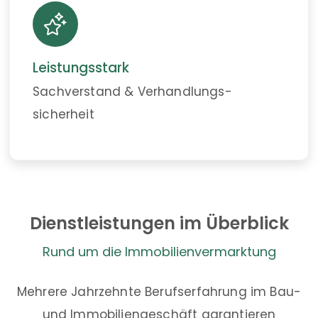
Leistungsstark
Sachverstand & Verhandlungs­
sicherheit
Dienstleistungen im Überblick
Rund um die Immobilienvermarktung
Mehrere Jahrzehnte Berufserfahrung im Bau-
und Immobiliengeschäft garantieren