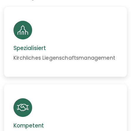
Spezialisiert
Kirchliches Liegenschafts­management
Kompetent