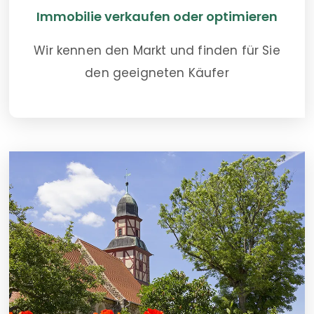
Immobilie verkaufen oder optimieren
Wir kennen den Markt und finden für Sie
den geeigneten Käufer