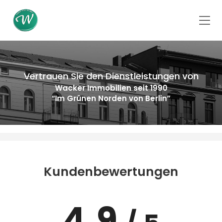
Vertrauen Sie den Dienstleistungen von
Wacker Immobilien seit 1990
“Im Grünen Norden von Berlin”
Kundenbewertungen
4.9