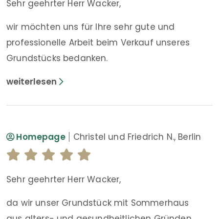
Sehr geehrter Herr Wacker,
wir möchten uns für Ihre sehr gute und
professionelle Arbeit beim Verkauf unseres
Grundstücks bedanken.
Homepage
Christel und Friedrich N., Berlin
Sehr geehrter Herr Wacker,
da wir unser Grundstück mit Sommerhaus
aus alters- und gesundheitlichen Gründen