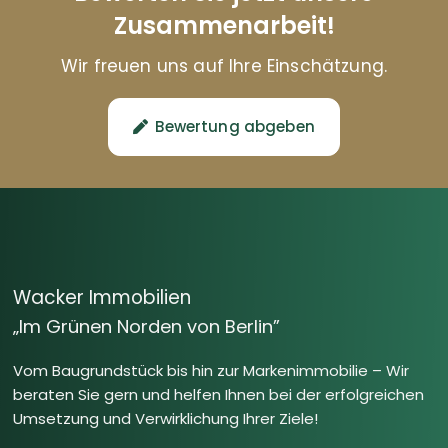
Zusammenarbeit!
Wir freuen uns auf Ihre Einschätzung.
Bewertung abgeben
Wacker Immobilien
„Im Grünen Norden von Berlin”
Vom Baugrundstück bis hin zur Markenimmobilie – Wir
beraten Sie gern und helfen Ihnen bei der erfolgreichen
Umsetzung und Verwirklichung Ihrer Ziele!