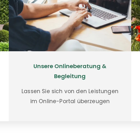
Unsere Onlineberatung &
Begleitung
Lassen Sie sich von den Leistungen
im Online-Portal überzeugen