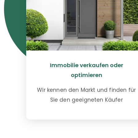
Immobilie verkaufen oder
optimieren
Wir kennen den Markt und finden für
Sie den geeigneten Käufer