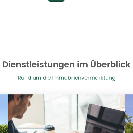
Dienstleistungen im Überblick
Rund um die Immobilienvermarktung