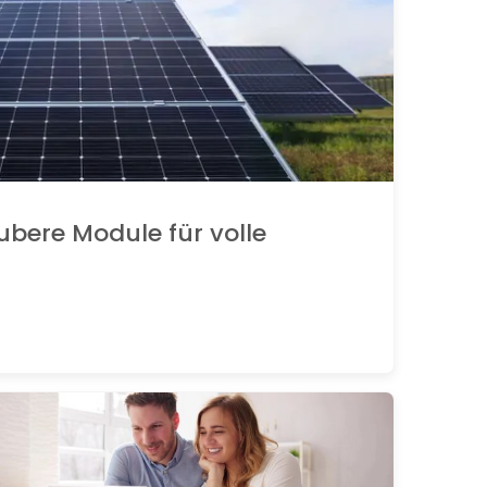
ubere Module für volle