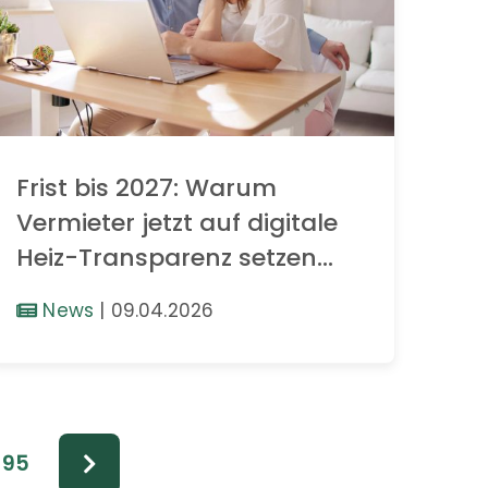
Frist bis 2027: Warum
Vermieter jetzt auf digitale
Heiz-Transparenz setzen
sollten
News
|
09.04.2026
95