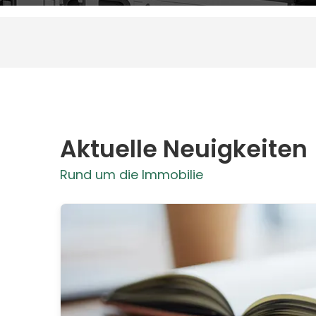
Aktuelle Neuigkeiten
Rund um die Immobilie