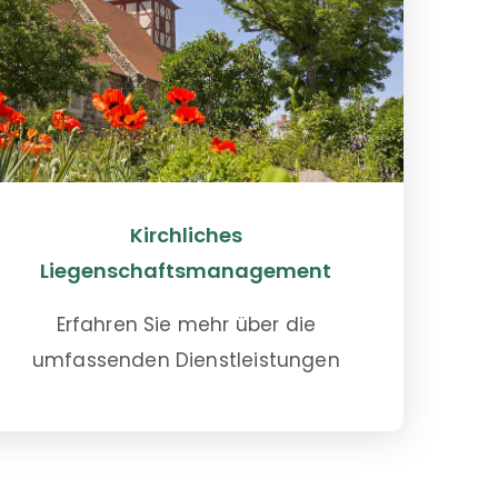
Kirchliches
Liegenschaftsmanagement
Erfahren Sie mehr über die
umfassenden Dienstleistungen