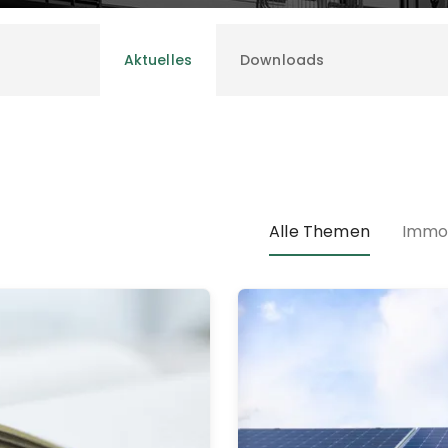
Aktuelles
Downloads
Alle Themen
Immob