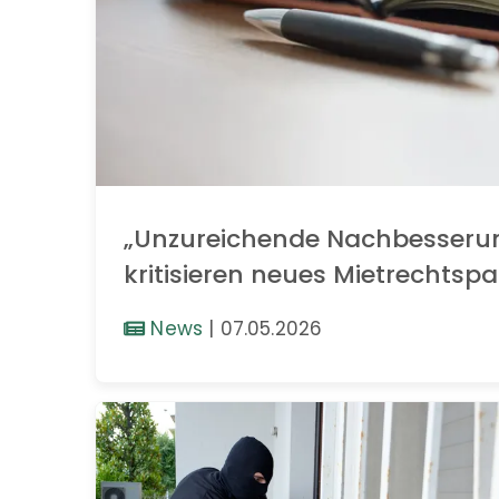
„Unzureichende Nachbesseru
kritisieren neues Mietrechtspa
News
|
07.05.2026