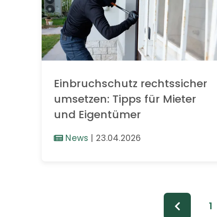
Einbruchschutz rechtssicher
umsetzen: Tipps für Mieter
und Eigentümer
News
|
23.04.2026
1