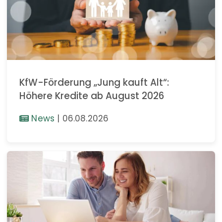
KfW-Förderung „Jung kauft Alt“:
Höhere Kredite ab August 2026
News
|
06.08.2026