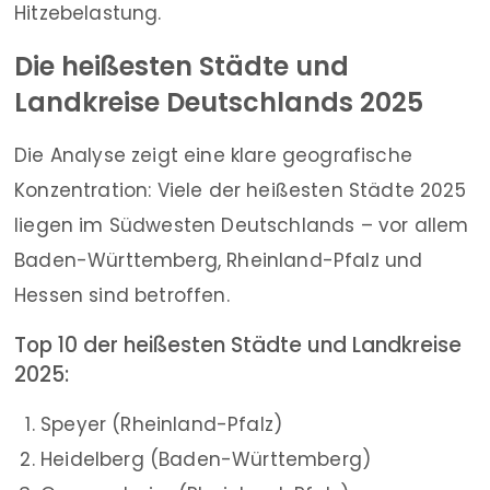
Hitzebelastung.
Die heißesten Städte und
Landkreise Deutschlands 2025
Die Analyse zeigt eine klare geografische
Konzentration: Viele der heißesten Städte 2025
liegen im Südwesten Deutschlands – vor allem
Baden-Württemberg, Rheinland-Pfalz und
Hessen sind betroffen.
Top 10 der heißesten Städte und Landkreise
2025:
Speyer (Rheinland-Pfalz)
Heidelberg (Baden-Württemberg)