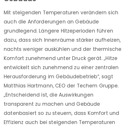
Mit steigenden Temperaturen verändern sich
auch die Anforderungen an Gebäude
grundlegend. Längere Hitzeperioden führen
dazu, dass sich Innenräume stärker aufheizen,
nachts weniger auskühlen und der thermische
Komfort zunehmend unter Druck gerät. „Hitze
entwickelt sich zunehmend zu einer zentralen
Herausforderung im Gebäudebetrieb“, sagt
Matthias Hartmann, CEO der Techem Gruppe.
„Entscheidend ist, die Auswirkungen
transparent zu machen und Gebäude
datenbasiert so zu steuern, dass Komfort und
Effizienz auch bei steigenden Temperaturen