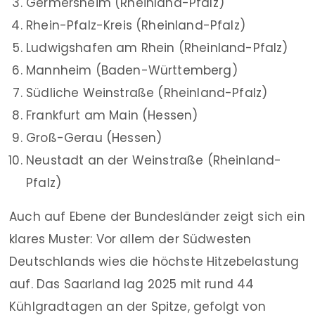
Germersheim (Rheinland-Pfalz)
Rhein-Pfalz-Kreis (Rheinland-Pfalz)
Ludwigshafen am Rhein (Rheinland-Pfalz)
Mannheim (Baden-Württemberg)
Südliche Weinstraße (Rheinland-Pfalz)
Frankfurt am Main (Hessen)
Groß-Gerau (Hessen)
Neustadt an der Weinstraße (Rheinland-
Pfalz)
Auch auf Ebene der Bundesländer zeigt sich ein
klares Muster: Vor allem der Südwesten
Deutschlands wies die höchste Hitzebelastung
auf. Das Saarland lag 2025 mit rund 44
Kühlgradtagen an der Spitze, gefolgt von