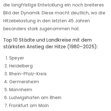
die langfristige Entwicklung ein noch breiteres
Bild der Dynamik. Diese macht deutlich, wo die
Hitzebelastung in den letzten 45 Jahren
besonders stark zugenommen hat.
Top 10 Städte und Landkreise mit dem
stärksten Anstieg der Hitze (1980–2025):
Speyer
Heidelberg
Rhein-Pfalz-Kreis
Germersheim
Mannheim
Ludwigshafen am Rhein
Frankfurt am Main