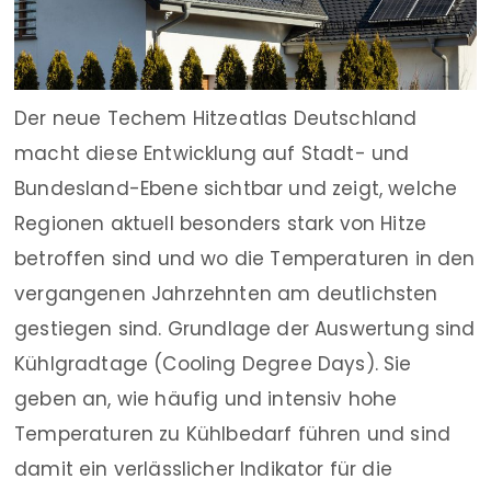
Der neue Techem Hitzeatlas Deutschland
macht diese Entwicklung auf Stadt- und
Bundesland-Ebene sichtbar und zeigt, welche
Regionen aktuell besonders stark von Hitze
betroffen sind und wo die Temperaturen in den
vergangenen Jahrzehnten am deutlichsten
gestiegen sind. Grundlage der Auswertung sind
Kühlgradtage (Cooling Degree Days). Sie
geben an, wie häufig und intensiv hohe
Temperaturen zu Kühlbedarf führen und sind
damit ein verlässlicher Indikator für die