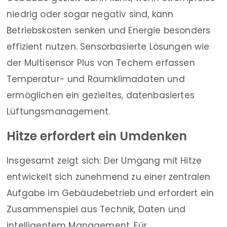
niedrig oder sogar negativ sind, kann
Betriebskosten senken und Energie besonders
effizient nutzen. Sensorbasierte Lösungen wie
der Multisensor Plus von Techem erfassen
Temperatur- und Raumklimadaten und
ermöglichen ein gezieltes, datenbasiertes
Lüftungsmanagement.
Hitze erfordert ein Umdenken
Insgesamt zeigt sich: Der Umgang mit Hitze
entwickelt sich zunehmend zu einer zentralen
Aufgabe im Gebäudebetrieb und erfordert ein
Zusammenspiel aus Technik, Daten und
intelligentem Management. Für