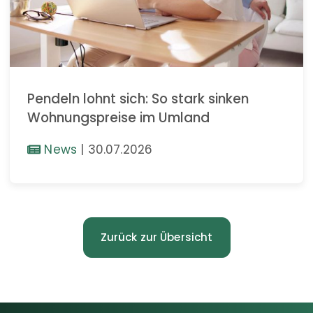
Pendeln lohnt sich: So stark sinken
Wohnungspreise im Umland
News
|
30.07.2026
Zurück zur Übersicht