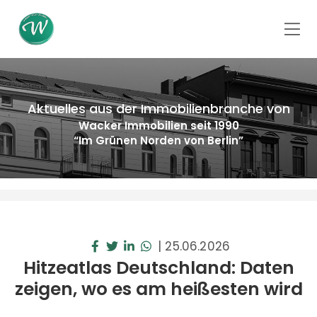
Aktuelles aus der Immobilienbranche von
Wacker Immobilien seit 1990
“Im Grünen Norden von Berlin”
|
25.06.2026
Hitzeatlas Deutschland: Daten
zeigen, wo es am heißesten wird