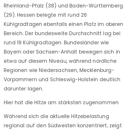
Rheinland-Pfalz (38) und Baden-Württemberg
(29). Hessen belegte mit rund 26
Kühlgradtagen ebenfalls einen Platz im oberen
Bereich. Der bundesweite Durchschnitt lag bei
rund 19 Kühlgradtagen. Bundesländer wie
Bayern oder Sachsen-Anhalt bewegen sich in
etwa auf diesem Niveau, während nördliche
Regionen wie Niedersachsen, Mecklenburg-
Vorpommern und Schleswig-Holstein deutlich
darunter lagen.
Hier hat die Hitze am stärksten zugenommen
Während sich die aktuelle Hitzebelastung
regional auf den Südwesten konzentriert, zeigt