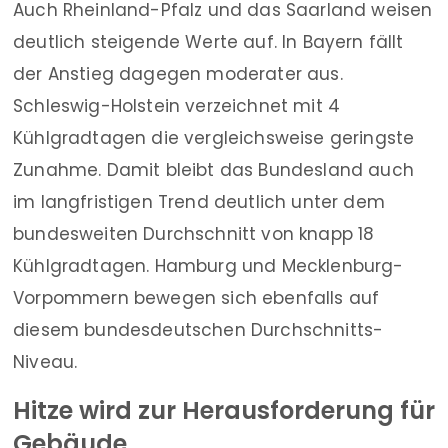
Auch Rheinland-Pfalz und das Saarland weisen
deutlich steigende Werte auf. In Bayern fällt
der Anstieg dagegen moderater aus.
Schleswig-Holstein verzeichnet mit 4
Kühlgradtagen die vergleichsweise geringste
Zunahme. Damit bleibt das Bundesland auch
im langfristigen Trend deutlich unter dem
bundesweiten Durchschnitt von knapp 18
Kühlgradtagen. Hamburg und Mecklenburg-
Vorpommern bewegen sich ebenfalls auf
diesem bundesdeutschen Durchschnitts-
Niveau.
Hitze wird zur Herausforderung für
Gebäude