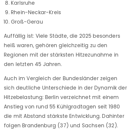
Karlsruhe
Rhein-Neckar-Kreis
Groß-Gerau
Auffällig ist: Viele Städte, die 2025 besonders
heiß waren, gehören gleichzeitig zu den
Regionen mit der stärksten Hitzezunahme in
den letzten 45 Jahren.
Auch im Vergleich der Bundesländer zeigen
sich deutliche Unterschiede in der Dynamik der
Hitzebelastung: Berlin verzeichnet mit einem
Anstieg von rund 55 Kühlgradtagen seit 1980
die mit Abstand stärkste Entwicklung. Dahinter
folgen Brandenburg (37) und Sachsen (32).