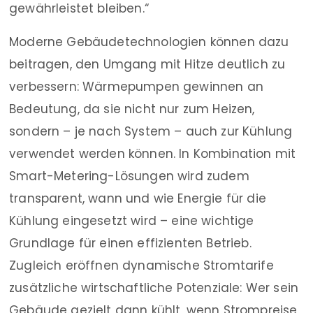
gewährleistet bleiben.“
Moderne Gebäudetechnologien können dazu
beitragen, den Umgang mit Hitze deutlich zu
verbessern: Wärmepumpen gewinnen an
Bedeutung, da sie nicht nur zum Heizen,
sondern – je nach System – auch zur Kühlung
verwendet werden können. In Kombination mit
Smart-Metering-Lösungen wird zudem
transparent, wann und wie Energie für die
Kühlung eingesetzt wird – eine wichtige
Grundlage für einen effizienten Betrieb.
Zugleich eröffnen dynamische Stromtarife
zusätzliche wirtschaftliche Potenziale: Wer sein
Gebäude gezielt dann kühlt, wenn Strompreise