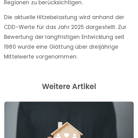
Regionen zu berücksichtigen.
Die aktuelle Hitzebelastung wird anhand der
CDD-Werte für das Jahr 2025 dargestellt. Zur
Bewertung der langfristigen Entwicklung seit
1980 wurde eine Glättung über dreijährige
Mittelwerte vorgenommen.
Weitere Artikel