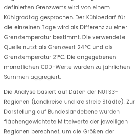
definierten Grenzwerts wird von einem
Kühlgradtag gesprochen. Der Kühlbedarf für
die einzelnen Tage wird als Differenz zu einer
Grenztemperatur bestimmt. Die verwendete
Quelle nutzt als Grenzwert 24°C und als
Grenztemperatur 21°C. Die angegebenen
monatlichen CDD-Werte wurden zu jährlichen
Summen aggregiert.
Die Analyse basiert auf Daten der NUTS3-
Regionen (Landkreise und kreisfreie Städte). Zur
Darstellung auf Bundeslandebene wurden
flächengewichtete Mittelwerte der jeweiligen
Regionen berechnet, um die Größen der