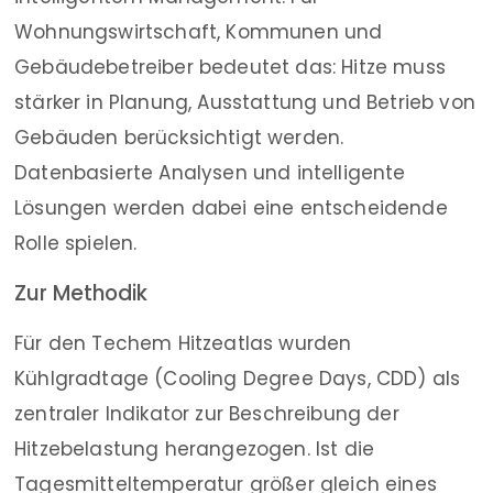
Wohnungswirtschaft, Kommunen und
Gebäudebetreiber bedeutet das: Hitze muss
stärker in Planung, Ausstattung und Betrieb von
Gebäuden berücksichtigt werden.
Datenbasierte Analysen und intelligente
Lösungen werden dabei eine entscheidende
Rolle spielen.
Zur Methodik
Für den Techem Hitzeatlas wurden
Kühlgradtage (Cooling Degree Days, CDD) als
zentraler Indikator zur Beschreibung der
Hitzebelastung herangezogen. Ist die
Tagesmitteltemperatur größer gleich eines