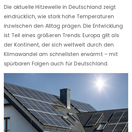
Die aktuelle Hitzewelle in Deutschland zeigt
eindrücklich, wie stark hohe Temperaturen
inzwischen den Alltag prägen. Die Entwicklung
ist Teil eines größeren Trends: Europa gilt als
der Kontinent, der sich weltweit durch den
Klimawandel am schnellsten erwärmt – mit
spürbaren Folgen auch für Deutschland.