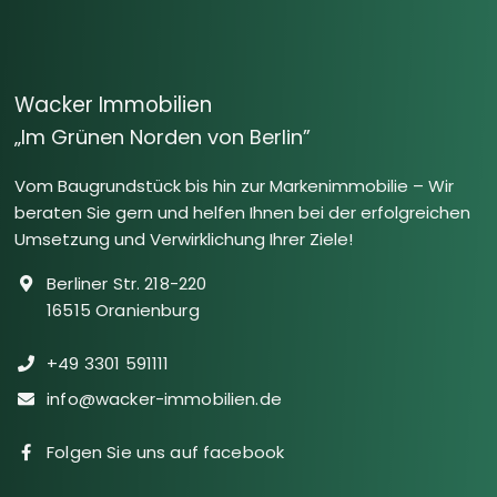
Wacker Immobilien
„Im Grünen Norden von Berlin”
Vom Baugrundstück bis hin zur Markenimmobilie – Wir
beraten Sie gern und helfen Ihnen bei der erfolgreichen
Umsetzung und Verwirklichung Ihrer Ziele!
Berliner Str. 218-220
16515 Oranienburg
+49 3301 591111
info@wacker-immobilien.de
Folgen Sie uns auf facebook