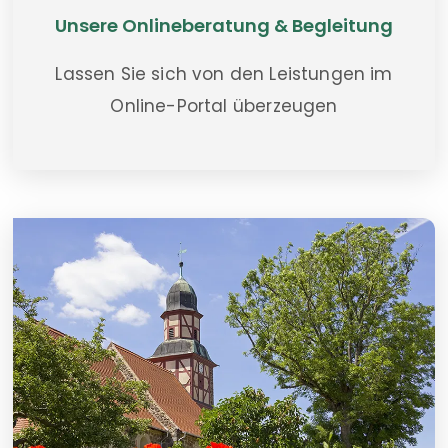
Unsere Onlineberatung & Begleitung
Lassen Sie sich von den Leistungen im
Online-Portal überzeugen