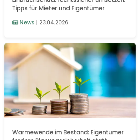
Tipps für Mieter und Eigentümer
News
|
23.04.2026
Wärmewende im Bestand: Eigentümer