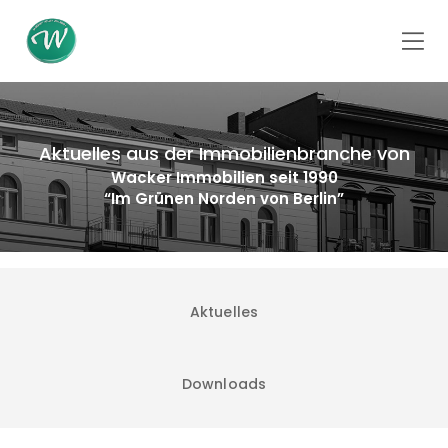
Aktuelles aus der Immobilienbranche von
Wacker Immobilien seit 1990
“Im Grünen Norden von Berlin”
Aktuelles
Downloads