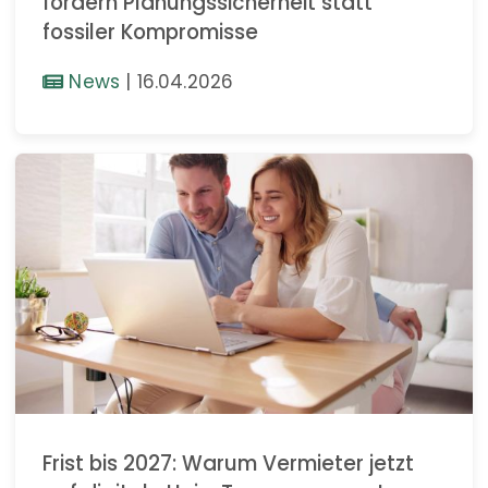
fordern Planungssicherheit statt
fossiler Kompromisse
News
|
16.04.2026
Frist bis 2027: Warum Vermieter jetzt