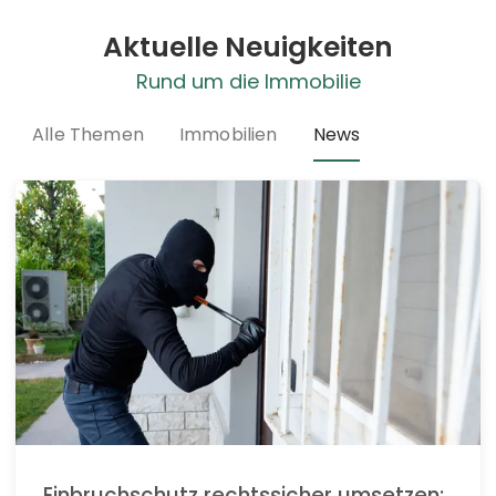
Aktuelle Neuigkeiten
Rund um die Immobilie
Alle Themen
Immobilien
News
Einbruchschutz rechtssicher umsetzen: