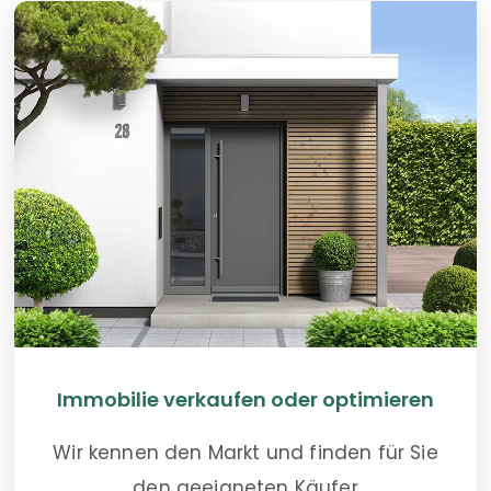
Immobilie verkaufen oder optimieren
Wir kennen den Markt und finden für Sie
den geeigneten Käufer