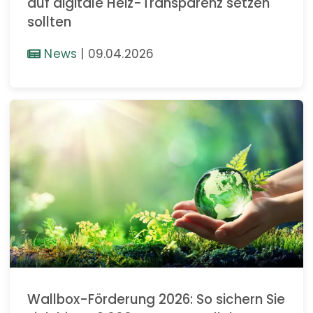
auf digitale Heiz-Transparenz setzen
sollten
News
|
09.04.2026
Wallbox-Förderung 2026: So sichern Sie