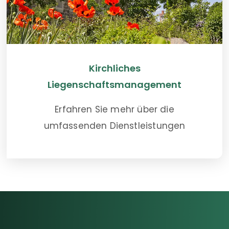
Kirchliches
Liegenschaftsmanagement
Erfahren Sie mehr über die
umfassenden Dienstleistungen