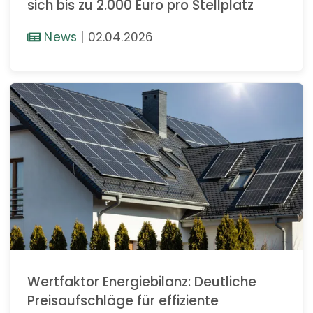
sich bis zu 2.000 Euro pro Stellplatz
News
|
02.04.2026
Wertfaktor Energiebilanz: Deutliche
Preisaufschläge für effiziente