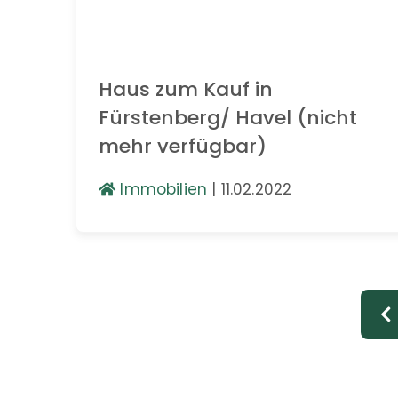
Haus zum Kauf in
Fürstenberg/ Havel (nicht
mehr verfügbar)
Immobilien
|
11.02.2022