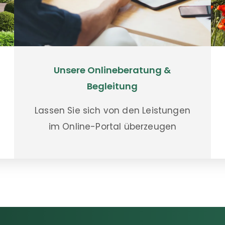
Unsere Onlineberatung &
Begleitung
Lassen Sie sich von den Leistungen
im Online-Portal überzeugen