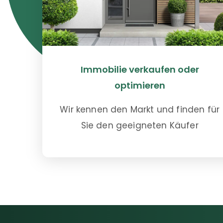
Immobilie verkaufen oder
optimieren
Wir kennen den Markt und finden für
Sie den geeigneten Käufer