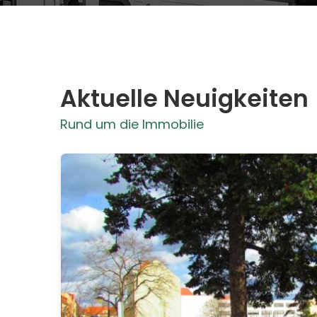
Aktuelle Neuigkeiten
Rund um die Immobilie