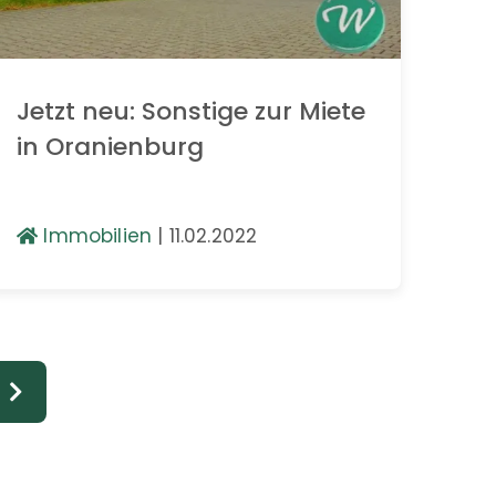
Jetzt neu: Sonstige zur Miete
in Oranienburg
Immobilien
|
11.02.2022