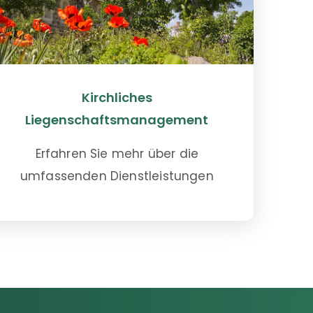
Kirchliches
Liegenschaftsmanagement
Erfahren Sie mehr über die
umfassenden Dienstleistungen