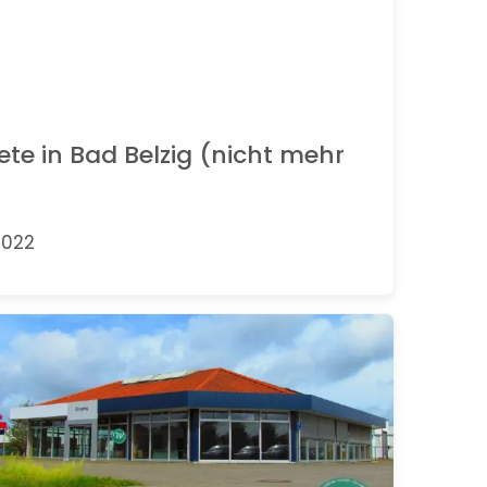
te in Bad Belzig (nicht mehr
.2022