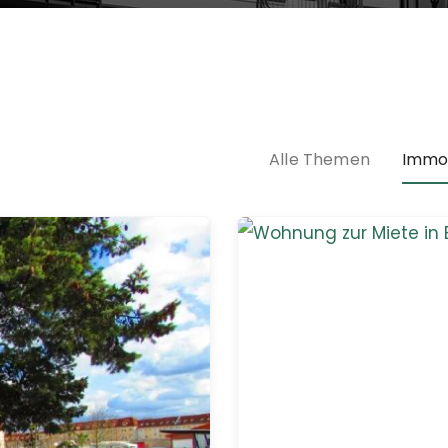
Alle Themen
Immob