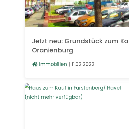
Jetzt neu: Grundstück zum Ka
Oranienburg
Immobilien
|
11.02.2022