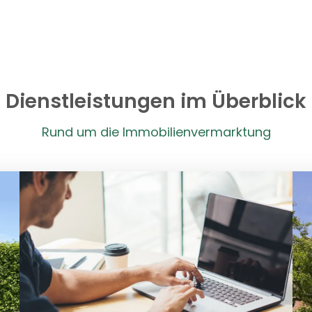
Dienstleistungen im Überblick
Rund um die Immobilienvermarktung