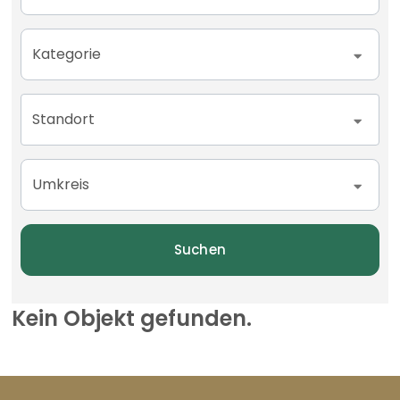
Kategorie
Standort
Umkreis
Suchen
Kein Objekt gefunden.