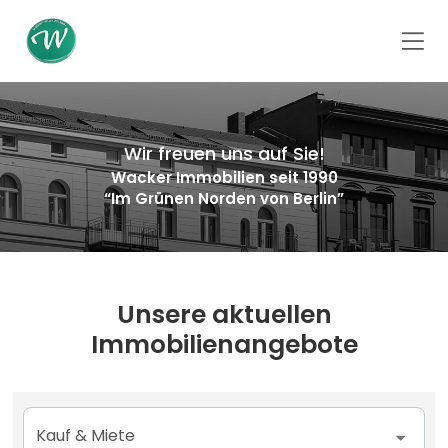
Wir freuen uns auf Sie!
Wacker Immobilien seit 1990
“Im Grünen Norden von Berlin”
Unsere aktuellen
Immobilienangebote
Kauf & Miete