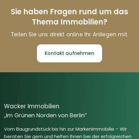
Sie haben Fragen rund um das
Thema Immobilien?
Teilen Sie uns direkt online Ihr Anliegen mit.
Kontakt aufnehmen
Wacker Immobilien
„Im Grünen Norden von Berlin”
Vom Baugrundstück bis hin zur Markenimmobilie – Wir
beraten Sie gern und helfen Ihnen bei der erfolgreichen