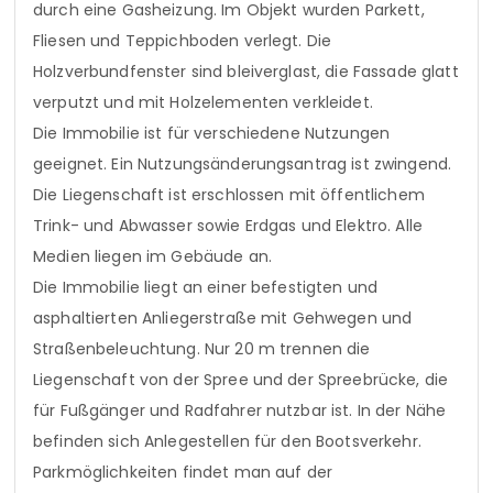
durch eine Gasheizung. Im Objekt wurden Parkett,
Fliesen und Teppichboden verlegt. Die
Holzverbundfenster sind bleiverglast, die Fassade glatt
verputzt und mit Holzelementen verkleidet.
Die Immobilie ist für verschiedene Nutzungen
geeignet. Ein Nutzungsänderungsantrag ist zwingend.
Die Liegenschaft ist erschlossen mit öffentlichem
Trink- und Abwasser sowie Erdgas und Elektro. Alle
Medien liegen im Gebäude an.
Die Immobilie liegt an einer befestigten und
asphaltierten Anliegerstraße mit Gehwegen und
Straßenbeleuchtung. Nur 20 m trennen die
Liegenschaft von der Spree und der Spreebrücke, die
für Fußgänger und Radfahrer nutzbar ist. In der Nähe
befinden sich Anlegestellen für den Bootsverkehr.
Parkmöglichkeiten findet man auf der