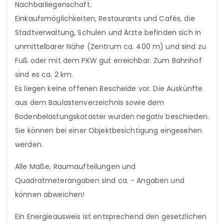
Nachbarliegenschaft.
Einkaufsmöglichkeiten, Restaurants und Cafés, die
Stadtverwaltung, Schulen und Ärzte befinden sich in
unmittelbarer Nähe (Zentrum ca. 400 m) und sind zu
Fuß oder mit dem PKW gut erreichbar. Zum Bahnhof
sind es ca. 2 km.
Es liegen keine offenen Bescheide vor. Die Auskünfte
aus dem Baulastenverzeichnis sowie dem
Bodenbelastungskataster wurden negativ beschieden.
Sie können bei einer Objektbesichtigung eingesehen
werden.
Alle Maße, Raumaufteilungen und
Quadratmeterangaben sind ca. - Angaben und
können abweichen!
Ein Energieausweis ist entsprechend den gesetzlichen