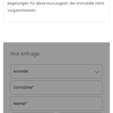
Regelungen für diese Nutzungsart der Immobilie nicht
vorgeschrieben.
Ihre Anfrage