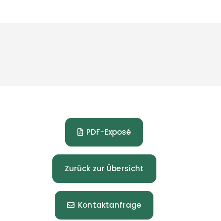
PDF-Exposé
Zurück zur Übersicht
Kontaktanfrage