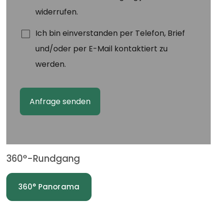
360°-Rundgang
360° Panorama