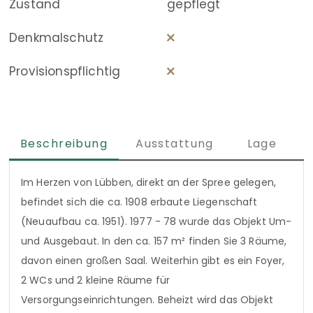
Zustand
gepflegt
Denkmalschutz
Provisionspflichtig
Beschreibung
Ausstattung
Lage
Im Herzen von Lübben, direkt an der Spree gelegen,
befindet sich die ca. 1908 erbaute Liegenschaft
(Neuaufbau ca. 1951). 1977 - 78 wurde das Objekt Um-
und Ausgebaut. In den ca. 157 m² finden Sie 3 Räume,
davon einen großen Saal. Weiterhin gibt es ein Foyer,
2 WCs und 2 kleine Räume für
Versorgungseinrichtungen. Beheizt wird das Objekt