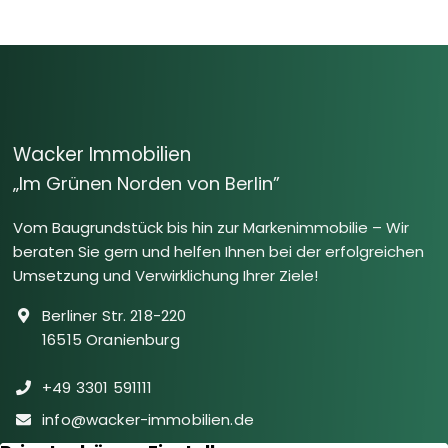
Wacker Immobilien
„Im Grünen Norden von Berlin”
Vom Baugrundstück bis hin zur Markenimmobilie – Wir
beraten Sie gern und helfen Ihnen bei der erfolgreichen
Umsetzung und Verwirklichung Ihrer Ziele!
Berliner Str. 218-220
16515 Oranienburg
+49 3301 591111
info@wacker-immobilien.de