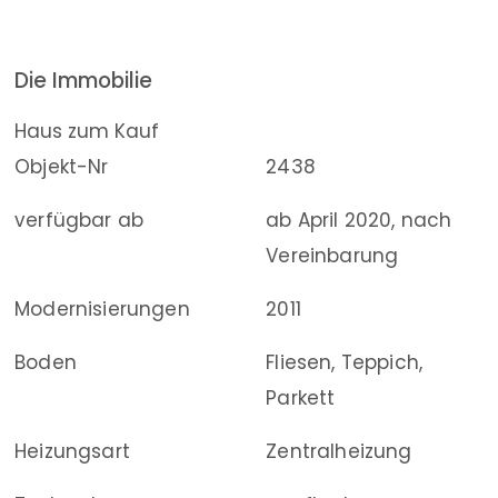
Die Immobilie
Haus zum Kauf
Objekt-Nr
2438
verfügbar ab
ab April 2020, nach
Vereinbarung
Modernisierungen
2011
Boden
Fliesen, Teppich,
Parkett
Heizungsart
Zentralheizung