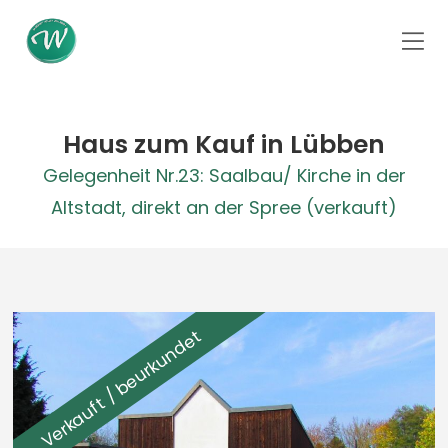
Haus zum Kauf in Lübben
Gelegenheit Nr.23: Saalbau/ Kirche in der
Altstadt, direkt an der Spree (verkauft)
Verkauft / beurkundet