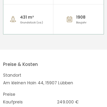
431 m²
1908
Grundstück (ca.)
Baujahr
Preise & Kosten
Standort
Am kleinen Hain 44, 15907 Lübben
Preise
Kaufpreis
249.000 €