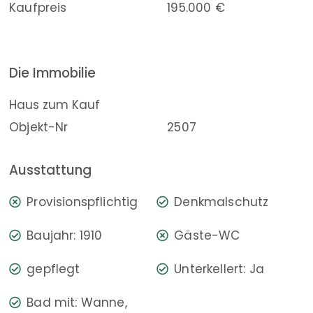
Kaufpreis
195.000 €
Die Immobilie
Haus zum Kauf
Objekt-Nr
2507
Ausstattung
Provisionspflichtig
Denkmalschutz
Baujahr: 1910
Gäste-WC
gepflegt
Unterkellert: Ja
Bad mit: Wanne,