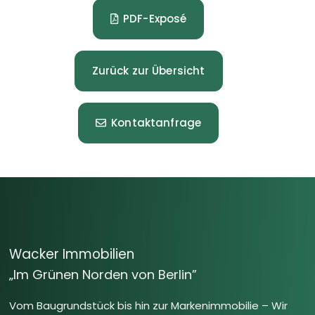
PDF-Exposé
Zurück zur Übersicht
Kontaktanfrage
Wacker Immobilien
„Im Grünen Norden von Berlin”
Vom Baugrundstück bis hin zur Markenimmobilie – Wir