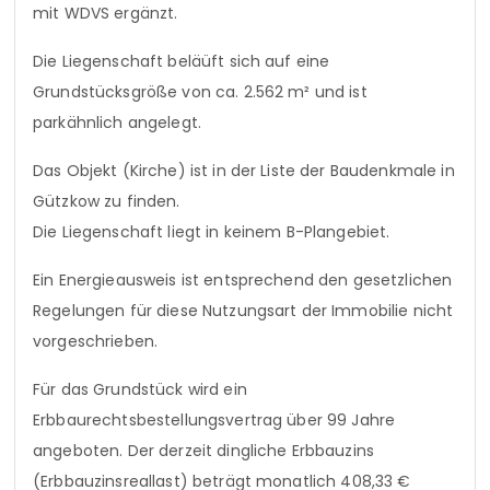
mit WDVS ergänzt.
Die Liegenschaft beläüft sich auf eine
Grundstücksgröße von ca. 2.562 m² und ist
parkähnlich angelegt.
Das Objekt (Kirche) ist in der Liste der Baudenkmale in
Gützkow zu finden.
Die Liegenschaft liegt in keinem B-Plangebiet.
Ein Energieausweis ist entsprechend den gesetzlichen
Regelungen für diese Nutzungsart der Immobilie nicht
vorgeschrieben.
Für das Grundstück wird ein
Erbbaurechtsbestellungsvertrag über 99 Jahre
angeboten. Der derzeit dingliche Erbbauzins
(Erbbauzinsreallast) beträgt monatlich 408,33 €