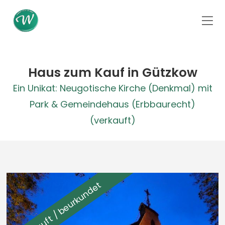
Haus zum Kauf in Gützkow
Ein Unikat: Neugotische Kirche (Denkmal) mit
Park & Gemeindehaus (Erbbaurecht)
(verkauft)
Verkauft / beurkundet