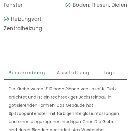
Fenster
Boden: Fliesen, Dielen
Heizungsart:
Zentralheizung
Beschreibung
Ausstattung
Lage
Die Kirche wurde 1910 nach Plänen von Josef K. Tietz
errichtet und ist ein rechteckiger Backsteinbau in
gotisierenden Formen. Das Gebäude hat
Spitzbogenfenster mit farbigen Bleiglaseinfassungen
und einen eingezogenen niedrigen Chor. Die Giebel
sind durch Blenden gegliedert. Am Westgiebel