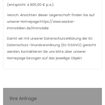
(entspricht 4.900,00 € p.a.).
Versch. Ansichten dieser Liegenschaft finden Sie auf
unserer Homepage:https://www.wacker-
immobilien.de/immobilie
Damit wir mit unserer Datenschutzerklärung der EU
Datenschutz-Grundverordnung (EU-DSGVO) gerecht
werden, kontaktieren Sie uns bitte über unserer
Homepage bezogen auf das jeweilige Objekt.
Ihre Anfrage