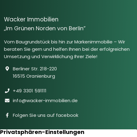
Wacker Immobilien
„Im Grünen Norden von Berlin”
Vom Baugrundstück bis hin zur Markenimmobilie – Wir
beraten Sie gern und helfen Ihnen bei der erfolgreichen
Umsetzung und Verwirklichung Ihrer Ziele!
Berliner Str. 218-220
16515 Oranienburg
+49 3301 591111
info@wacker-immobilien.de
Folgen Sie uns auf facebook
Immobilien
Downloads