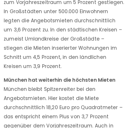
zum Vorjahreszeitraum um 5 Prozent gestiegen.
In Großstädten unter 500.000 Einwohnern
legten die Angebotsmieten durchschnittlich
um 3,6 Prozent zu. In den städtischen Kreisen –
zumeist Umlandkreise der Großstädte –
stiegen die Mieten inserierter Wohnungen im
Schnitt um 4,5 Prozent, in den ländlichen
Kreisen um 3,9 Prozent.
München hat weiterhin die höchsten Mieten
München bleibt Spitzenreiter bei den
Angebotsmieten. Hier kostet die Miete
durchschnittlich 18,20 Euro pro Quadratmeter –
das entspricht einem Plus von 3,7 Prozent
gegenüber dem Vorjahreszeitraum. Auch in