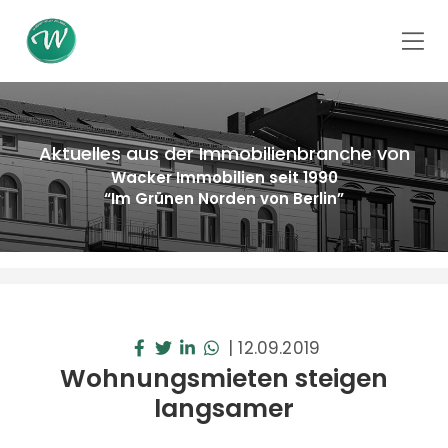
Aktuelles aus der Immobilienbranche von
Wacker Immobilien seit 1990
“Im Grünen Norden von Berlin”
|
12.09.2019
Wohnungsmieten steigen
langsamer