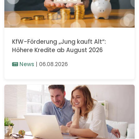
KfW-Förderung „Jung kauft Alt“:
Höhere Kredite ab August 2026
News
|
06.08.2026