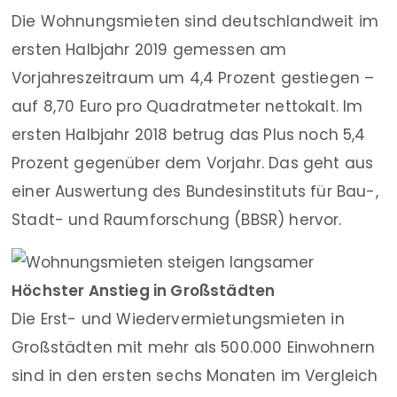
Die Wohnungsmieten sind deutschlandweit im
ersten Halbjahr 2019 gemessen am
Vorjahreszeitraum um 4,4 Prozent gestiegen –
auf 8,70 Euro pro Quadratmeter nettokalt. Im
ersten Halbjahr 2018 betrug das Plus noch 5,4
Prozent gegenüber dem Vorjahr. Das geht aus
einer Auswertung des Bundesinstituts für Bau-,
Stadt- und Raumforschung (BBSR) hervor.
Höchster Anstieg in Großstädten
Die Erst- und Wiedervermietungsmieten in
Großstädten mit mehr als 500.000 Einwohnern
sind in den ersten sechs Monaten im Vergleich