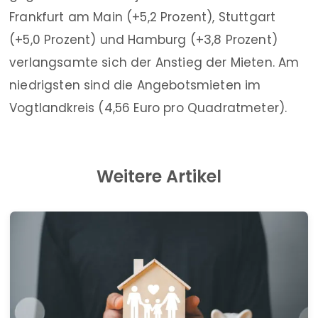
Frankfurt am Main (+5,2 Prozent), Stuttgart
(+5,0 Prozent) und Hamburg (+3,8 Prozent)
verlangsamte sich der Anstieg der Mieten. Am
niedrigsten sind die Angebotsmieten im
Vogtlandkreis (4,56 Euro pro Quadratmeter).
Weitere Artikel