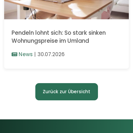
Pendeln lohnt sich: So stark sinken
Wohnungspreise im Umland
News
|
30.07.2026
Zurück zur Übersicht