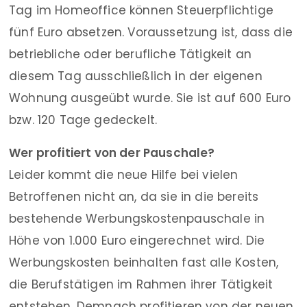
Tag im Homeoffice können Steuerpflichtige
fünf Euro absetzen. Voraussetzung ist, dass die
betriebliche oder berufliche Tätigkeit an
diesem Tag ausschließlich in der eigenen
Wohnung ausgeübt wurde. Sie ist auf 600 Euro
bzw. 120 Tage gedeckelt.
Wer profitiert von der Pauschale?
Leider kommt die neue Hilfe bei vielen
Betroffenen nicht an, da sie in die bereits
bestehende Werbungskostenpauschale in
Höhe von 1.000 Euro eingerechnet wird. Die
Werbungskosten beinhalten fast alle Kosten,
die Berufstätigen im Rahmen ihrer Tätigkeit
entstehen. Demnach profitieren von der neuen