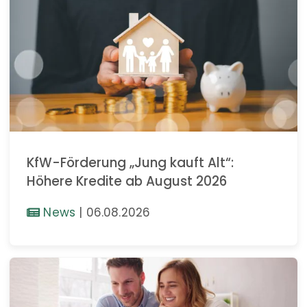
KfW-Förderung „Jung kauft Alt“:
Höhere Kredite ab August 2026
News
|
06.08.2026