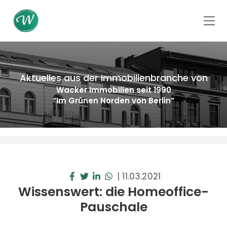
Aktuelles aus der Immobilienbranche von
Wacker Immobilien seit 1990
“Im Grünen Norden von Berlin”
|
11.03.2021
Wissenswert: die Homeoffice-
Pauschale