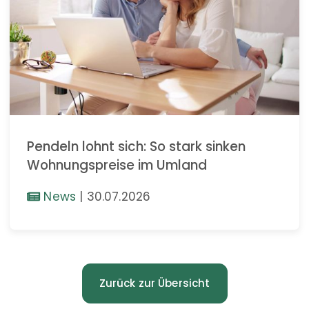
Pendeln lohnt sich: So stark sinken
Wohnungspreise im Umland
News
|
30.07.2026
Zurück zur Übersicht