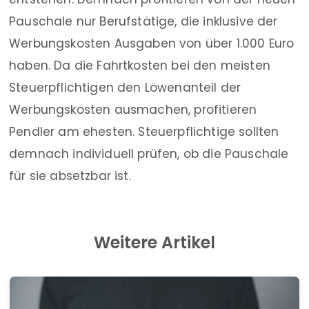
Pauschale nur Berufstätige, die inklusive der
Werbungskosten Ausgaben von über 1.000 Euro
haben. Da die Fahrtkosten bei den meisten
Steuerpflichtigen den Löwenanteil der
Werbungskosten ausmachen, profitieren
Pendler am ehesten. Steuerpflichtige sollten
demnach individuell prüfen, ob die Pauschale
für sie absetzbar ist.
Weitere Artikel