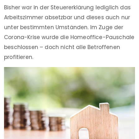
Bisher war in der Steuererklärung lediglich das
Arbeitszimmer absetzbar und dieses auch nur
unter bestimmten Umständen. Im Zuge der
Corona-Krise wurde die Homeoffice-Pauschale
beschlossen – doch nicht alle Betroffenen
profitieren.