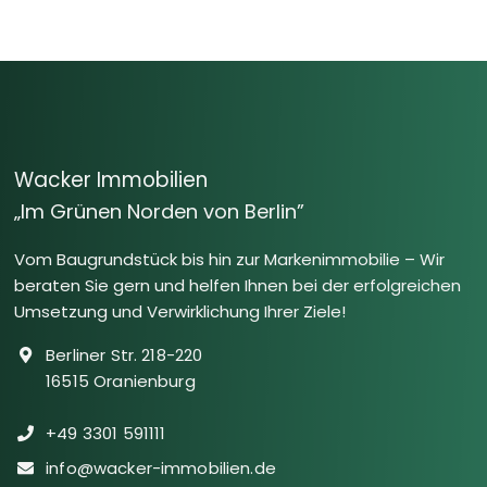
Wacker Immobilien
„Im Grünen Norden von Berlin”
Vom Baugrundstück bis hin zur Markenimmobilie – Wir
beraten Sie gern und helfen Ihnen bei der erfolgreichen
Umsetzung und Verwirklichung Ihrer Ziele!
Berliner Str. 218-220
16515 Oranienburg
+49 3301 591111
info@wacker-immobilien.de