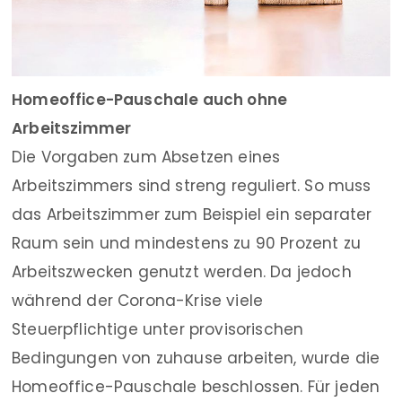
Homeoffice-Pauschale auch ohne
Arbeitszimmer
Die Vorgaben zum Absetzen eines
Arbeitszimmers sind streng reguliert. So muss
das Arbeitszimmer zum Beispiel ein separater
Raum sein und mindestens zu 90 Prozent zu
Arbeitszwecken genutzt werden. Da jedoch
während der Corona-Krise viele
Steuerpflichtige unter provisorischen
Bedingungen von zuhause arbeiten, wurde die
Homeoffice-Pauschale beschlossen. Für jeden