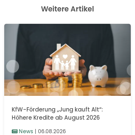
Weitere Artikel
KfW-Förderung „Jung kauft Alt“:
Höhere Kredite ab August 2026
News
|
06.08.2026