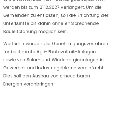
werden bis zum 31.12.2027 verlängert. Um die
Gemeinden zu entlasten, soll die Errichtung der
Unterkünfte bis dahin ohne entsprechende
Bauleitplanung möglich sein.
Weiterhin wurden die Genehmigungsverfahren
für bestimmte Agri-Photovoltaik-Anlagen
sowie von Solar- und Windenergieanlagen in
Gewerbe- und Industriegebieten vereinfacht.
Dies soll den Ausbau von erneuerbaren
Energien voranbringen.