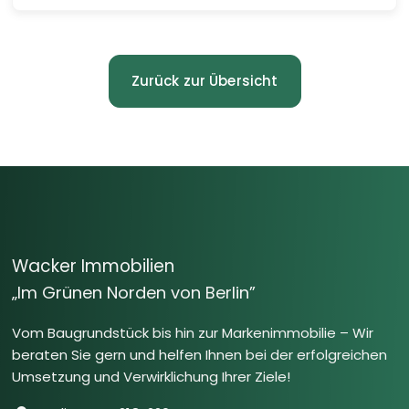
Zurück zur Übersicht
Wacker Immobilien
„Im Grünen Norden von Berlin”
Vom Baugrundstück bis hin zur Markenimmobilie – Wir
beraten Sie gern und helfen Ihnen bei der erfolgreichen
Umsetzung und Verwirklichung Ihrer Ziele!