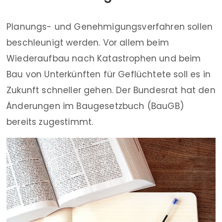
Planungs- und Genehmigungsverfahren sollen
beschleunigt werden. Vor allem beim
Wiederaufbau nach Katastrophen und beim
Bau von Unterkünften für Geflüchtete soll es in
Zukunft schneller gehen. Der Bundesrat hat den
Änderungen im Baugesetzbuch (BauGB)
bereits zugestimmt.