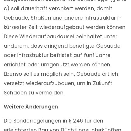
c) soll dauerhaft verankert werden, damit
Gebäude, Straßen und andere Infrastruktur in
kürzester Zeit wiederaufgebaut werden können.
Diese Wiederaufbauklausel beinhaltet unter
anderem, dass dringend benötigte Gebäude
oder Infrastruktur befristet auf fünf Jahre
errichtet oder umgenutzt werden können.
Ebenso soll es möglich sein, Gebäude örtlich
versetzt wiederaufzubauen, um in Zukunft
Schäden zu vermeiden.
Weitere Änderungen
Die Sonderregelungen in § 246 für den
erleichterten Bau von Flüchtlingsunterkünften