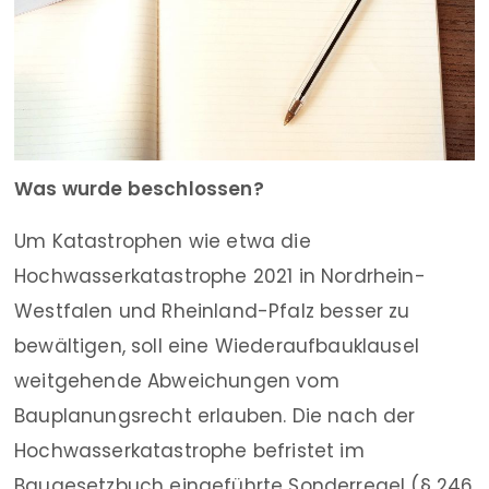
Was wurde beschlossen?
Um Katastrophen wie etwa die
Hochwasserkatastrophe 2021 in Nordrhein-
Westfalen und Rheinland-Pfalz besser zu
bewältigen, soll eine Wiederaufbauklausel
weitgehende Abweichungen vom
Bauplanungsrecht erlauben. Die nach der
Hochwasserkatastrophe befristet im
Baugesetzbuch eingeführte Sonderregel (§ 246