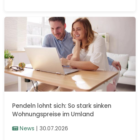
Pendeln lohnt sich: So stark sinken
Wohnungspreise im Umland
News
|
30.07.2026