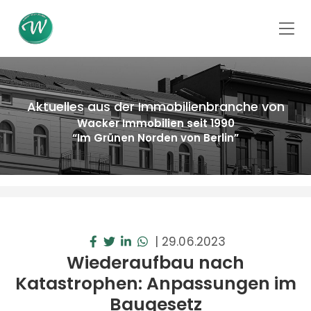
Aktuelles aus der Immobilienbranche von
Wacker Immobilien seit 1990
“Im Grünen Norden von Berlin”
|
29.06.2023
Wiederaufbau nach
Katastrophen: Anpassungen im
Baugesetz