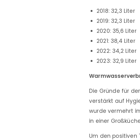
2018: 32,3 Liter
2019: 32,3 Liter
2020: 35,6 Liter
2021: 38,4 Liter
2022: 34,2 Liter
2023: 32,9 Liter
Warmwasserverbra
Die Gründe für de
verstärkt auf Hyg
wurde vermehrt i
in einer Großküche, 
Um den positiven 