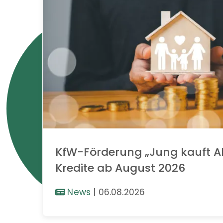
KfW-Förderung „Jung kauft Al
Kredite ab August 2026
News
|
06.08.2026