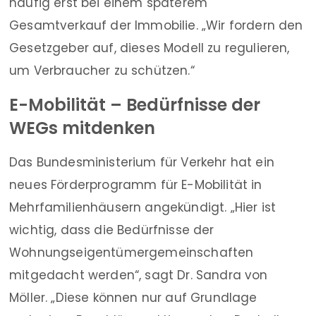
häufig erst bei einem späterem
Gesamtverkauf der Immobilie. „Wir fordern den
Gesetzgeber auf, dieses Modell zu regulieren,
um Verbraucher zu schützen.“
E-Mobilität – Bedürfnisse der
WEGs mitdenken
Das Bundesministerium für Verkehr hat ein
neues Förderprogramm für E-Mobilität in
Mehrfamilienhäusern angekündigt. „Hier ist
wichtig, dass die Bedürfnisse der
Wohnungseigentümergemeinschaften
mitgedacht werden“, sagt Dr. Sandra von
Möller. „Diese können nur auf Grundlage