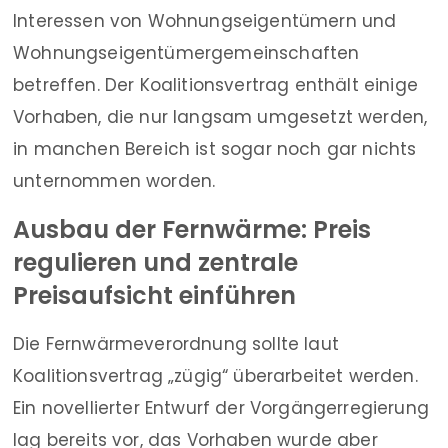
Interessen von Wohnungseigentümern und
Wohnungseigentümergemeinschaften
betreffen. Der Koalitionsvertrag enthält einige
Vorhaben, die nur langsam umgesetzt werden,
in manchen Bereich ist sogar noch gar nichts
unternommen worden.
Ausbau der Fernwärme: Preis
regulieren und zentrale
Preisaufsicht einführen
Die Fernwärmeverordnung sollte laut
Koalitionsvertrag „zügig“ überarbeitet werden.
Ein novellierter Entwurf der Vorgängerregierung
lag bereits vor, das Vorhaben wurde aber