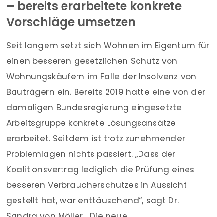
– bereits erarbeitete konkrete
Vorschläge umsetzen
Seit langem setzt sich Wohnen im Eigentum für
einen besseren gesetzlichen Schutz von
Wohnungskäufern im Falle der Insolvenz von
Bauträgern ein. Bereits 2019 hatte eine von der
damaligen Bundesregierung eingesetzte
Arbeitsgruppe konkrete Lösungsansätze
erarbeitet. Seitdem ist trotz zunehmender
Problemlagen nichts passiert. „Dass der
Koalitionsvertrag lediglich die Prüfung eines
besseren Verbraucherschutzes in Aussicht
gestellt hat, war enttäuschend“, sagt Dr.
Sandra von Möller. „Die neue