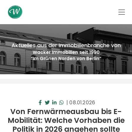
Aktuelles aus der Immobilienbranche von
Wacker Immobilien seit 1990
“Im Grünen Norden von Berlin”
|
08.01.2026
Von Fernwärmeausbau bis E-
Mobilität: Welche Vorhaben die
Politik in 2026 angehen sollte