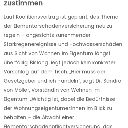
zustimmen
Laut Koalitionsvertrag ist geplant, das Thema
der Elementarschadenversicherung neu zu
regeln – angesichts zunehmender
Starkregenereignisse und Hochwasserschäden
aus Sicht von Wohnen im Eigentum längst
überfällig. Bislang liegt jedoch kein konkreter
Vorschlag auf dem Tisch. „Hier muss der
Gesetzgeber endlich handeln“, sagt Dr. Sandra
von Möller, Vorständin von Wohnen im
Eigentum. „Wichtig ist, dabei die Bedürfnisse
der Wohnungseigentümer:innen im Blick zu
behalten – die Abwahl einer
Elementarschadenpflichtversicherung, das