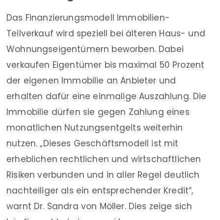
Das Finanzierungsmodell Immobilien-
Teilverkauf wird speziell bei älteren Haus- und
Wohnungseigentümern beworben. Dabei
verkaufen Eigentümer bis maximal 50 Prozent
der eigenen Immobilie an Anbieter und
erhalten dafür eine einmalige Auszahlung. Die
Immobilie dürfen sie gegen Zahlung eines
monatlichen Nutzungsentgelts weiterhin
nutzen. „Dieses Geschäftsmodell ist mit
erheblichen rechtlichen und wirtschaftlichen
Risiken verbunden und in aller Regel deutlich
nachteiliger als ein entsprechender Kredit“,
warnt Dr. Sandra von Möller. Dies zeige sich