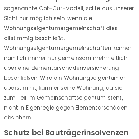
sogenannte Opt-Out-Modell, sollte aus unserer
Sicht nur möglich sein, wenn die
Wohnungseigentümergemeinschaft dies
allstimmig beschließt.“
Wohnungseigentümergemeinschaften können
nämlich immer nur gemeinsam mehrheitlich
über eine Elementarschadenversicherung
beschließen. Wird ein Wohnungseigentümer
überstimmt, kann er seine Wohnung, da sie
zum Teil im Gemeinschaftseigentum steht,
nicht in Eigenregie gegen Elementarschäden
absichern.
Schutz bei Bauträgerinsolvenzen