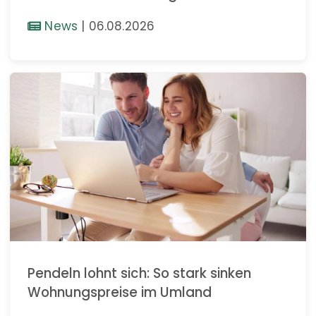
News
|
06.08.2026
Pendeln lohnt sich: So stark sinken
Wohnungspreise im Umland