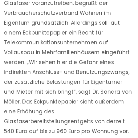
Glasfaser voranzutreiben, begrüßt der
Verbraucherschutzverband Wohnen im
Eigentum grundsätzlich. Allerdings soll laut
einem Eckpunktepapier ein Recht für
Telekommunikationsunternehmen auf
Vollausbau in Mehrfamilienhäusern eingeführt
werden. „Wir sehen hier die Gefahr eines
indirekten Anschluss- und Benutzungszwangs,
der zusätzliche Belastungen für Eigentümer
und Mieter mit sich bringt“, sagt Dr. Sandra von
Möller. Das Eckpunktepapier sieht außerdem
eine Erhöhung des
Glasfaserbereitstellungsentgelts von derzeit
540 Euro auf bis zu 960 Euro pro Wohnung vor.