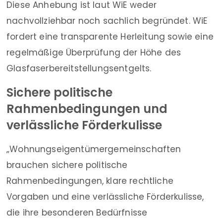
Diese Anhebung ist laut WiE weder
nachvollziehbar noch sachlich begründet. WiE
fordert eine transparente Herleitung sowie eine
regelmäßige Überprüfung der Höhe des
Glasfaserbereitstellungsentgelts.
Sichere politische
Rahmenbedingungen und
verlässliche Förderkulisse
„Wohnungseigentümergemeinschaften
brauchen sichere politische
Rahmenbedingungen, klare rechtliche
Vorgaben und eine verlässliche Förderkulisse,
die ihre besonderen Bedürfnisse