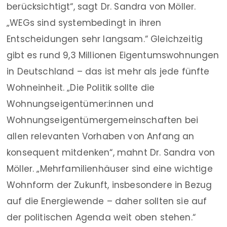
berücksichtigt“, sagt Dr. Sandra von Möller.
„WEGs sind systembedingt in ihren
Entscheidungen sehr langsam.“ Gleichzeitig
gibt es rund 9,3 Millionen Eigentumswohnungen
in Deutschland – das ist mehr als jede fünfte
Wohneinheit. „Die Politik sollte die
Wohnungseigentümer:innen und
Wohnungseigentümergemeinschaften bei
allen relevanten Vorhaben von Anfang an
konsequent mitdenken“, mahnt Dr. Sandra von
Möller. „Mehrfamilienhäuser sind eine wichtige
Wohnform der Zukunft, insbesondere in Bezug
auf die Energiewende – daher sollten sie auf
der politischen Agenda weit oben stehen.“