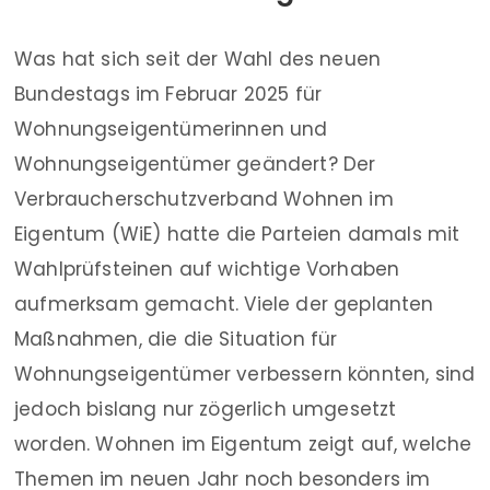
Was hat sich seit der Wahl des neuen
Bundestags im Februar 2025 für
Wohnungseigentümerinnen und
Wohnungseigentümer geändert? Der
Verbraucherschutzverband Wohnen im
Eigentum (WiE) hatte die Parteien damals mit
Wahlprüfsteinen auf wichtige Vorhaben
aufmerksam gemacht. Viele der geplanten
Maßnahmen, die die Situation für
Wohnungseigentümer verbessern könnten, sind
jedoch bislang nur zögerlich umgesetzt
worden. Wohnen im Eigentum zeigt auf, welche
Themen im neuen Jahr noch besonders im