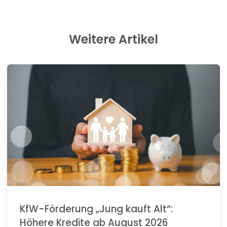
Weitere Artikel
KfW-Förderung „Jung kauft Alt“:
Höhere Kredite ab August 2026