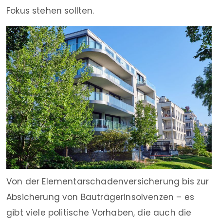
Fokus stehen sollten.
Von der Elementarschadenversicherung bis zur
Absicherung von Bauträgerinsolvenzen – es
gibt viele politische Vorhaben, die auch die