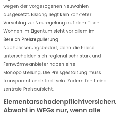
wegen der vorgezogenen Neuwahlen
ausgesetzt. Bislang liegt kein konkreter
Vorschlag zur Neuregelung auf dem Tisch.
Wohnen im Eigentum sieht vor allem im
Bereich Preisregulierung
Nachbesserungsbedarf, denn die Preise
unterscheiden sich regional sehr stark und
Fernwärmeanbieter haben eine
Monopolstellung. Die Preisgestaltung muss
transparent und stabil sein. Zudem fehlt eine
zentrale Preisaufsicht.
Elementarschadenpflichtversicher
Abwahl in WEGs nur, wenn alle