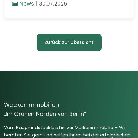
News
|
30.07.2026
Zurück zur Übersicht
Wacker Immobilien
„Im Grünen Norden von Berlin”
Vom Baugrundstück bis hin zur Markenimmobilie – Wir
beraten Sie gern und helfen Ihnen bei der erfolgreichen