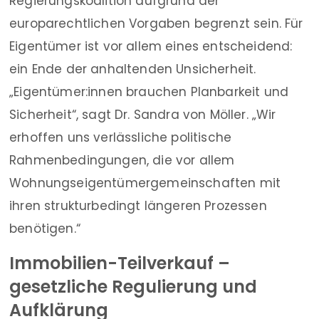
Regierungskoalition aufgrund der
europarechtlichen Vorgaben begrenzt sein. Für
Eigentümer ist vor allem eines entscheidend:
ein Ende der anhaltenden Unsicherheit.
„Eigentümer:innen brauchen Planbarkeit und
Sicherheit“, sagt Dr. Sandra von Möller. „Wir
erhoffen uns verlässliche politische
Rahmenbedingungen, die vor allem
Wohnungseigentümergemeinschaften mit
ihren strukturbedingt längeren Prozessen
benötigen.“
Immobilien-Teilverkauf –
gesetzliche Regulierung und
Aufklärung