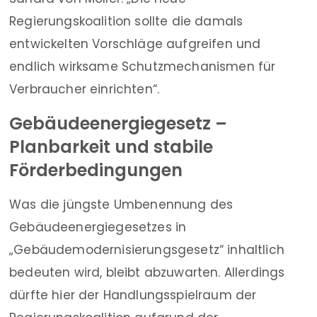
Regierungskoalition sollte die damals
entwickelten Vorschläge aufgreifen und
endlich wirksame Schutzmechanismen für
Verbraucher einrichten“.
Gebäudeenergiegesetz –
Planbarkeit und stabile
Förderbedingungen
Was die jüngste Umbenennung des
Gebäudeenergiegesetzes in
„Gebäudemodernisierungsgesetz“ inhaltlich
bedeuten wird, bleibt abzuwarten. Allerdings
dürfte hier der Handlungsspielraum der