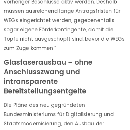
vorheriger Beschlüsse aktiv werden. Deshalb
müssen ausreichend lange Antragsfristen für
WEGs eingerichtet werden, gegebenenfalls
sogar eigene Förderkontingente, damit die
Töpfe nicht ausgeschöpft sind, bevor die WEGs
zum Zuge kommen.“
Glasfaserausbau – ohne
Anschlusszwang und
intransparente
Bereitstellungsentgelte
Die Pläne des neu gegründeten
Bundesministeriums für Digitalisierung und
Staatsmodernisierung, den Ausbau der