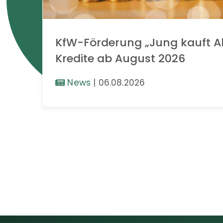
KfW-Förderung „Jung kauft Al
Kredite ab August 2026
News
|
06.08.2026