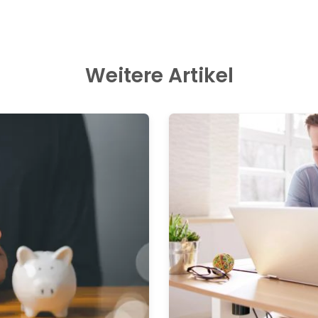
Weitere Artikel