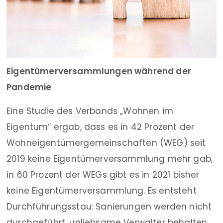
Eigentümerversammlungen während der
Pandemie
Eine Studie des Verbands „Wohnen im
Eigentum“ ergab, dass es in 42 Prozent der
Wohneigentümergemeinschaften (WEG) seit
2019 keine Eigentümerversammlung mehr gab,
in 60 Prozent der WEGs gibt es in 2021 bisher
keine Eigentümerversammlung. Es entsteht
Durchführungsstau: Sanierungen werden nicht
durchgeführt, unliebsame Verwalter behalten