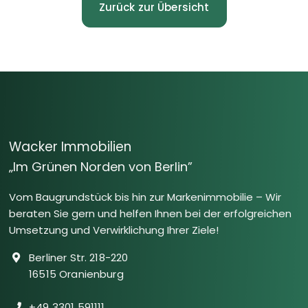
Zurück zur Übersicht
Wacker Immobilien
„Im Grünen Norden von Berlin”
Vom Baugrundstück bis hin zur Markenimmobilie – Wir
beraten Sie gern und helfen Ihnen bei der erfolgreichen
Umsetzung und Verwirklichung Ihrer Ziele!
Berliner Str. 218-220
16515 Oranienburg
+49 3301 591111