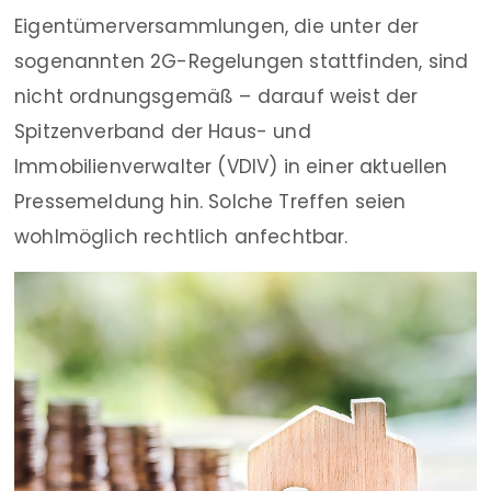
Eigentümerversammlungen, die unter der
sogenannten 2G-Regelungen stattfinden, sind
nicht ordnungsgemäß – darauf weist der
Spitzenverband der Haus- und
Immobilienverwalter (VDIV) in einer aktuellen
Pressemeldung hin. Solche Treffen seien
wohlmöglich rechtlich anfechtbar.