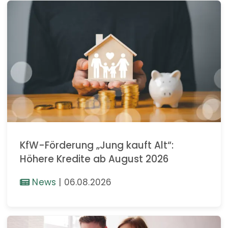
KfW-Förderung „Jung kauft Alt“:
Höhere Kredite ab August 2026
News
|
06.08.2026