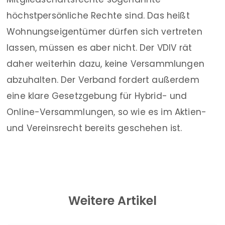
höchstpersönliche Rechte sind. Das heißt
Wohnungseigentümer dürfen sich vertreten
lassen, müssen es aber nicht. Der VDIV rät
daher weiterhin dazu, keine Versammlungen
abzuhalten. Der Verband fordert außerdem
eine klare Gesetzgebung für Hybrid- und
Online-Versammlungen, so wie es im Aktien-
und Vereinsrecht bereits geschehen ist.
Weitere Artikel