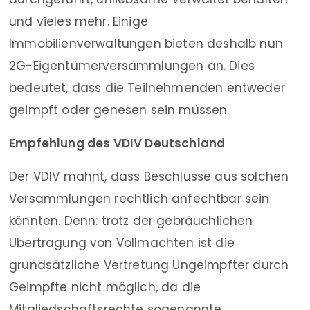
und vieles mehr. Einige
Immobilienverwaltungen bieten deshalb nun
2G-Eigentümerversammlungen an. Dies
bedeutet, dass die Teilnehmenden entweder
geimpft oder genesen sein müssen.
Empfehlung des VDIV Deutschland
Der VDIV mahnt, dass Beschlüsse aus solchen
Versammlungen rechtlich anfechtbar sein
könnten. Denn: trotz der gebräuchlichen
Übertragung von Vollmachten ist die
grundsätzliche Vertretung Ungeimpfter durch
Geimpfte nicht möglich, da die
Mitgliedschaftsrechte sogenannte