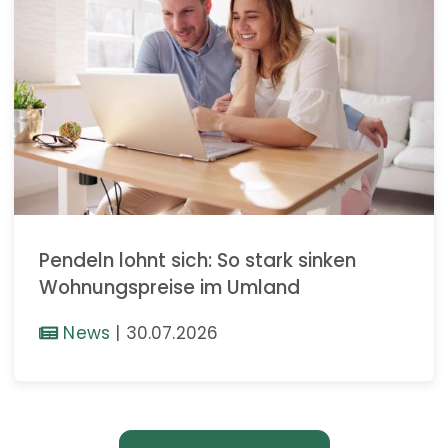
Pendeln lohnt sich: So stark sinken
Wohnungspreise im Umland
News
|
30.07.2026