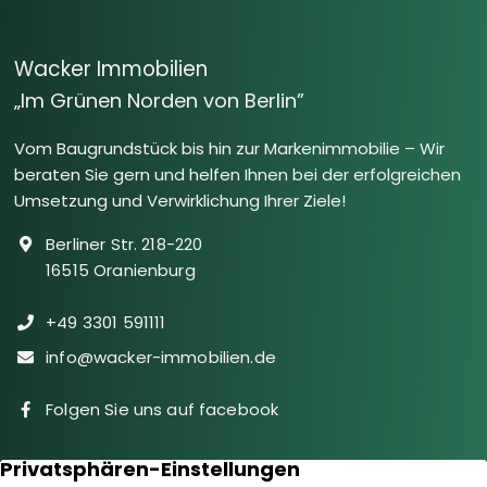
Wacker Immobilien
„Im Grünen Norden von Berlin”
Vom Baugrundstück bis hin zur Markenimmobilie – Wir
beraten Sie gern und helfen Ihnen bei der erfolgreichen
Umsetzung und Verwirklichung Ihrer Ziele!
Berliner Str. 218-220
16515 Oranienburg
+49 3301 591111
info@wacker-immobilien.de
Folgen Sie uns auf facebook
Immobilien
Downloads