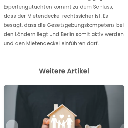
Expertengutachten kommt zu dem Schluss,
dass der Mietendeckel rechtssicher ist. Es
besagt, dass die Gesetzgebungskompetenz bei
den Ländern liegt und Berlin somit aktiv werden
und den Mietendeckel einführen darf.
Weitere Artikel