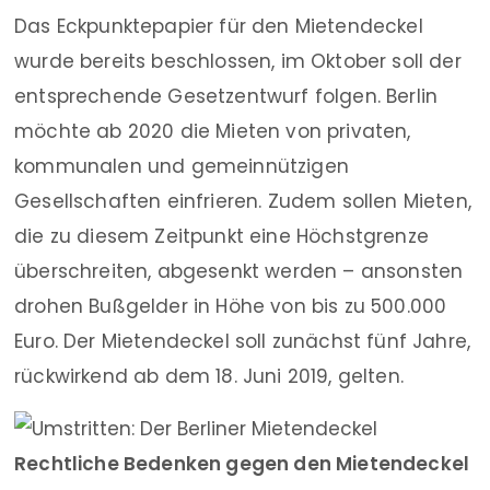
Das Eckpunktepapier für den Mietendeckel
wurde bereits beschlossen, im Oktober soll der
entsprechende Gesetzentwurf folgen. Berlin
möchte ab 2020 die Mieten von privaten,
kommunalen und gemeinnützigen
Gesellschaften einfrieren. Zudem sollen Mieten,
die zu diesem Zeitpunkt eine Höchstgrenze
überschreiten, abgesenkt werden – ansonsten
drohen Bußgelder in Höhe von bis zu 500.000
Euro. Der Mietendeckel soll zunächst fünf Jahre,
rückwirkend ab dem 18. Juni 2019, gelten.
Rechtliche Bedenken gegen den Mietendeckel