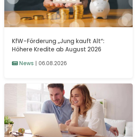
KfW-Förderung „Jung kauft Alt“:
Höhere Kredite ab August 2026
News
|
06.08.2026