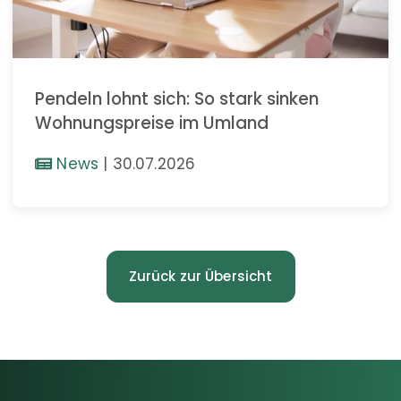
Pendeln lohnt sich: So stark sinken
Wohnungspreise im Umland
News
|
30.07.2026
Zurück zur Übersicht