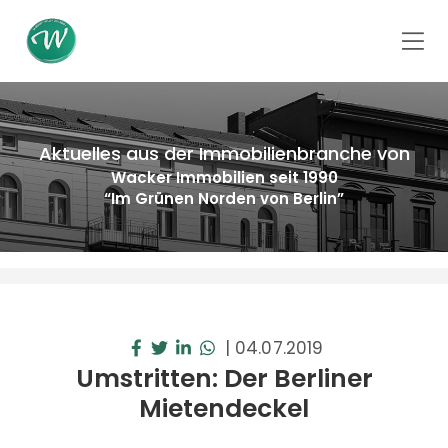
Aktuelles aus der Immobilienbranche von
Wacker Immobilien seit 1990
“Im Grünen Norden von Berlin”
|
04.07.2019
Umstritten: Der Berliner
Mietendeckel