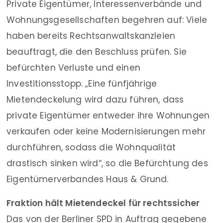
Private Eigentümer, Interessenverbände und
Wohnungsgesellschaften begehren auf: Viele
haben bereits Rechtsanwaltskanzleien
beauftragt, die den Beschluss prüfen. Sie
befürchten Verluste und einen
Investitionsstopp. „Eine fünfjährige
Mietendeckelung wird dazu führen, dass
private Eigentümer entweder ihre Wohnungen
verkaufen oder keine Modernisierungen mehr
durchführen, sodass die Wohnqualität
drastisch sinken wird“, so die Befürchtung des
Eigentümerverbandes Haus & Grund.
Fraktion hält Mietendeckel für rechtssicher
Das von der Berliner SPD in Auftrag gegebene