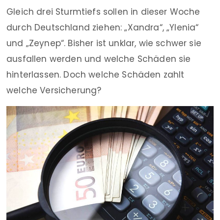
Gleich drei Sturmtiefs sollen in dieser Woche
durch Deutschland ziehen: „Xandra“, „Ylenia“
und „Zeynep“. Bisher ist unklar, wie schwer sie
ausfallen werden und welche Schäden sie
hinterlassen. Doch welche Schäden zahlt
welche Versicherung?