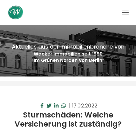
Aktuelles aus der Immobilienbranche von
Wacker Immobilien seit 1990
“Im Grünen Norden von Berlin”
|
17.02.2022
Sturmschäden: Welche
Versicherung ist zuständig?