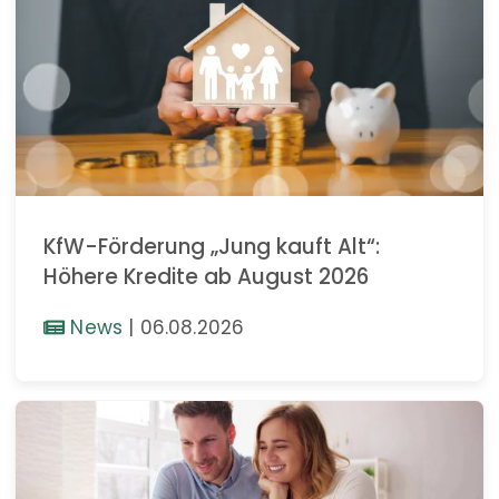
KfW-Förderung „Jung kauft Alt“:
Höhere Kredite ab August 2026
News
|
06.08.2026