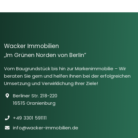
Wacker Immobilien
„Im Grünen Norden von Berlin”
Vom Baugrundstück bis hin zur Markenimmobilie – Wir
beraten Sie gern und helfen Ihnen bei der erfolgreichen
Umsetzung und Verwirklichung Ihrer Ziele!
Berliner Str. 218-220
16515 Oranienburg
+49 3301 591111
info@wacker-immobilien.de