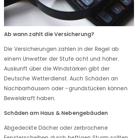
Ab wann zahlt die Versicherung?
Die Versicherungen zahlen in der Regel ab
einem Unwetter der Stufe acht und höher.
Auskunft über die Windstärken gibt der
Deutsche Wetterdienst. Auch Schäden an
Nachbarhäusern oder -grundstücken können
Beweiskraft haben.
Schäden am Haus & Nebengebäuden
Abgedeckte Dächer oder zerbrochene
Fensterscheiben durch heftigen Sturm sollten