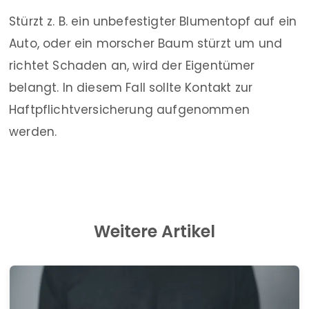
Stürzt z. B. ein unbefestigter Blumentopf auf ein
Auto, oder ein morscher Baum stürzt um und
richtet Schaden an, wird der Eigentümer
belangt. In diesem Fall sollte Kontakt zur
Haftpflichtversicherung aufgenommen
werden.
Weitere Artikel