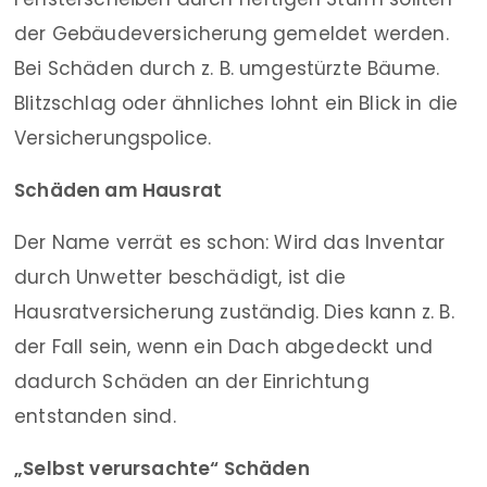
der Gebäudeversicherung gemeldet werden.
Bei Schäden durch z. B. umgestürzte Bäume.
Blitzschlag oder ähnliches lohnt ein Blick in die
Versicherungspolice.
Schäden am Hausrat
Der Name verrät es schon: Wird das Inventar
durch Unwetter beschädigt, ist die
Hausratversicherung zuständig. Dies kann z. B.
der Fall sein, wenn ein Dach abgedeckt und
dadurch Schäden an der Einrichtung
entstanden sind.
„Selbst verursachte“ Schäden