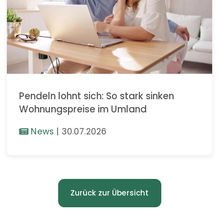
Pendeln lohnt sich: So stark sinken
Wohnungspreise im Umland
News
|
30.07.2026
Zurück zur Übersicht