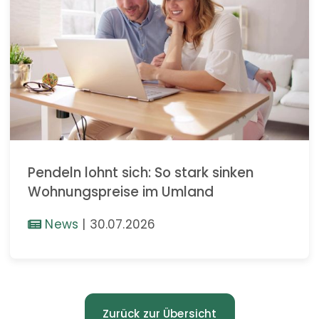
Pendeln lohnt sich: So stark sinken
Wohnungspreise im Umland
News
|
30.07.2026
Zurück zur Übersicht