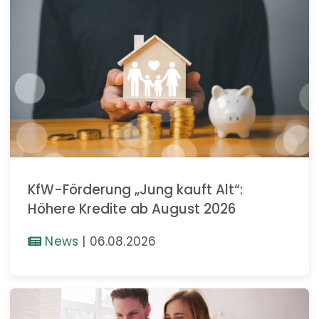
KfW-Förderung „Jung kauft Alt“:
Höhere Kredite ab August 2026
News
|
06.08.2026