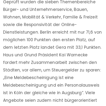
Geprüft wurden die sieben Themenbereiche
Bürger- und Unternehmerservice, Bauen,
Wohnen, Mobilität & Verkehr, Familie & Freizeit
sowie die Responsivität der Online-
Dienstleistungen. Berlin erreicht mit nur 71,6 von
möglichen 100 Punkten den ersten Platz, auf
dem letzten Platz landet Gera mit 33,1 Punkten.
Haus und Grund Präsident Kai Warnecke
fordert mehr Zusammenarbeit zwischen den
Städten, vor allem, um Steuergelder zu sparen:
„Eine Meldebescheinigung ist eine
Meldebescheinigung und ein Personalausweis
ist in Köln der gleiche wie in Augsburg“. Viele
Angebote seien zudem nicht bürgerorientiert