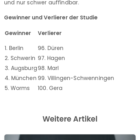
und nur schwer auffindbar.
Gewinner und Verlierer der Studie
Gewinner
Verlierer
1. Berlin
96. Düren
2. Schwerin
97. Hagen
3. Augsburg
98. Marl
4. München
99. Villingen-Schwenningen
5. Worms
100. Gera
Weitere Artikel