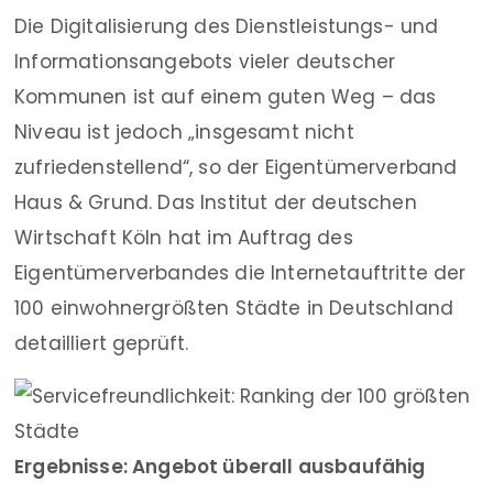
Die Digitalisierung des Dienstleistungs- und
Informationsangebots vieler deutscher
Kommunen ist auf einem guten Weg – das
Niveau ist jedoch „insgesamt nicht
zufriedenstellend“, so der Eigentümerverband
Haus & Grund. Das Institut der deutschen
Wirtschaft Köln hat im Auftrag des
Eigentümerverbandes die Internetauftritte der
100 einwohnergrößten Städte in Deutschland
detailliert geprüft.
Ergebnisse: Angebot überall ausbaufähig