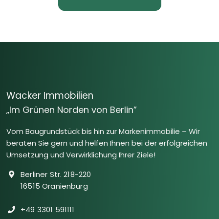
Wacker Immobilien
„Im Grünen Norden von Berlin”
Vom Baugrundstück bis hin zur Markenimmobilie – Wir
beraten Sie gern und helfen Ihnen bei der erfolgreichen
Umsetzung und Verwirklichung Ihrer Ziele!
Berliner Str. 218-220
16515 Oranienburg
+49 3301 591111