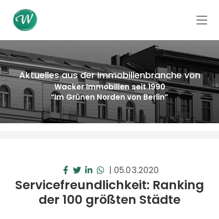
Aktuelles aus der Immobilienbranche von
Wacker Immobilien seit 1990
“Im Grünen Norden von Berlin”
|
05.03.2020
Servicefreundlichkeit: Ranking
der 100 größten Städte