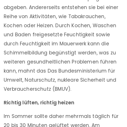
abgeben. Andererseits entstehen sie bei einer
Reihe von Aktivitäten, wie Tabakrauchen,
Kochen oder Heizen. Durch Kochen, Waschen
und Baden freigesetzte Feuchtigkeit sowie
durch Feuchtigkeit im Mauerwerk kann die
Schimmelbildung begünstigt werden, was zu
weiteren gesundheitlichen Problemen führen
kann, mahnt das Das Bundesministerium für
Umwelt, Naturschutz, nukleare Sicherheit und
Verbraucherschutz (BMUV).
Richtig lüften, richtig heizen
Im Sommer sollte daher mehrmals täglich für
20 bis 30 Minuten gelüftet werden. Am