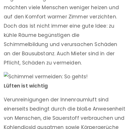
möchten viele Menschen weniger heizen und
auf den Komfort warmer Zimmer verzichten.
Doch das ist nicht immer eine gute Idee: zu
kühle Räume begünstigen die
Schimmelbildung und verursachen Schäden
an der Bausubstanz. Auch Mieter sind in der
Pflicht, Schäden zu vermeiden.
Lüften ist wichtig
Verunreinigungen der Innenraumluft sind
einerseits bedingt durch die bloße Anwesenheit
von Menschen, die Sauerstoff verbrauchen und
Kohlendioxid ausatmen sowie Körpergerüche