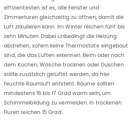
effizientesten ist es, alle Fenster und
Zimmertüren gleichzeitig zu öffnen, damit die
Luft zirkulieren kann. Im Winter reichen fünf bis
zehn Minuten. Dabei unbedingt die Heizung
abdrehen, sofern keine Thermostate eingebaut
sind, die das Lüften erkennen. Beim oder nach
dem Kochen, Wäsche trocknen oder Duschen
sollte zusätzlich gelüftet werden, da hier
feuchte Raumluft entsteht. Räume sollten
mindestens 16 bis 17 Grad warm sein, um
Schimmelbildung zu vermeiden. In trockenen
Fluren reichen 15 Grad.