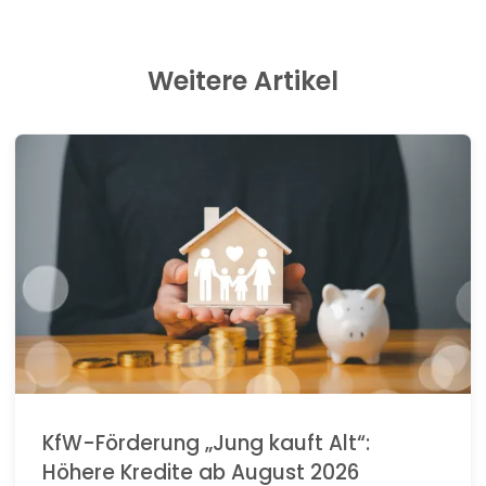
Weitere Artikel
KfW-Förderung „Jung kauft Alt“:
Höhere Kredite ab August 2026