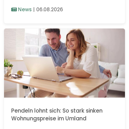
News
|
06.08.2026
Pendeln lohnt sich: So stark sinken
Wohnungspreise im Umland