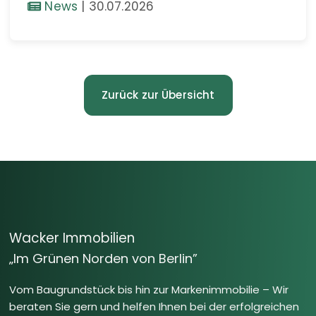
News
|
30.07.2026
Zurück zur Übersicht
Wacker Immobilien
„Im Grünen Norden von Berlin”
Vom Baugrundstück bis hin zur Markenimmobilie – Wir
beraten Sie gern und helfen Ihnen bei der erfolgreichen