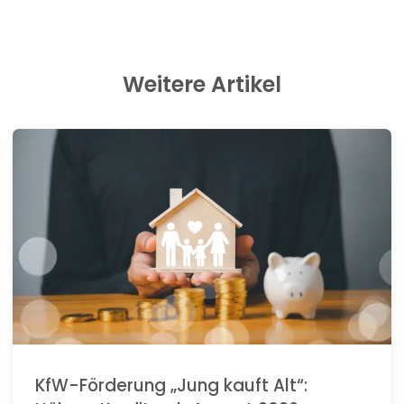
Weitere Artikel
KfW-Förderung „Jung kauft Alt“: