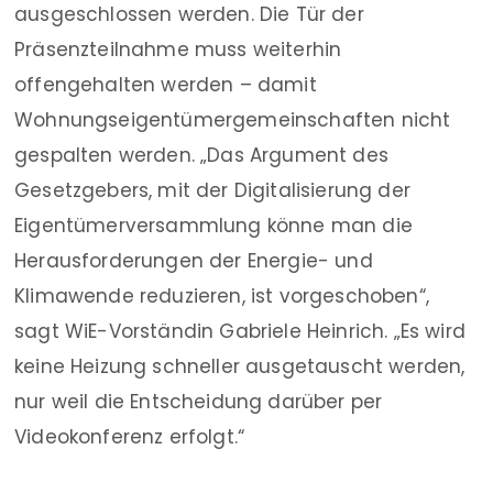
ausgeschlossen werden. Die Tür der
Präsenzteilnahme muss weiterhin
offengehalten werden – damit
Wohnungseigentümergemeinschaften nicht
gespalten werden. „Das Argument des
Gesetzgebers, mit der Digitalisierung der
Eigentümerversammlung könne man die
Herausforderungen der Energie- und
Klimawende reduzieren, ist vorgeschoben“,
sagt WiE-Vorständin Gabriele Heinrich. „Es wird
keine Heizung schneller ausgetauscht werden,
nur weil die Entscheidung darüber per
Videokonferenz erfolgt.“