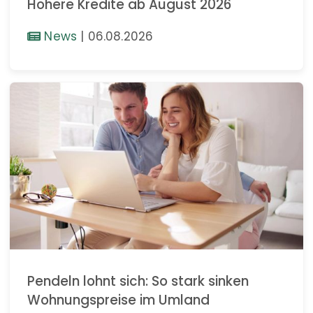
Höhere Kredite ab August 2026
News
|
06.08.2026
Pendeln lohnt sich: So stark sinken
Wohnungspreise im Umland