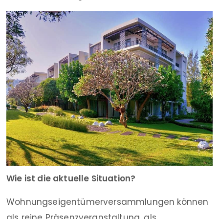
Wie ist die aktuelle Situation?
Wohnungseigentümerversammlungen können
als reine Präsenzveranstaltung, als