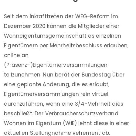
Seit dem Inkrafttreten der WEG-Reform im
Dezember 2020 können die Mitglieder einer
Wohneigentumsgemeinschaft es einzelnen
Eigentümern per Mehrheitsbeschluss erlauben,
online an
(Präsenz-)Eigentümerversammlungen
teilzunehmen. Nun berät der Bundestag über
eine geplante Änderung, die es erlaubt,
Eigentümerversammlungen rein virtuell
durchzuführen, wenn eine 3/4-Mehrheit dies
beschließt. Der Verbraucherschutzverband
Wohnen im Eigentum (WiE) lehnt diese in einer
aktuellen Stellungnahme vehement ab.