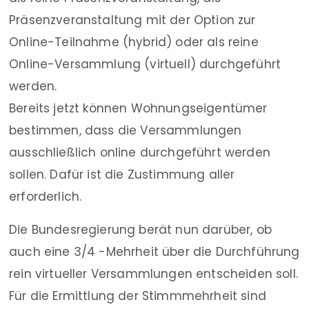
Präsenzveranstaltung mit der Option zur
Online-Teilnahme (hybrid) oder als reine
Online-Versammlung (virtuell) durchgeführt
werden.
Bereits jetzt können Wohnungseigentümer
bestimmen, dass die Versammlungen
ausschließlich online durchgeführt werden
sollen. Dafür ist die Zustimmung aller
erforderlich.
Die Bundesregierung berät nun darüber, ob
auch eine 3/4 -Mehrheit über die Durchführung
rein virtueller Versammlungen entscheiden soll.
Für die Ermittlung der Stimmmehrheit sind