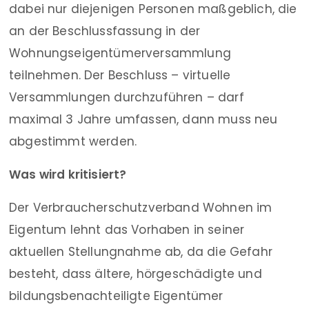
dabei nur diejenigen Personen maßgeblich, die
an der Beschlussfassung in der
Wohnungseigentümerversammlung
teilnehmen. Der Beschluss – virtuelle
Versammlungen durchzuführen – darf
maximal 3 Jahre umfassen, dann muss neu
abgestimmt werden.
Was wird kritisiert?
Der Verbraucherschutzverband Wohnen im
Eigentum lehnt das Vorhaben in seiner
aktuellen Stellungnahme ab, da die Gefahr
besteht, dass ältere, hörgeschädigte und
bildungsbenachteiligte Eigentümer