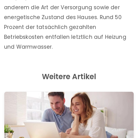
anderem die Art der Versorgung sowie der
energetische Zustand des Hauses. Rund 50
Prozent der tatsächlich gezahlten
Betriebskosten entfallen letztlich auf Heizung
und Warmwasser.
Weitere Artikel