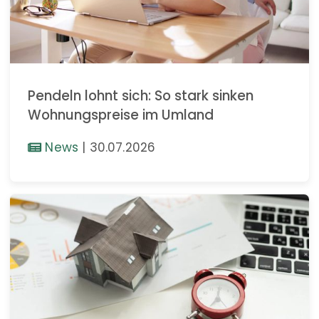
Pendeln lohnt sich: So stark sinken
Wohnungspreise im Umland
News
|
30.07.2026