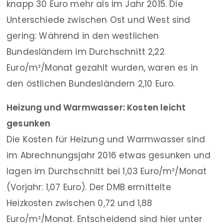
knapp 30 Euro mehr als im Jahr 2015. Die
Unterschiede zwischen Ost und West sind
gering: Während in den westlichen
Bundesländern im Durchschnitt 2,22
Euro/m²/Monat gezahlt wurden, waren es in
den östlichen Bundesländern 2,10 Euro.
Heizung und Warmwasser: Kosten leicht
gesunken
Die Kosten für Heizung und Warmwasser sind
im Abrechnungsjahr 2016 etwas gesunken und
lagen im Durchschnitt bei 1,03 Euro/m²/Monat
(Vorjahr: 1,07 Euro). Der DMB ermittelte
Heizkosten zwischen 0,72 und 1,88
Euro/m²/Monat. Entscheidend sind hier unter