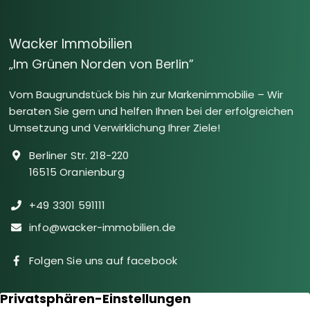
Wacker Immobilien
„Im Grünen Norden von Berlin”
Vom Baugrundstück bis hin zur Markenimmobilie – Wir
beraten Sie gern und helfen Ihnen bei der erfolgreichen
Umsetzung und Verwirklichung Ihrer Ziele!
Berliner Str. 218-220
16515 Oranienburg
+49 3301 591111
info@wacker-immobilien.de
Folgen Sie uns auf facebook
Immobilien
Downloads