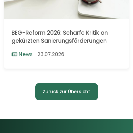
BEG-Reform 2026: Scharfe Kritik an
gekürzten Sanierungsförderungen
News
|
23.07.2026
Zurück zur Übersicht