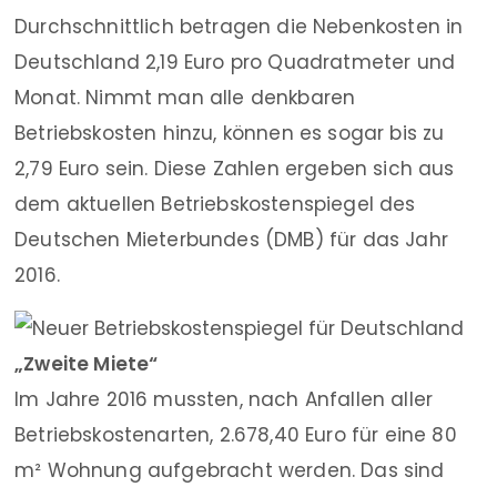
Durchschnittlich betragen die Nebenkosten in
Deutschland 2,19 Euro pro Quadratmeter und
Monat. Nimmt man alle denkbaren
Betriebskosten hinzu, können es sogar bis zu
2,79 Euro sein. Diese Zahlen ergeben sich aus
dem aktuellen Betriebskostenspiegel des
Deutschen Mieterbundes (DMB) für das Jahr
2016.
„Zweite Miete“
Im Jahre 2016 mussten, nach Anfallen aller
Betriebskostenarten, 2.678,40 Euro für eine 80
m² Wohnung aufgebracht werden. Das sind