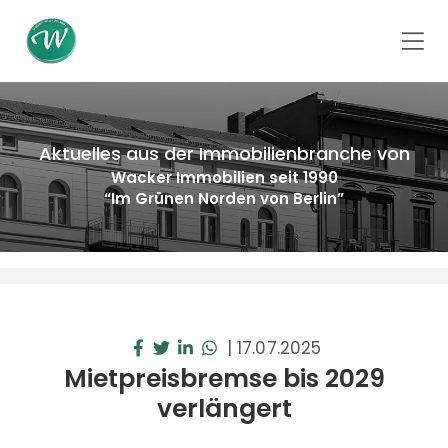
Aktuelles aus der Immobilienbranche von
Wacker Immobilien seit 1990
“Im Grünen Norden von Berlin”
|
17.07.2025
Mietpreisbremse bis 2029
verlängert