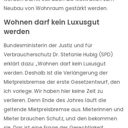
Neubau von Wohnraum gestärkt werden.
Wohnen darf kein Luxusgut
werden
Bundesministerin der Justiz und für
Verbraucherschutz Dr. Stefanie Hubig (SPD)
erklärt dazu: „Wohnen darf kein Luxusgut
werden. Deshalb ist die Verlängerung der
Mietpreisbremse der erste Gesetzentwurf, den
ich vorlege. Wir haben hier keine Zeit zu
verlieren. Denn Ende des Jahres läuft die
geltende Mietpreisbremse aus. Mieterinnen und
Mieter brauchen Schutz, und den bekommen
sie. Das ist eine Frage der Gerechtigkeit.