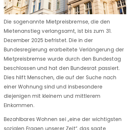
Die sogenannte Mietpreisbremse, die den
Mietenanstieg verlangsamt, ist bis zum 31.
Dezember 2025 befristet. Die in der
Bundesregierung erarbeitete Verlängerung der
Mietpreisbremse wurde durch den Bundestag
beschlossen und hat den Bundesrat passiert.
Dies hilft Menschen, die auf der Suche nach
einer Wohnung sind und insbesondere
diejenigen mit kleinem und mittlerem
Einkommen.
Bezahlbares Wohnen sei „eine der wichtigsten
sozialen Fragen unserer Zeit“, das sagte