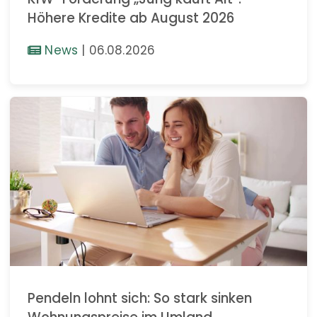
Höhere Kredite ab August 2026
News
|
06.08.2026
Pendeln lohnt sich: So stark sinken