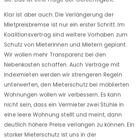
Klar ist aber auch: Die Verlängerung der
Mietpreisbremse ist nur ein erster Schritt. Im
Koalitionsvertrag sind weitere Vorhaben zum
Schutz von Mieterinnen und Mietern geplant.
Wir wollen mehr Transparenz bei den
Nebenkosten schaffen. Auch Verträge mit
Indexmieten werden wir strengeren Regeln
unterwerfen, den Mieterschutz bei möblierten
Wohnungen wollen wir verbessern. Es kann
nicht sein, dass ein Vermieter zwei Stühle in
eine leere Wohnung stellt und meint, dann
deutlich höhere Preise verlangen zu können. Ein
starker Mieterschutz ist uns in der