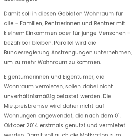
Damit soll in diesen Gebieten Wohnraum für
alle – Familien, Rentnerinnen und Rentner mit
kleinem Einkommen oder für junge Menschen –
bezahlbar bleiben. Parallel wird die
Bundesregierung Anstrengungen unternehmen,
um zu mehr Wohnraum zu kommen.
Eigentümerinnen und Eigentümer, die
Wohnraum vermieten, sollen dabei nicht
unverhältnismäßig belastet werden. Die
Mietpreisbremse wird daher nicht auf
Wohnungen angewendet, die nach dem 01.
Oktober 2014 erstmals genutzt und vermietet
werden. Damit soll auch die Motivation zum