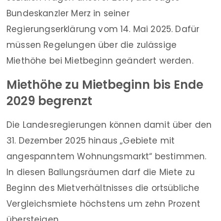
Bundeskanzler Merz in seiner
Regierungserklärung vom 14. Mai 2025. Dafür
müssen Regelungen über die zulässige
Miethöhe bei Mietbeginn geändert werden.
Miethöhe zu Mietbeginn bis Ende
2029 begrenzt
Die Landesregierungen können damit über den
31. Dezember 2025 hinaus „Gebiete mit
angespanntem Wohnungsmarkt“ bestimmen.
In diesen Ballungsräumen darf die Miete zu
Beginn des Mietverhältnisses die ortsübliche
Vergleichsmiete höchstens um zehn Prozent
übersteigen.