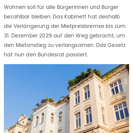
Wohnen soll für alle Bürgerinnen und Bürger
bezahlbar bleiben. Das Kabinett hat deshalb
die Verlängerung der Mietpreisbremse bis zum
31. Dezember 2029 auf den Weg gebracht, um
den Mietanstieg zu verlangsamen. Das Gesetz
hat nun den Bundesrat passiert.