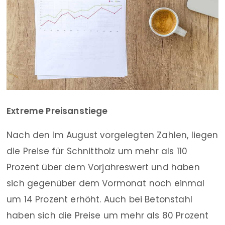
Extreme Preisanstiege
Nach den im August vorgelegten Zahlen, liegen
die Preise für Schnittholz um mehr als 110
Prozent über dem Vorjahreswert und haben
sich gegenüber dem Vormonat noch einmal
um 14 Prozent erhöht. Auch bei Betonstahl
haben sich die Preise um mehr als 80 Prozent