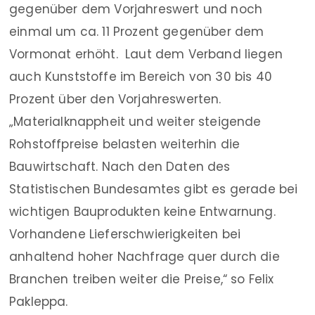
gegenüber dem Vorjahreswert und noch
einmal um ca. 11 Prozent gegenüber dem
Vormonat erhöht. Laut dem Verband liegen
auch Kunststoffe im Bereich von 30 bis 40
Prozent über den Vorjahreswerten.
„Materialknappheit und weiter steigende
Rohstoffpreise belasten weiterhin die
Bauwirtschaft. Nach den Daten des
Statistischen Bundesamtes gibt es gerade bei
wichtigen Bauprodukten keine Entwarnung.
Vorhandene Lieferschwierigkeiten bei
anhaltend hoher Nachfrage quer durch die
Branchen treiben weiter die Preise,“ so Felix
Pakleppa.