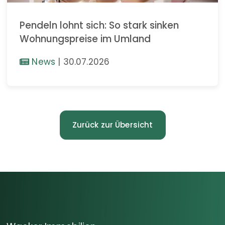
Pendeln lohnt sich: So stark sinken
Wohnungspreise im Umland
News
|
30.07.2026
Zurück zur Übersicht