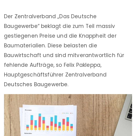
Der Zentralverband „Das Deutsche
Baugewerbe“ beklagt die zum Teil massiv
gestiegenen Preise und die Knappheit der
Baumaterialien. Diese belasten die
Bauwirtschaft und sind mitverantwortlich für
fehlende Aufträge, so Felix Pakleppa,
Hauptgeschäftsführer Zentralverband
Deutsches Baugewerbe.