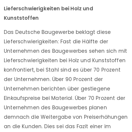
Lieferschwierigkeiten bei Holz und
Kunststoffen
Das Deutsche Baugewerbe beklagt diese
Lieferschwierigkeiten: Fast die Hälfte der
Unternehmen des Baugewerbes sehen sich mit
Lieferschwierigkeiten bei Holz und Kunststoffen
konfrontiert, bei Stahl sind es über 70 Prozent
der Unternehmen. Über 90 Prozent der
Unternehmen berichten über gestiegene
Einkaufspreise bei Material. Über 70 Prozent der
Unternehmen des Baugewerbes planen
demnach die Weitergabe von Preiserhöhungen
an die Kunden. Dies sei das Fazit einer im