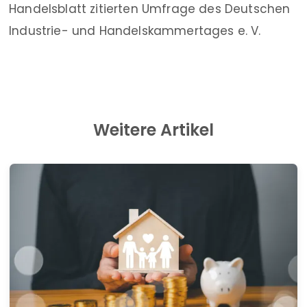
Handelsblatt zitierten Umfrage des Deutschen
Industrie- und Handelskammertages e. V.
Weitere Artikel