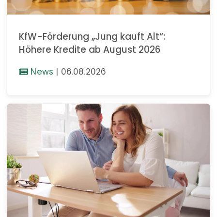
KfW-Förderung „Jung kauft Alt“:
Höhere Kredite ab August 2026
News
|
06.08.2026