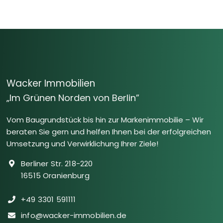
Wacker Immobilien
„Im Grünen Norden von Berlin”
Vom Baugrundstück bis hin zur Markenimmobilie – Wir
beraten Sie gern und helfen Ihnen bei der erfolgreichen
Umsetzung und Verwirklichung Ihrer Ziele!
Berliner Str. 218-220
16515 Oranienburg
+49 3301 591111
info@wacker-immobilien.de