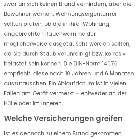
zwar an sich keinen Brand verhindern, aber die
Bewohner warnen. Wohnungseigentümer
sollten prüfen, ob die in ihrer Wohnung
angebrachten Rauchwarnmelder
möglicherweise ausgetauscht werden sollten,
da sie durch Staub verunreinigt bzw. korrosiv
belastet sein können. Die DIN-Norm 14676
empfiehlt, diese nach 10 Jahren und 6 Monaten
auszutauschen. Ein Ablaufdatum ist in vielen
Fällen am Gerät vermerkt – entweder an der
Hülle oder im Inneren.
Welche Versicherungen greifen
Ist es dennoch zu einem Brand gekommen,