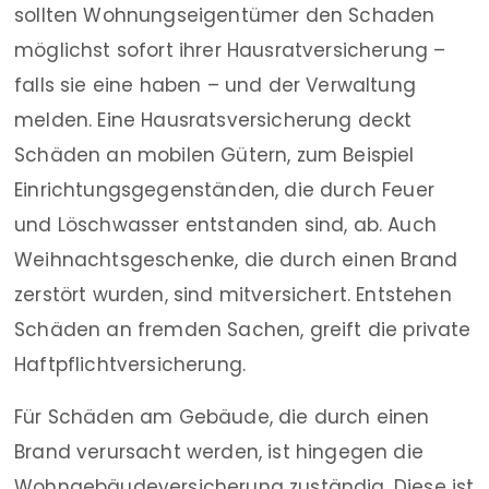
sollten Wohnungseigentümer den Schaden
möglichst sofort ihrer Hausratversicherung –
falls sie eine haben – und der Verwaltung
melden. Eine Hausratsversicherung deckt
Schäden an mobilen Gütern, zum Beispiel
Einrichtungsgegenständen, die durch Feuer
und Löschwasser entstanden sind, ab. Auch
Weihnachtsgeschenke, die durch einen Brand
zerstört wurden, sind mitversichert. Entstehen
Schäden an fremden Sachen, greift die private
Haftpflichtversicherung.
Für Schäden am Gebäude, die durch einen
Brand verursacht werden, ist hingegen die
Wohngebäudeversicherung zuständig. Diese ist