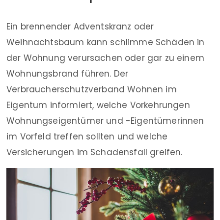
Ein brennender Adventskranz oder
Weihnachtsbaum kann schlimme Schäden in
der Wohnung verursachen oder gar zu einem
Wohnungsbrand führen. Der
Verbraucherschutzverband Wohnen im
Eigentum informiert, welche Vorkehrungen
Wohnungseigentümer und -Eigentümerinnen
im Vorfeld treffen sollten und welche
Versicherungen im Schadensfall greifen.