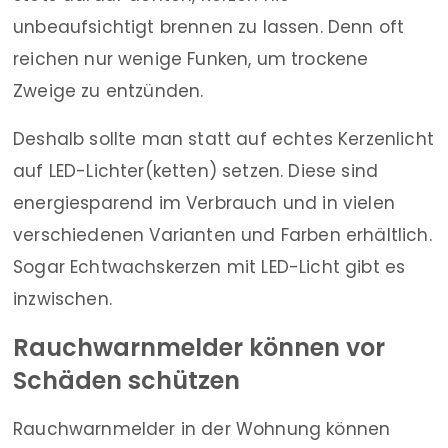
unbeaufsichtigt brennen zu lassen. Denn oft
reichen nur wenige Funken, um trockene
Zweige zu entzünden.
Deshalb sollte man statt auf echtes Kerzenlicht
auf LED-Lichter(ketten) setzen. Diese sind
energiesparend im Verbrauch und in vielen
verschiedenen Varianten und Farben erhältlich.
Sogar Echtwachskerzen mit LED-Licht gibt es
inzwischen.
Rauchwarnmelder können vor
Schäden schützen
Rauchwarnmelder in der Wohnung können