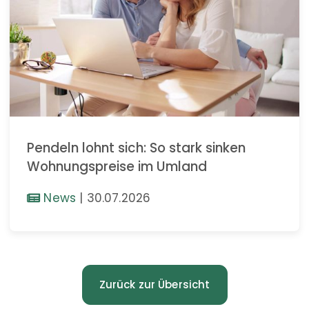
Pendeln lohnt sich: So stark sinken
Wohnungspreise im Umland
News
|
30.07.2026
Zurück zur Übersicht