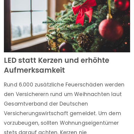
LED statt Kerzen und erhöhte
Aufmerksamkeit
Rund 6.000 zusätzliche Feuerschäden werden
den Versicherern rund um Weihnachten laut
Gesamtverband der Deutschen
Versicherungswirtschaft gemeldet. Um dem
vorzubeugen, sollten Wohnungseigentümer
stets darauf achten, Kerzen nie