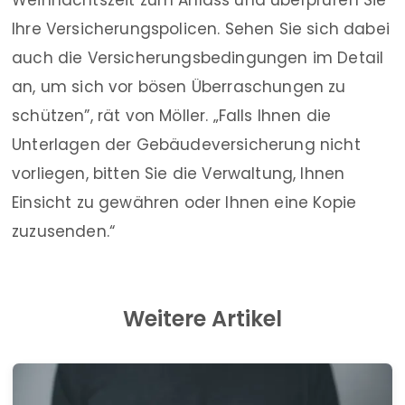
Weihnachtszeit zum Anlass und überprüfen Sie
Ihre Versicherungspolicen. Sehen Sie sich dabei
auch die Versicherungsbedingungen im Detail
an, um sich vor bösen Überraschungen zu
schützen”, rät von Möller. „Falls Ihnen die
Unterlagen der Gebäudeversicherung nicht
vorliegen, bitten Sie die Verwaltung, Ihnen
Einsicht zu gewähren oder Ihnen eine Kopie
zuzusenden.“
Weitere Artikel