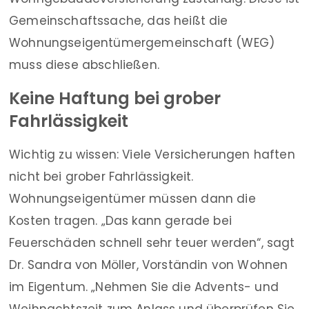
Gemeinschaftssache, das heißt die
Wohnungseigentümergemeinschaft (WEG)
muss diese abschließen.
Keine Haftung bei grober
Fahrlässigkeit
Wichtig zu wissen: Viele Versicherungen haften
nicht bei grober Fahrlässigkeit.
Wohnungseigentümer müssen dann die
Kosten tragen. „Das kann gerade bei
Feuerschäden schnell sehr teuer werden“, sagt
Dr. Sandra von Möller, Vorständin von Wohnen
im Eigentum. „Nehmen Sie die Advents- und