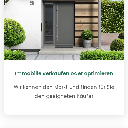
Immobilie verkaufen oder optimieren
Wir kennen den Markt und finden für Sie
den geeigneten Käufer