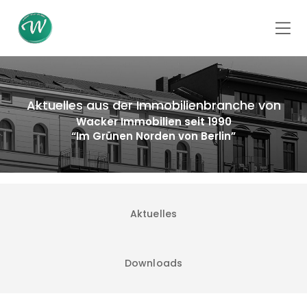
Aktuelles aus der Immobilienbranche von
Wacker Immobilien seit 1990
“Im Grünen Norden von Berlin”
Aktuelles
Downloads