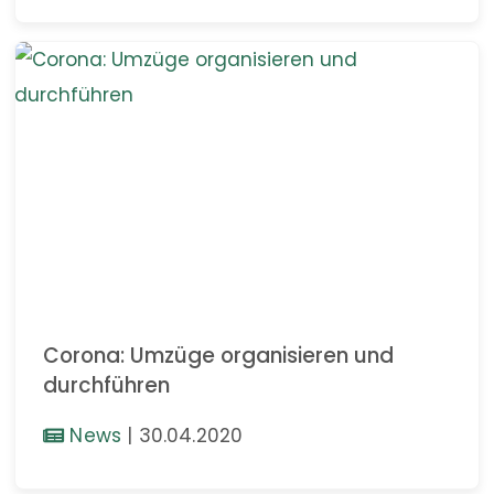
Corona: Umzüge organisieren und
durchführen
News
|
30.04.2020