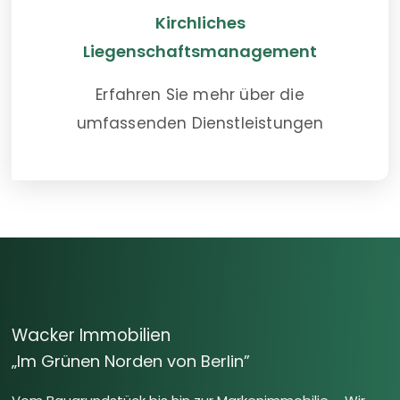
Kirchliches
Liegenschaftsmanagement
Erfahren Sie mehr über die
umfassenden Dienstleistungen
Wacker Immobilien
„Im Grünen Norden von Berlin”