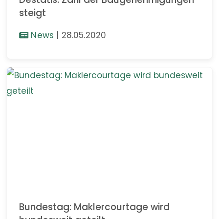
steigt
News
|
28.05.2020
Bundestag: Maklercourtage wird