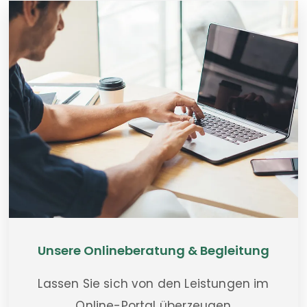
Unsere Onlineberatung & Begleitung
Lassen Sie sich von den Leistungen im
Online-Portal überzeugen