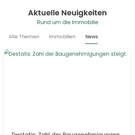
Aktuelle Neuigkeiten
Rund um die Immobilie
Alle Themen
Immobilien
News
Destatis: Zahl der Baugenehmigungen