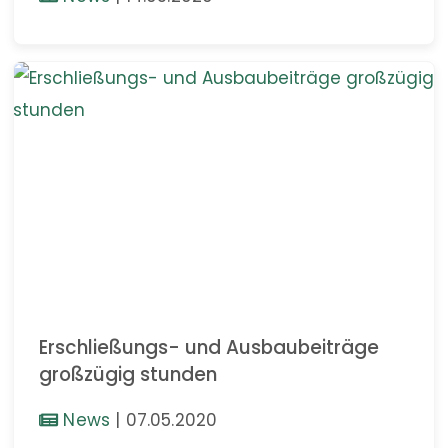
Erschließungs- und Ausbaubeiträge
großzügig stunden
News
|
07.05.2020