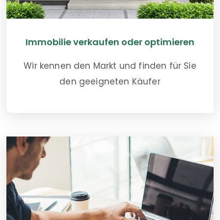
Immobilie verkaufen oder optimieren
Wir kennen den Markt und finden für Sie
den geeigneten Käufer