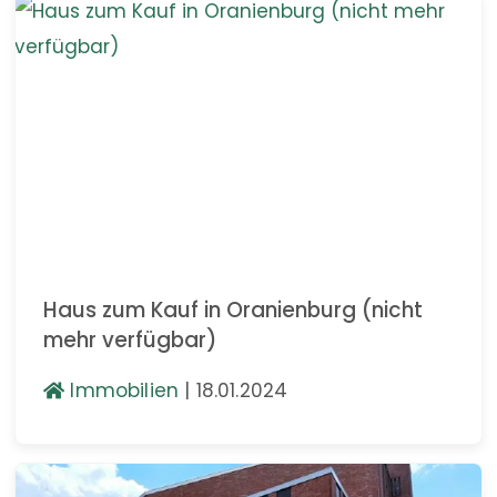
Haus zum Kauf in Oranienburg (nicht
mehr verfügbar)
Immobilien
|
18.01.2024