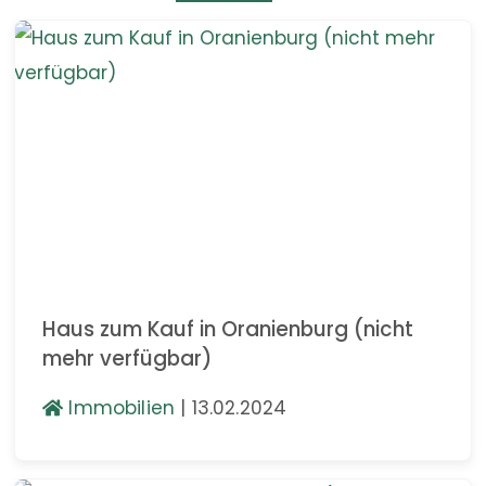
Haus zum Kauf in Oranienburg (nicht
mehr verfügbar)
Immobilien
|
13.02.2024