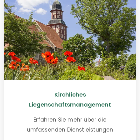
Kirchliches
Liegenschaftsmanagement
Erfahren Sie mehr über die
umfassenden Dienstleistungen