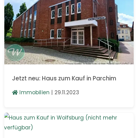
Jetzt neu: Haus zum Kauf in Parchim
Immobilien
|
29.11.2023