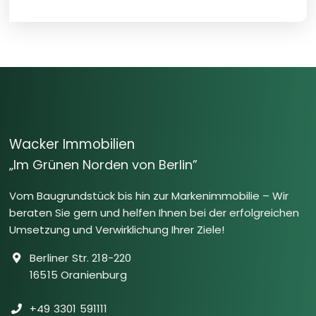
Wacker Immobilien
„Im Grünen Norden von Berlin”
Vom Baugrundstück bis hin zur Markenimmobilie – Wir
beraten Sie gern und helfen Ihnen bei der erfolgreichen
Umsetzung und Verwirklichung Ihrer Ziele!
Berliner Str. 218-220
16515 Oranienburg
+49 3301 591111