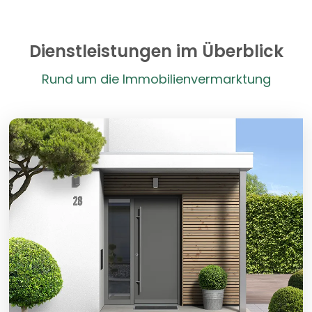
Dienstleistungen im Überblick
Rund um die Immobilienvermarktung