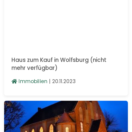
Haus zum Kauf in Wolfsburg (nicht
mehr verfügbar)
Immobilien
|
20.11.2023