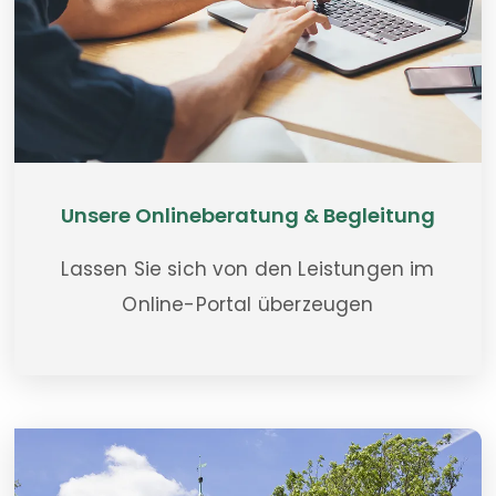
Unsere Onlineberatung & Begleitung
Lassen Sie sich von den Leistungen im
Online-Portal überzeugen