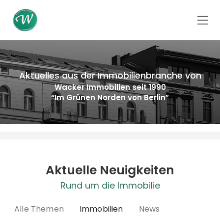
Aktuelles aus der Immobilienbranche von
Wacker Immobilien seit 1990
“Im Grünen Norden von Berlin”
Aktuelle Neuigkeiten
Rund um die Immobilie
Alle Themen
Immobilien
News