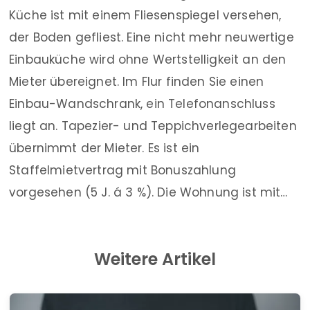
Küche ist mit einem Fliesenspiegel versehen,
der Boden gefliest. Eine nicht mehr neuwertige
Einbauküche wird ohne Wertstelligkeit an den
Mieter übereignet. Im Flur finden Sie einen
Einbau-Wandschrank, ein Telefonanschluss
liegt an. Tapezier- und Teppichverlegearbeiten
übernimmt der Mieter. Es ist ein
Staffelmietvertrag mit Bonuszahlung
vorgesehen (5 J. á 3 %). Die Wohnung ist mit…
Weitere Artikel