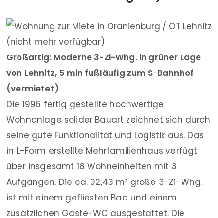
Großartig: Moderne 3-Zi-Whg. in grüner Lage
von Lehnitz, 5 min fußläufig zum S-Bahnhof
(vermietet)
Die 1996 fertig gestellte hochwertige
Wohnanlage solider Bauart zeichnet sich durch
seine gute Funktionalität und Logistik aus. Das
in L-Form erstellte Mehrfamilienhaus verfügt
über insgesamt 18 Wohneinheiten mit 3
Aufgängen. Die ca. 92,43 m² große 3-Zi-Whg.
ist mit einem gefliesten Bad und einem
zusätzlichen Gäste-WC ausgestattet. Die