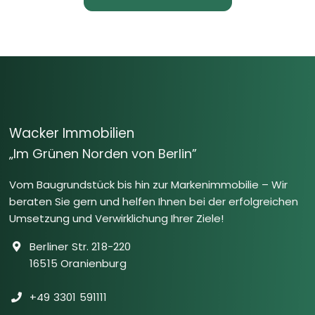
Wacker Immobilien
„Im Grünen Norden von Berlin”
Vom Baugrundstück bis hin zur Markenimmobilie – Wir
beraten Sie gern und helfen Ihnen bei der erfolgreichen
Umsetzung und Verwirklichung Ihrer Ziele!
Berliner Str. 218-220
16515 Oranienburg
+49 3301 591111