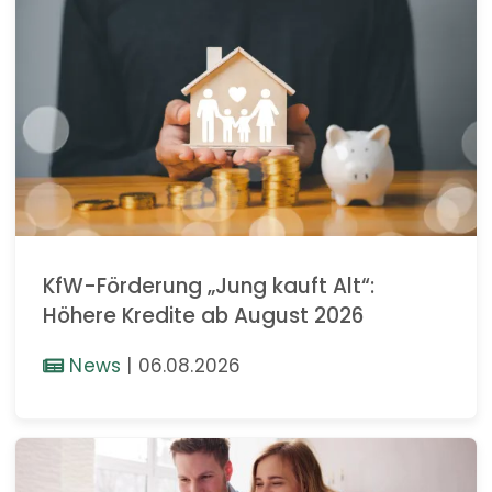
KfW-Förderung „Jung kauft Alt“:
Höhere Kredite ab August 2026
News
|
06.08.2026