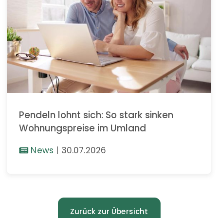
Pendeln lohnt sich: So stark sinken
Wohnungspreise im Umland
News
|
30.07.2026
Zurück zur Übersicht