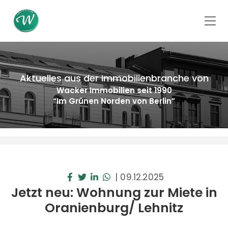
Aktuelles aus der Immobilienbranche von
Wacker Immobilien seit 1990
“Im Grünen Norden von Berlin”
|
09.12.2025
Jetzt neu: Wohnung zur Miete in
Oranienburg/ Lehnitz