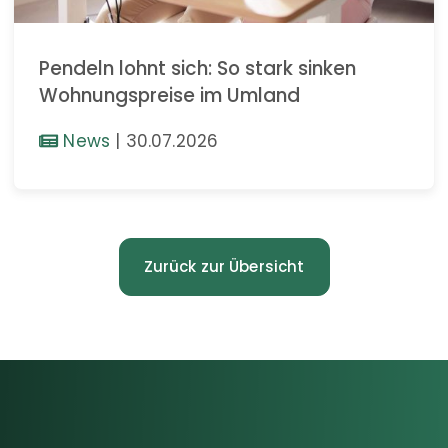
Pendeln lohnt sich: So stark sinken
Wohnungspreise im Umland
News
|
30.07.2026
Zurück zur Übersicht