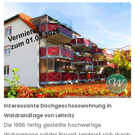
Interessante Dachgeschosswohnung in
Waldrandlage von Lehnitz
Die 1996 fertig gestellte hochwertige
Wohnanlage solider Bauart zeichnet sich durch