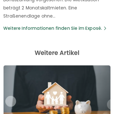
beträgt 2 Monatskaltmieten. Eine
Straßenendlage ohne…
Weitere Informationen finden Sie im Exposé.
Weitere Artikel