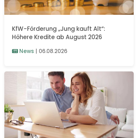
KfW-Förderung „Jung kauft Alt“:
Höhere Kredite ab August 2026
News
|
06.08.2026