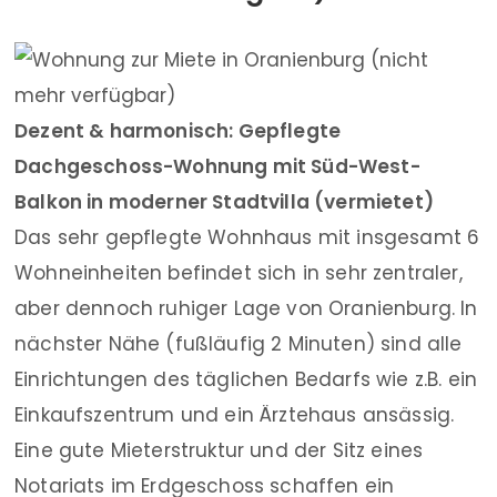
Dezent & harmonisch: Gepflegte
Dachgeschoss-Wohnung mit Süd-West-
Balkon in moderner Stadtvilla (vermietet)
Das sehr gepflegte Wohnhaus mit insgesamt 6
Wohneinheiten befindet sich in sehr zentraler,
aber dennoch ruhiger Lage von Oranienburg. In
nächster Nähe (fußläufig 2 Minuten) sind alle
Einrichtungen des täglichen Bedarfs wie z.B. ein
Einkaufszentrum und ein Ärztehaus ansässig.
Eine gute Mieterstruktur und der Sitz eines
Notariats im Erdgeschoss schaffen ein