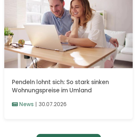
Pendeln lohnt sich: So stark sinken
Wohnungspreise im Umland
News
|
30.07.2026