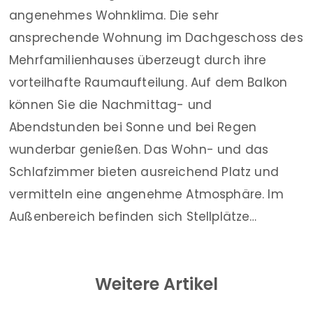
angenehmes Wohnklima. Die sehr
ansprechende Wohnung im Dachgeschoss des
Mehrfamilienhauses überzeugt durch ihre
vorteilhafte Raumaufteilung. Auf dem Balkon
können Sie die Nachmittag- und
Abendstunden bei Sonne und bei Regen
wunderbar genießen. Das Wohn- und das
Schlafzimmer bieten ausreichend Platz und
vermitteln eine angenehme Atmosphäre. Im
Außenbereich befinden sich Stellplätze…
Weitere Artikel