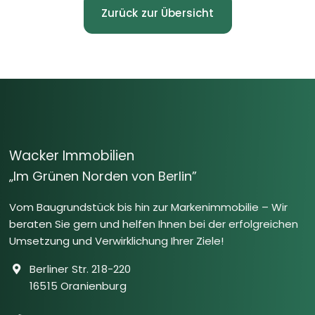
Zurück zur Übersicht
Wacker Immobilien
„Im Grünen Norden von Berlin”
Vom Baugrundstück bis hin zur Markenimmobilie – Wir
beraten Sie gern und helfen Ihnen bei der erfolgreichen
Umsetzung und Verwirklichung Ihrer Ziele!
Berliner Str. 218-220
16515 Oranienburg