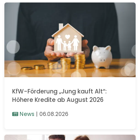
KfW-Förderung „Jung kauft Alt“:
Höhere Kredite ab August 2026
News
|
06.08.2026