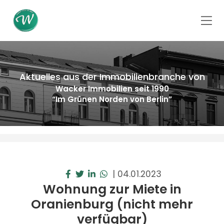
Aktuelles aus der Immobilienbranche von
Wacker Immobilien seit 1990
“Im Grünen Norden von Berlin”
|
04.01.2023
Wohnung zur Miete in
Oranienburg (nicht mehr
verfügbar)