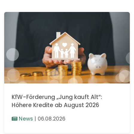
KfW-Förderung „Jung kauft Alt“:
Höhere Kredite ab August 2026
News
|
06.08.2026