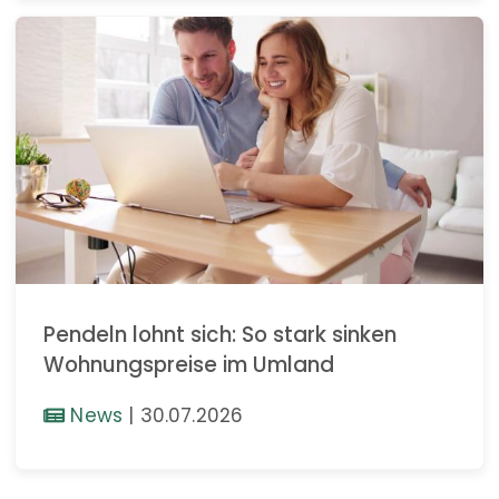
Pendeln lohnt sich: So stark sinken
Wohnungspreise im Umland
News
|
30.07.2026