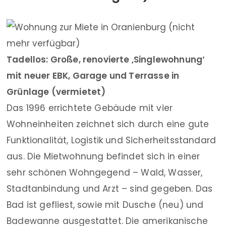
Tadellos: Große, renovierte ‚Singlewohnung‘
mit neuer EBK, Garage und Terrasse in
Grünlage (vermietet)
Das 1996 errichtete Gebäude mit vier
Wohneinheiten zeichnet sich durch eine gute
Funktionalität, Logistik und Sicherheitsstandard
aus. Die Mietwohnung befindet sich in einer
sehr schönen Wohngegend – Wald, Wasser,
Stadtanbindung und Arzt – sind gegeben. Das
Bad ist gefliest, sowie mit Dusche (neu) und
Badewanne ausgestattet. Die amerikanische