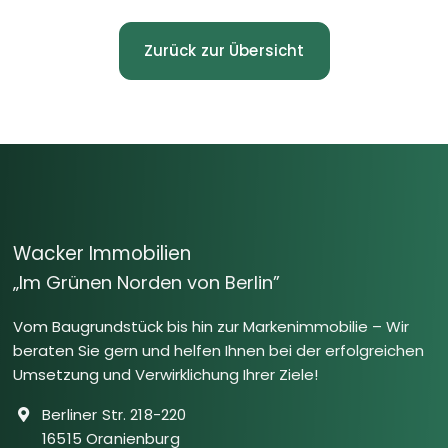
Zurück zur Übersicht
Wacker Immobilien
„Im Grünen Norden von Berlin”
Vom Baugrundstück bis hin zur Markenimmobilie – Wir
beraten Sie gern und helfen Ihnen bei der erfolgreichen
Umsetzung und Verwirklichung Ihrer Ziele!
Berliner Str. 218-220
16515 Oranienburg