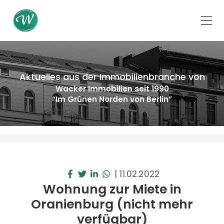
Aktuelles aus der Immobilienbranche von
Wacker Immobilien seit 1990
“Im Grünen Norden von Berlin”
|
11.02.2022
Wohnung zur Miete in
Oranienburg (nicht mehr
verfügbar)