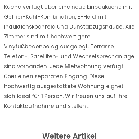
Küche verfügt über eine neue Einbauküche mit
Gefrier-Kühl-Kombination, E-Herd mit
Induktionskochfeld und Dunstabzugshaube. Alle
Zimmer sind mit hochwertigem
Vinyfußbodenbelag ausgelegt. Terrasse,
Telefon-, Satelliten- und Wechselsprechanlage
sind vorhanden. Jede Mietwohnung verfügt
über einen separaten Eingang. Diese
hochwertig ausgestattete Wohnung eignet
sich ideal für 1 Person. Wir freuen uns auf Ihre
Kontaktaufnahme und stellen…
Weitere Artikel