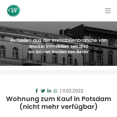
Aktuelles aus der Immobilienbranche von
Wacker Immobilien seit 1990
“Im Grünen Norden von Berlin”
|
11.02.2022
Wohnung zum Kauf in Potsdam
(nicht mehr verfügbar)