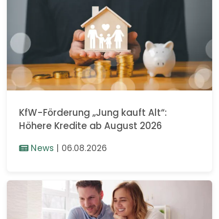
KfW-Förderung „Jung kauft Alt“:
Höhere Kredite ab August 2026
News
|
06.08.2026