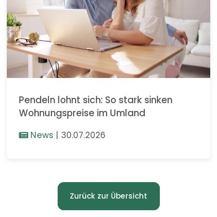
Pendeln lohnt sich: So stark sinken
Wohnungspreise im Umland
News
|
30.07.2026
Zurück zur Übersicht