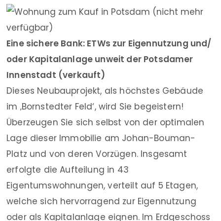
Eine sichere Bank: ETWs zur Eigennutzung und/
oder Kapitalanlage unweit der Potsdamer
Innenstadt (verkauft)
Dieses Neubauprojekt, als höchstes Gebäude
im ‚Bornstedter Feld‘, wird Sie begeistern!
Überzeugen Sie sich selbst von der optimalen
Lage dieser Immobilie am Johan-Bouman-
Platz und von deren Vorzügen. Insgesamt
erfolgte die Aufteilung in 43
Eigentumswohnungen, verteilt auf 5 Etagen,
welche sich hervorragend zur Eigennutzung
oder als Kapitalanlage eignen. Im Erdgeschoss