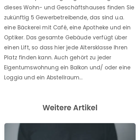
dieses Wohn- und Geschäftshauses finden Sie
zukünftig 5 Gewerbetreibende, das sind u.a.
eine Bäckerei mit Café, eine Apotheke und ein
Optiker. Das gesamte Gebäude verfügt über
einen Lift, so dass hier jede Altersklasse Ihren
Platz finden kann. Auch gehört zu jeder
Eigentumswohnung ein Balkon und/ oder eine
Loggia und ein Abstellraum…
Weitere Artikel