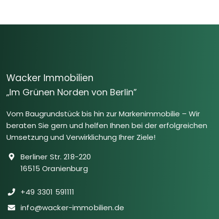
Wacker Immobilien
„Im Grünen Norden von Berlin”
Vom Baugrundstück bis hin zur Markenimmobilie – Wir
beraten Sie gern und helfen Ihnen bei der erfolgreichen
Umsetzung und Verwirklichung Ihrer Ziele!
Berliner Str. 218-220
16515 Oranienburg
+49 3301 591111
info@wacker-immobilien.de