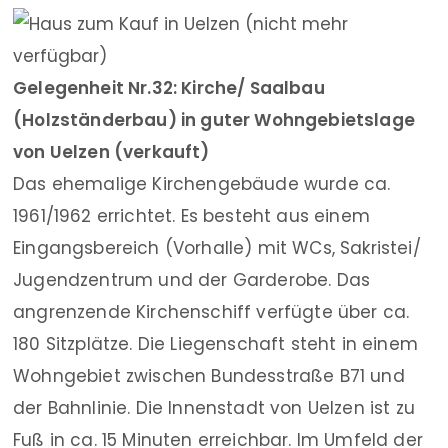
Gelegenheit Nr.32: Kirche/ Saalbau
(Holzständerbau) in guter Wohngebietslage
von Uelzen (verkauft)
Das ehemalige Kirchengebäude wurde ca.
1961/1962 errichtet. Es besteht aus einem
Eingangsbereich (Vorhalle) mit WCs, Sakristei/
Jugendzentrum und der Garderobe. Das
angrenzende Kirchenschiff verfügte über ca.
180 Sitzplätze. Die Liegenschaft steht in einem
Wohngebiet zwischen Bundesstraße B71 und
der Bahnlinie. Die Innenstadt von Uelzen ist zu
Fuß in ca. 15 Minuten erreichbar. Im Umfeld der