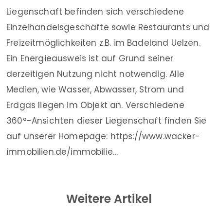
Liegenschaft befinden sich verschiedene
Einzelhandelsgeschäfte sowie Restaurants und
Freizeitmöglichkeiten z.B. im Badeland Uelzen.
Ein Energieausweis ist auf Grund seiner
derzeitigen Nutzung nicht notwendig. Alle
Medien, wie Wasser, Abwasser, Strom und
Erdgas liegen im Objekt an. Verschiedene
360°-Ansichten dieser Liegenschaft finden Sie
auf unserer Homepage: https://www.wacker-
immobilien.de/immobilie…
Weitere Artikel