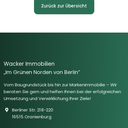
Zurück zur Übersicht
Wacker Immobilien
„Im Grünen Norden von Berlin”
Vom Baugrundstück bis hin zur Markenimmobilie – Wir
beraten Sie gern und helfen Ihnen bei der erfolgreichen
Umsetzung und Verwirklichung Ihrer Ziele!
Berliner Str. 218-220
16515 Oranienburg