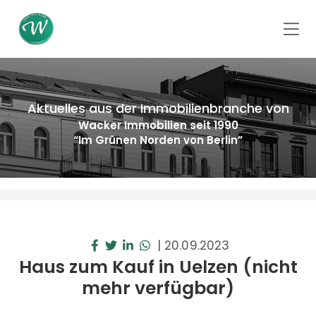
Aktuelles aus der Immobilienbranche von
Wacker Immobilien seit 1990
“Im Grünen Norden von Berlin”
|
20.09.2023
Haus zum Kauf in Uelzen (nicht
mehr verfügbar)