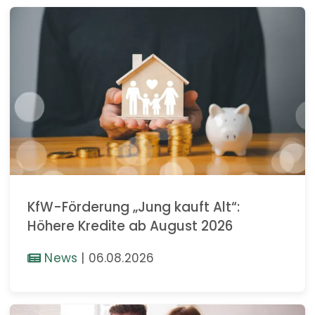
KfW-Förderung „Jung kauft Alt“:
Höhere Kredite ab August 2026
News
|
06.08.2026