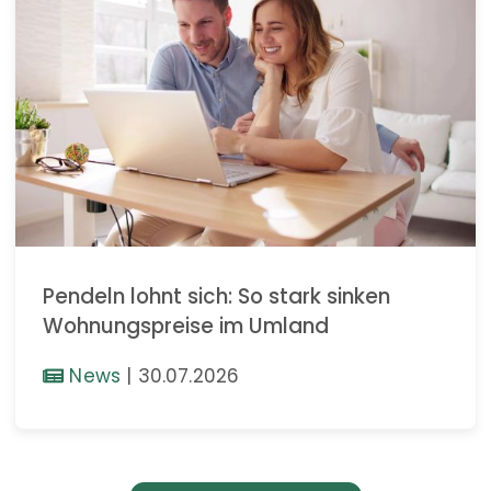
Pendeln lohnt sich: So stark sinken
Wohnungspreise im Umland
News
|
30.07.2026