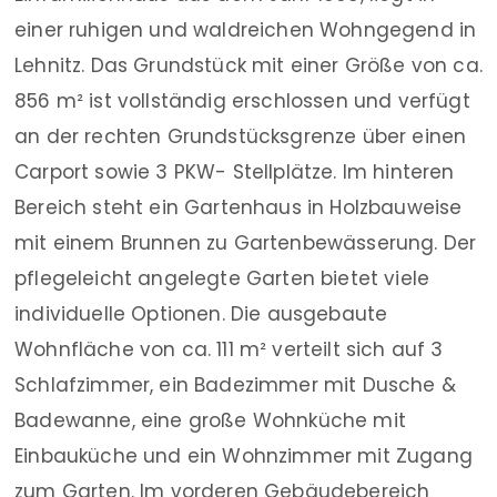
einer ruhigen und waldreichen Wohngegend in
Lehnitz. Das Grundstück mit einer Größe von ca.
856 m² ist vollständig erschlossen und verfügt
an der rechten Grundstücksgrenze über einen
Carport sowie 3 PKW- Stellplätze. Im hinteren
Bereich steht ein Gartenhaus in Holzbauweise
mit einem Brunnen zu Gartenbewässerung. Der
pflegeleicht angelegte Garten bietet viele
individuelle Optionen. Die ausgebaute
Wohnfläche von ca. 111 m² verteilt sich auf 3
Schlafzimmer, ein Badezimmer mit Dusche &
Badewanne, eine große Wohnküche mit
Einbauküche und ein Wohnzimmer mit Zugang
zum Garten. Im vorderen Gebäudebereich