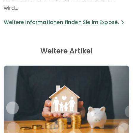
wird…
Weitere Informationen finden Sie im Exposé.
Weitere Artikel