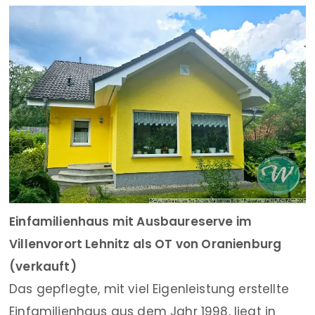
Einfamilienhaus mit Ausbaureserve im
Villenvorort Lehnitz als OT von Oranienburg
(verkauft)
Das gepflegte, mit viel Eigenleistung erstellte
Einfamilienhaus aus dem Jahr 1998, liegt in