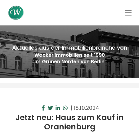
Aktuelles aus der Immobilienbranche von
Wacker Immobilien seit 1990
“Im Grünen Norden von Berlin”
|
16.10.2024
Jetzt neu: Haus zum Kauf in
Oranienburg