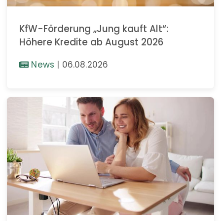
KfW-Förderung „Jung kauft Alt“:
Höhere Kredite ab August 2026
News
|
06.08.2026