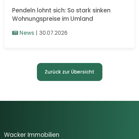
Pendeln lohnt sich: So stark sinken
Wohnungspreise im Umland
News
|
30.07.2026
Zurück zur Übersicht
Wacker Immobilien