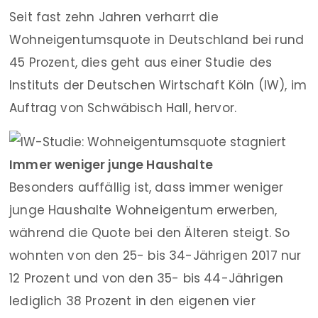
Seit fast zehn Jahren verharrt die
Wohneigentumsquote in Deutschland bei rund
45 Prozent, dies geht aus einer Studie des
Instituts der Deutschen Wirtschaft Köln (IW), im
Auftrag von Schwäbisch Hall, hervor.
Immer weniger junge Haushalte
Besonders auffällig ist, dass immer weniger
junge Haushalte Wohneigentum erwerben,
während die Quote bei den Älteren steigt. So
wohnten von den 25- bis 34-Jährigen 2017 nur
12 Prozent und von den 35- bis 44-Jährigen
lediglich 38 Prozent in den eigenen vier