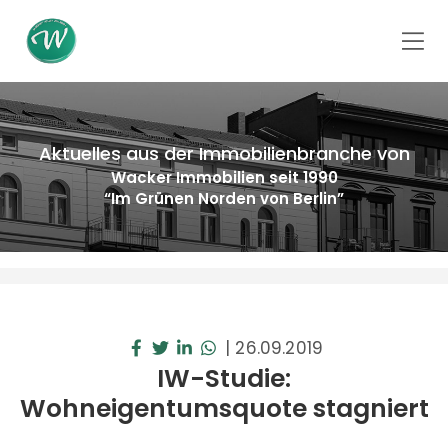
Aktuelles aus der Immobilienbranche von
Wacker Immobilien seit 1990
“Im Grünen Norden von Berlin”
|
26.09.2019
IW-Studie:
Wohneigentumsquote stagniert