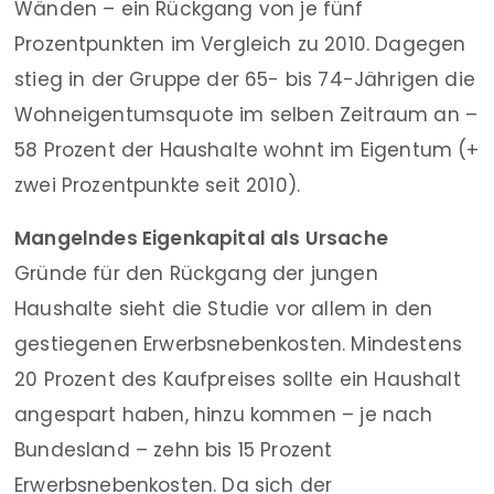
Wänden – ein Rückgang von je fünf
Prozentpunkten im Vergleich zu 2010. Dagegen
stieg in der Gruppe der 65- bis 74-Jährigen die
Wohneigentumsquote im selben Zeitraum an –
58 Prozent der Haushalte wohnt im Eigentum (+
zwei Prozentpunkte seit 2010).
Mangelndes Eigenkapital als Ursache
Gründe für den Rückgang der jungen
Haushalte sieht die Studie vor allem in den
gestiegenen Erwerbsnebenkosten. Mindestens
20 Prozent des Kaufpreises sollte ein Haushalt
angespart haben, hinzu kommen – je nach
Bundesland – zehn bis 15 Prozent
Erwerbsnebenkosten. Da sich der