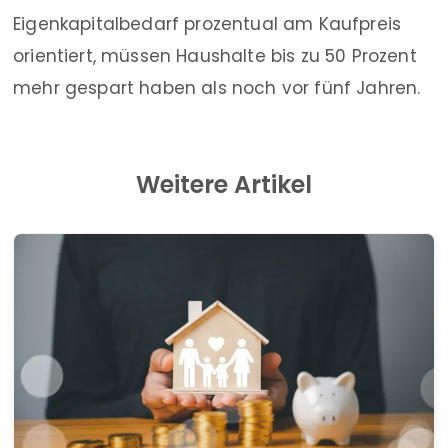
Eigenkapitalbedarf prozentual am Kaufpreis
orientiert, müssen Haushalte bis zu 50 Prozent
mehr gespart haben als noch vor fünf Jahren.
Weitere Artikel