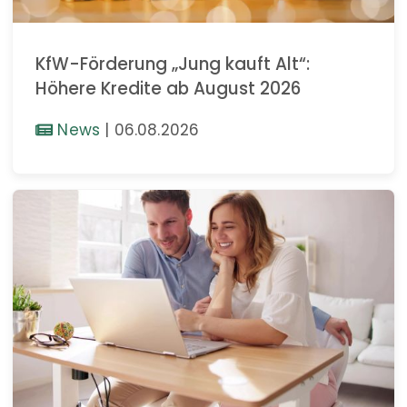
KfW-Förderung „Jung kauft Alt“:
Höhere Kredite ab August 2026
News
|
06.08.2026