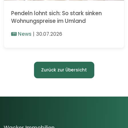
Pendeln lohnt sich: So stark sinken
Wohnungspreise im Umland
News
|
30.07.2026
Zurück zur Übersicht
Wacker Immobilien