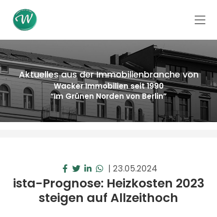
Aktuelles aus der Immobilienbranche von
Wacker Immobilien seit 1990
“Im Grünen Norden von Berlin”
|
23.05.2024
ista-Prognose: Heizkosten 2023
steigen auf Allzeithoch