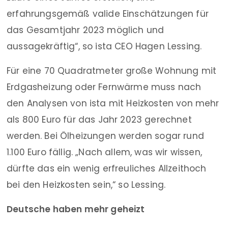
erfahrungsgemäß valide Einschätzungen für
das Gesamtjahr 2023 möglich und
aussagekräftig“, so ista CEO Hagen Lessing.
Für eine 70 Quadratmeter große Wohnung mit
Erdgasheizung oder Fernwärme muss nach
den Analysen von ista mit Heizkosten von mehr
als 800 Euro für das Jahr 2023 gerechnet
werden. Bei Ölheizungen werden sogar rund
1.100 Euro fällig. „Nach allem, was wir wissen,
dürfte das ein wenig erfreuliches Allzeithoch
bei den Heizkosten sein,“ so Lessing.
Deutsche haben mehr geheizt