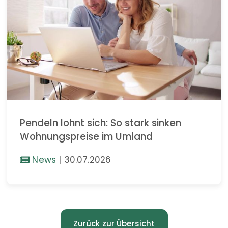
Pendeln lohnt sich: So stark sinken
Wohnungspreise im Umland
News
|
30.07.2026
Zurück zur Übersicht