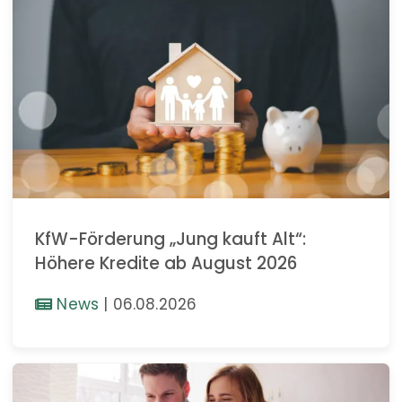
KfW-Förderung „Jung kauft Alt“:
Höhere Kredite ab August 2026
News
|
06.08.2026