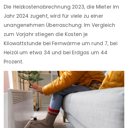
Die Heizkostenabrechnung 2023, die Mieter im
Jahr 2024 zugeht, wird für viele zu einer
unangenehmen Überraschung: Im Vergleich
zum Vorjahr stiegen die Kosten je
Kilowattstunde bei Fernwärme um rund 7, bei
Heizöl um etwa 34 und bei Erdgas um 44
Prozent.