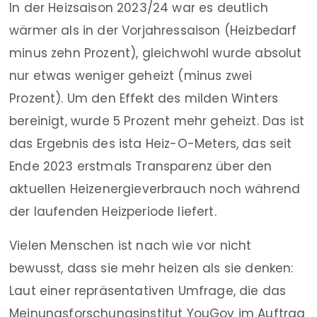
In der Heizsaison 2023/24 war es deutlich
wärmer als in der Vorjahressaison (Heizbedarf
minus zehn Prozent), gleichwohl wurde absolut
nur etwas weniger geheizt (minus zwei
Prozent). Um den Effekt des milden Winters
bereinigt, wurde 5 Prozent mehr geheizt. Das ist
das Ergebnis des ista Heiz-O-Meters, das seit
Ende 2023 erstmals Transparenz über den
aktuellen Heizenergieverbrauch noch während
der laufenden Heizperiode liefert.
Vielen Menschen ist nach wie vor nicht
bewusst, dass sie mehr heizen als sie denken:
Laut einer repräsentativen Umfrage, die das
Meinungsforschungsinstitut YouGov im Auftrag