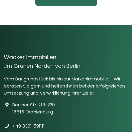
Wacker Immobilien
„Im Grünen Norden von Berlin”
Vom Baugrundstück bis hin zur Markenimmobilie – Wir
beraten Sie gern und helfen Ihnen bei der erfolgreichen
Umsetzung und Verwirklichung Ihrer Ziele!
Berliner Str. 218-220
16515 Oranienburg
+49 3301 591111