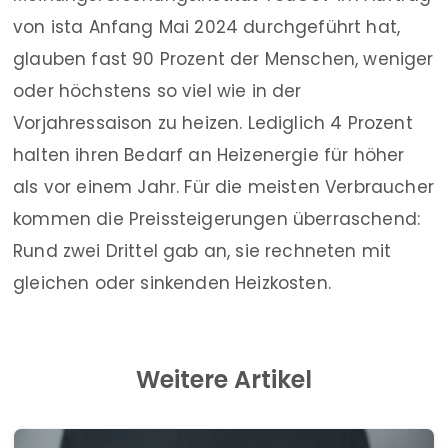
von ista Anfang Mai 2024 durchgeführt hat,
glauben fast 90 Prozent der Menschen, weniger
oder höchstens so viel wie in der
Vorjahressaison zu heizen. Lediglich 4 Prozent
halten ihren Bedarf an Heizenergie für höher
als vor einem Jahr. Für die meisten Verbraucher
kommen die Preissteigerungen überraschend:
Rund zwei Drittel gab an, sie rechneten mit
gleichen oder sinkenden Heizkosten.
Weitere Artikel