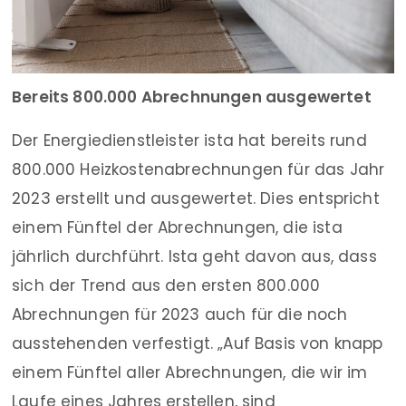
Bereits 800.000 Abrechnungen ausgewertet
Der Energiedienstleister ista hat bereits rund
800.000 Heizkostenabrechnungen für das Jahr
2023 erstellt und ausgewertet. Dies entspricht
einem Fünftel der Abrechnungen, die ista
jährlich durchführt. Ista geht davon aus, dass
sich der Trend aus den ersten 800.000
Abrechnungen für 2023 auch für die noch
ausstehenden verfestigt. „Auf Basis von knapp
einem Fünftel aller Abrechnungen, die wir im
Laufe eines Jahres erstellen, sind