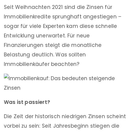
Seit Weihnachten 2021 sind die Zinsen für
Immobilienkredite sprunghaft angestiegen –
sogar für viele Experten kam diese schnelle
Entwicklung unerwartet. Für neue
Finanzierungen steigt die monatliche
Belastung deutlich. Was sollten
Immobilienkäufer beachten?
Was ist passiert?
Die Zeit der historisch niedrigen Zinsen scheint
vorbei zu sein: Seit Jahresbeginn stiegen die