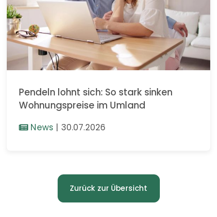
Pendeln lohnt sich: So stark sinken
Wohnungspreise im Umland
News
|
30.07.2026
Zurück zur Übersicht