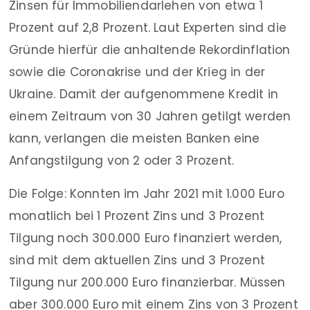
Zinsen für Immobiliendarlehen von etwa 1
Prozent auf 2,8 Prozent. Laut Experten sind die
Gründe hierfür die anhaltende Rekordinflation
sowie die Coronakrise und der Krieg in der
Ukraine. Damit der aufgenommene Kredit in
einem Zeitraum von 30 Jahren getilgt werden
kann, verlangen die meisten Banken eine
Anfangstilgung von 2 oder 3 Prozent.
Die Folge: Konnten im Jahr 2021 mit 1.000 Euro
monatlich bei 1 Prozent Zins und 3 Prozent
Tilgung noch 300.000 Euro finanziert werden,
sind mit dem aktuellen Zins und 3 Prozent
Tilgung nur 200.000 Euro finanzierbar. Müssen
aber 300.000 Euro mit einem Zins von 3 Prozent