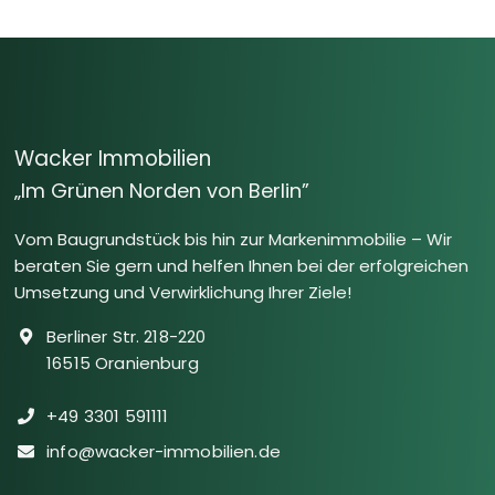
Wacker Immobilien
„Im Grünen Norden von Berlin”
Vom Baugrundstück bis hin zur Markenimmobilie – Wir
beraten Sie gern und helfen Ihnen bei der erfolgreichen
Umsetzung und Verwirklichung Ihrer Ziele!
Berliner Str. 218-220
16515 Oranienburg
+49 3301 591111
info@wacker-immobilien.de