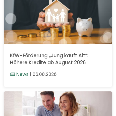
KfW-Förderung „Jung kauft Alt“:
Höhere Kredite ab August 2026
News
|
06.08.2026