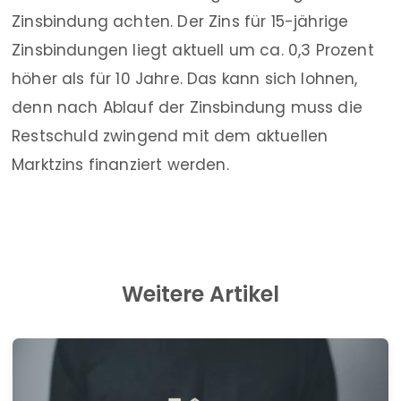
Zinsbindung achten. Der Zins für 15-jährige
Zinsbindungen liegt aktuell um ca. 0,3 Prozent
höher als für 10 Jahre. Das kann sich lohnen,
denn nach Ablauf der Zinsbindung muss die
Restschuld zwingend mit dem aktuellen
Marktzins finanziert werden.
Weitere Artikel