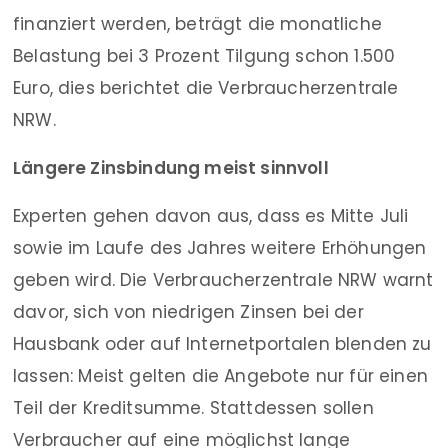
finanziert werden, beträgt die monatliche
Belastung bei 3 Prozent Tilgung schon 1.500
Euro, dies berichtet die Verbraucherzentrale
NRW.
Längere Zinsbindung meist sinnvoll
Experten gehen davon aus, dass es Mitte Juli
sowie im Laufe des Jahres weitere Erhöhungen
geben wird. Die Verbraucherzentrale NRW warnt
davor, sich von niedrigen Zinsen bei der
Hausbank oder auf Internetportalen blenden zu
lassen: Meist gelten die Angebote nur für einen
Teil der Kreditsumme. Stattdessen sollen
Verbraucher auf eine möglichst lange