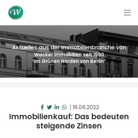
Aktuelles aus der Immobilienbranche von
Wacker Immobilien seit 1990
“Im Grünen Norden von Berlin”
|
16.06.2022
Immobilienkauf: Das bedeuten
steigende Zinsen