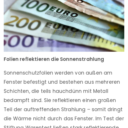
Folien reflektieren die Sonnenstrahlung
Sonnen­schutz­folien werden von außen am
Fenster befestigt und bestehen aus mehreren
Schichten, die teils hauchdünn mit Metall
bedampft sind. Sie reflektieren einen großen
Teil der auftreffenden Strahlung – somit dringt
die Wärme nicht durch das Fenster. Im Test der
Stiftung Warentest ließen stark reflektierende