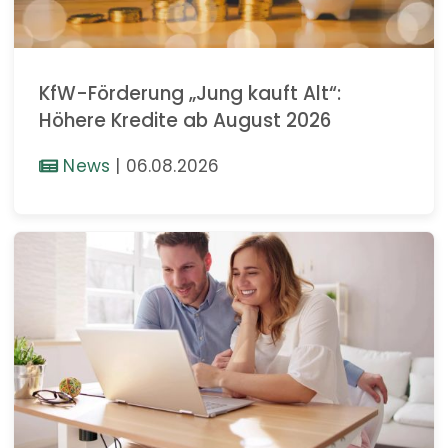
KfW-Förderung „Jung kauft Alt“:
Höhere Kredite ab August 2026
News
|
06.08.2026