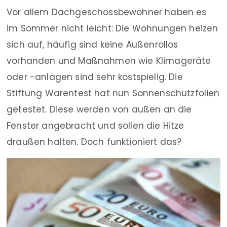
Vor allem Dachgeschossbewohner haben es
im Sommer nicht leicht: Die Wohnungen heizen
sich auf, häufig sind keine Außenrollos
vorhanden und Maßnahmen wie Klimageräte
oder -anlagen sind sehr kostspielig. Die
Stiftung Warentest hat nun Sonnenschutzfolien
getestet. Diese werden von außen an die
Fenster angebracht und sollen die Hitze
draußen halten. Doch funktioniert das?