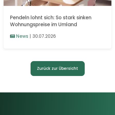
Pendeln lohnt sich: So stark sinken
Wohnungspreise im Umland
News
|
30.07.2026
Zurück zur Übersicht