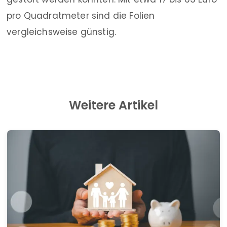
pro Quadrat­meter sind die Folien
vergleichsweise günstig.
Weitere Artikel