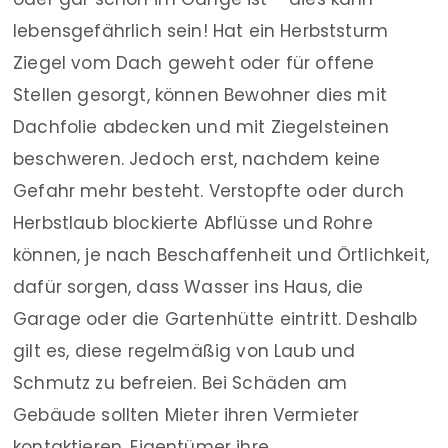
lebensgefährlich sein! Hat ein Herbststurm
Ziegel vom Dach geweht oder für offene
Stellen gesorgt, können Bewohner dies mit
Dachfolie abdecken und mit Ziegelsteinen
beschweren. Jedoch erst, nachdem keine
Gefahr mehr besteht. Verstopfte oder durch
Herbstlaub blockierte Abflüsse und Rohre
können, je nach Beschaffenheit und Örtlichkeit,
dafür sorgen, dass Wasser ins Haus, die
Garage oder die Gartenhütte eintritt. Deshalb
gilt es, diese regelmäßig von Laub und
Schmutz zu befreien. Bei Schäden am
Gebäude sollten Mieter ihren Vermieter
kontaktieren, Eigentümer ihre