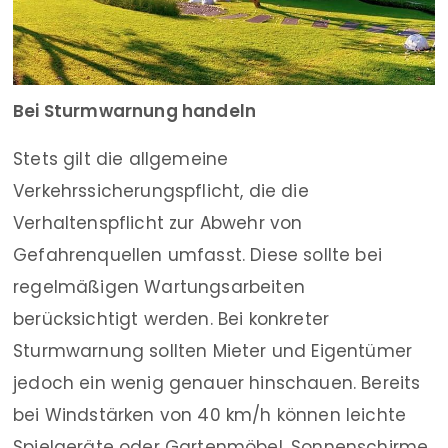
Bei Sturmwarnung handeln
Stets gilt die allgemeine
Verkehrssicherungspflicht, die die
Verhaltenspflicht zur Abwehr von
Gefahrenquellen umfasst. Diese sollte bei
regelmäßigen Wartungsarbeiten
berücksichtigt werden. Bei konkreter
Sturmwarnung sollten Mieter und Eigentümer
jedoch ein wenig genauer hinschauen. Bereits
bei Windstärken von 40 km/h können leichte
Spielgeräte oder Gartenmöbel, Sonnenschirme