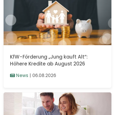
KfW-Förderung „Jung kauft Alt“:
Höhere Kredite ab August 2026
News
|
06.08.2026