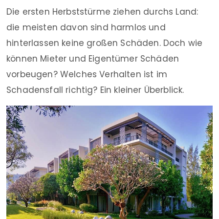
Die ersten Herbststürme ziehen durchs Land:
die meisten davon sind harmlos und
hinterlassen keine großen Schäden. Doch wie
können Mieter und Eigentümer Schäden
vorbeugen? Welches Verhalten ist im
Schadensfall richtig? Ein kleiner Überblick.