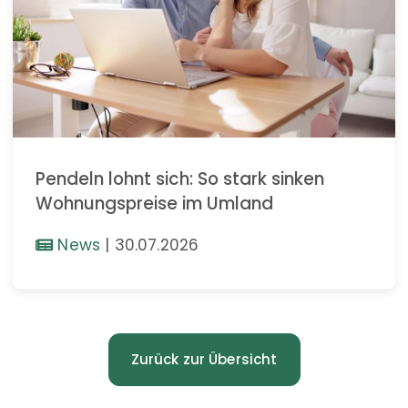
Pendeln lohnt sich: So stark sinken
Wohnungspreise im Umland
News
|
30.07.2026
Zurück zur Übersicht