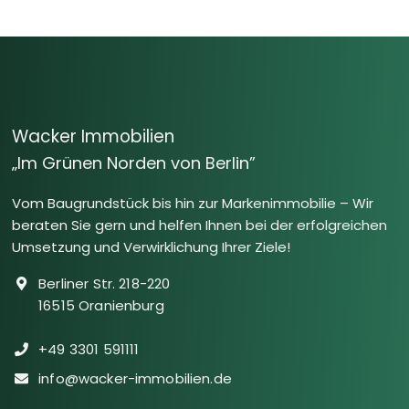
Wacker Immobilien
„Im Grünen Norden von Berlin”
Vom Baugrundstück bis hin zur Markenimmobilie – Wir
beraten Sie gern und helfen Ihnen bei der erfolgreichen
Umsetzung und Verwirklichung Ihrer Ziele!
Berliner Str. 218-220
16515 Oranienburg
+49 3301 591111
info@wacker-immobilien.de