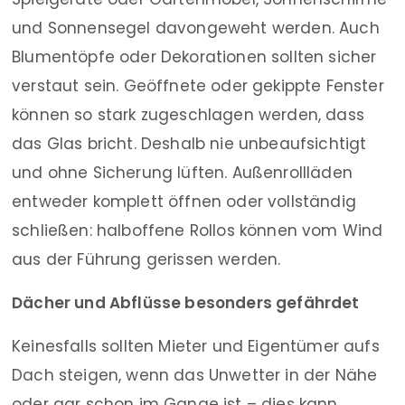
und Sonnensegel davongeweht werden. Auch
Blumentöpfe oder Dekorationen sollten sicher
verstaut sein. Geöffnete oder gekippte Fenster
können so stark zugeschlagen werden, dass
das Glas bricht. Deshalb nie unbeaufsichtigt
und ohne Sicherung lüften. Außenrollläden
entweder komplett öffnen oder vollständig
schließen: halboffene Rollos können vom Wind
aus der Führung gerissen werden.
Dächer und Abflüsse besonders gefährdet
Keinesfalls sollten Mieter und Eigentümer aufs
Dach steigen, wenn das Unwetter in der Nähe
oder gar schon im Gange ist – dies kann