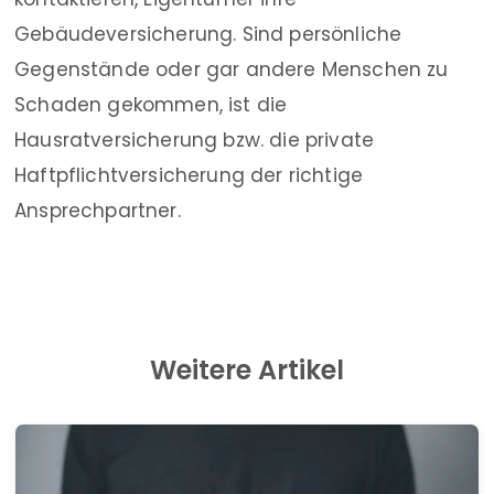
Gebäudeversicherung. Sind persönliche
Gegenstände oder gar andere Menschen zu
Schaden gekommen, ist die
Hausratversicherung bzw. die private
Haftpflichtversicherung der richtige
Ansprechpartner.
Weitere Artikel