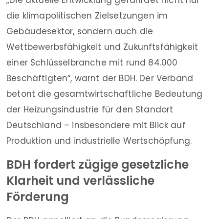
„Die aktuelle Entwicklung gefährdet nicht nur
die klimapolitischen Zielsetzungen im
Gebäudesektor, sondern auch die
Wettbewerbsfähigkeit und Zukunftsfähigkeit
einer Schlüsselbranche mit rund 84.000
Beschäftigten“, warnt der BDH. Der Verband
betont die gesamtwirtschaftliche Bedeutung
der Heizungsindustrie für den Standort
Deutschland – insbesondere mit Blick auf
Produktion und industrielle Wertschöpfung.
BDH fordert zügige gesetzliche
Klarheit und verlässliche
Förderung