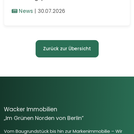
News
|
30.07.2026
Zurück zur Übersicht
Wacker Immobilien
„Im Grünen Norden von Berlin”
Vom Baugrundstück bis hin zur Markenimmobilie – Wir