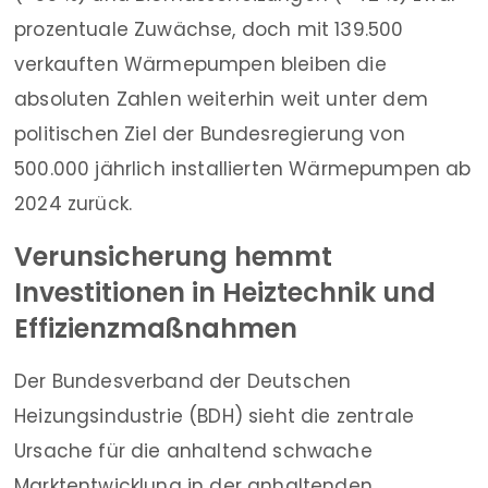
prozentuale Zuwächse, doch mit 139.500
verkauften Wärmepumpen bleiben die
absoluten Zahlen weiterhin weit unter dem
politischen Ziel der Bundesregierung von
500.000 jährlich installierten Wärmepumpen ab
2024 zurück.
Verunsicherung hemmt
Investitionen in Heiztechnik und
Effizienzmaßnahmen
Der Bundesverband der Deutschen
Heizungsindustrie (BDH) sieht die zentrale
Ursache für die anhaltend schwache
Marktentwicklung in der anhaltenden