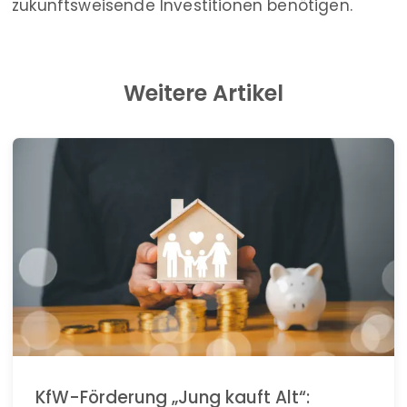
zukunftsweisende Investitionen benötigen.
Weitere Artikel
KfW-Förderung „Jung kauft Alt“: