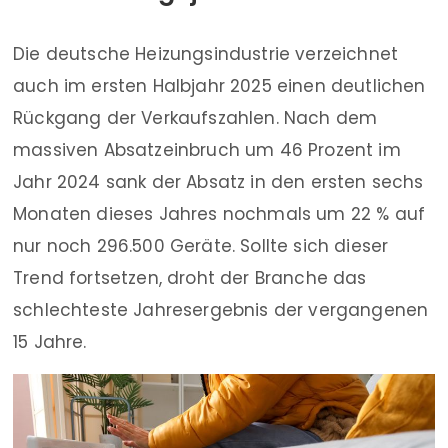
Die deutsche Heizungsindustrie verzeichnet
auch im ersten Halbjahr 2025 einen deutlichen
Rückgang der Verkaufszahlen. Nach dem
massiven Absatzeinbruch um 46 Prozent im
Jahr 2024 sank der Absatz in den ersten sechs
Monaten dieses Jahres nochmals um 22 % auf
nur noch 296.500 Geräte. Sollte sich dieser
Trend fortsetzen, droht der Branche das
schlechteste Jahresergebnis der vergangenen
15 Jahre.