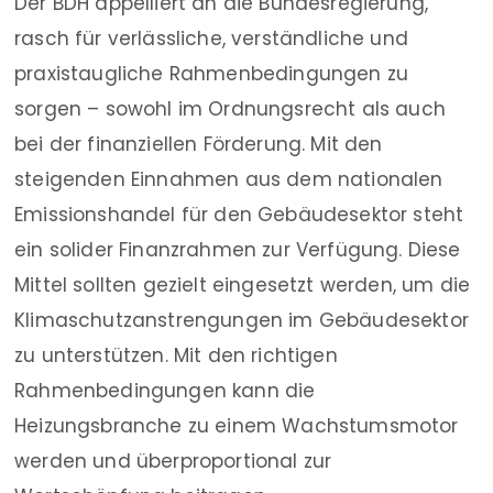
Der BDH appelliert an die Bundesregierung,
rasch für verlässliche, verständliche und
praxistaugliche Rahmenbedingungen zu
sorgen – sowohl im Ordnungsrecht als auch
bei der finanziellen Förderung. Mit den
steigenden Einnahmen aus dem nationalen
Emissionshandel für den Gebäudesektor steht
ein solider Finanzrahmen zur Verfügung. Diese
Mittel sollten gezielt eingesetzt werden, um die
Klimaschutzanstrengungen im Gebäudesektor
zu unterstützen. Mit den richtigen
Rahmenbedingungen kann die
Heizungsbranche zu einem Wachstumsmotor
werden und überproportional zur