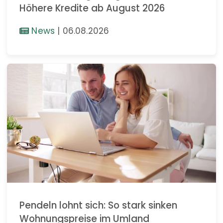
Höhere Kredite ab August 2026
News
|
06.08.2026
Pendeln lohnt sich: So stark sinken
Wohnungspreise im Umland