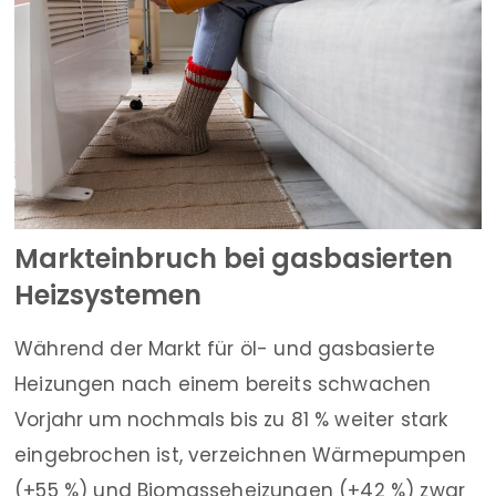
Markteinbruch bei gasbasierten
Heizsystemen
Während der Markt für öl- und gasbasierte
Heizungen nach einem bereits schwachen
Vorjahr um nochmals bis zu 81 % weiter stark
eingebrochen ist, verzeichnen Wärmepumpen
(+55 %) und Biomasseheizungen (+42 %) zwar