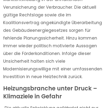
Verunsicherung der Verbraucher. Die aktuell
gültige Rechtslage sowie die im
Koalitionsvertrag angekündigte Überarbeitung
des Gebäudeenergiegesetzes sorgen für
fehlende Planungssicherheit. Hinzu kommen
immer wieder politisch motivierte Aussagen
über die Förderkonditionen. Infolge dieser
Unsicherheit halten sich viele
Modernisierungswillige mit einer umfassenden
Investition in neue Heiztechnik zurück.
Heizungsbranche unter Druck –
Klimaziele in Gefahr