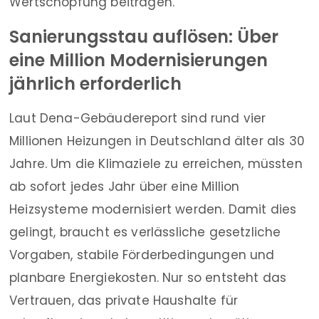
Wertschöpfung beitragen.
Sanierungsstau auflösen: Über
eine Million Modernisierungen
jährlich erforderlich
Laut Dena-Gebäudereport sind rund vier
Millionen Heizungen in Deutschland älter als 30
Jahre. Um die Klimaziele zu erreichen, müssten
ab sofort jedes Jahr über eine Million
Heizsysteme modernisiert werden. Damit dies
gelingt, braucht es verlässliche gesetzliche
Vorgaben, stabile Förderbedingungen und
planbare Energiekosten. Nur so entsteht das
Vertrauen, das private Haushalte für