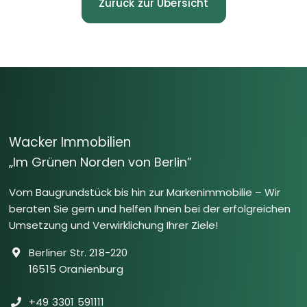
Zurück zur Übersicht
Wacker Immobilien
„Im Grünen Norden von Berlin”
Vom Baugrundstück bis hin zur Markenimmobilie – Wir
beraten Sie gern und helfen Ihnen bei der erfolgreichen
Umsetzung und Verwirklichung Ihrer Ziele!
Berliner Str. 218-220
16515 Oranienburg
+49 3301 591111