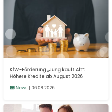
KfW-Förderung „Jung kauft Alt“:
Höhere Kredite ab August 2026
News
|
06.08.2026