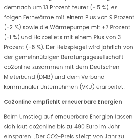
demnach um 13 Prozent teurer (- 5 %), es
folgen Fernwärme mit einem Plus von 9 Prozent
(-2 %) sowie die Wärmepumpe mit +7 Prozent
(-1 %) und Holzpellets mit einem Plus von 3
Prozent (-6 %). Der Heizspiegel wird jährlich von
der gemeinnützigen Beratungsgesellschaft
co2online zusammen mit dem Deutschen
Mieterbund (DMB) und dem Verband
kommunaler Unternehmen (VKU) erarbeitet.
Co2online empfiehlt erneuerbare Energien
Beim Umstieg auf erneuerbare Energien lassen
sich laut co2online bis zu 490 Euro im Jahr
einsparen. „Der CO2-Preis steigt von Jahr zu