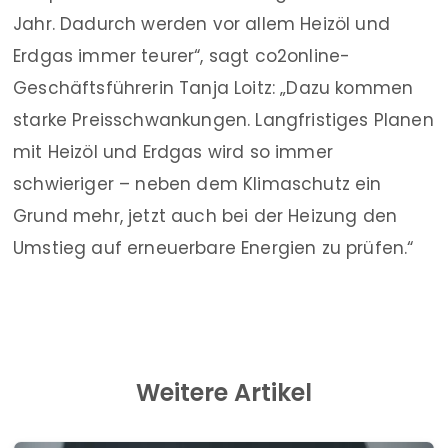
Jahr. Dadurch werden vor allem Heizöl und
Erdgas immer teurer“, sagt co2online-
Geschäftsführerin Tanja Loitz: „Dazu kommen
starke Preisschwankungen. Langfristiges Planen
mit Heizöl und Erdgas wird so immer
schwieriger – neben dem Klimaschutz ein
Grund mehr, jetzt auch bei der Heizung den
Umstieg auf erneuerbare Energien zu prüfen.“
Weitere Artikel