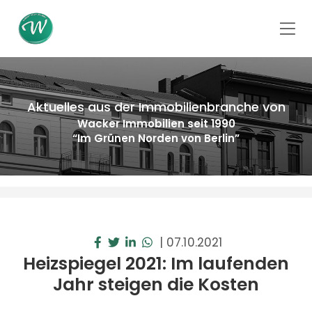
Aktuelles aus der Immobilienbranche von
Wacker Immobilien seit 1990
“Im Grünen Norden von Berlin”
|
07.10.2021
Heizspiegel 2021: Im laufenden
Jahr steigen die Kosten