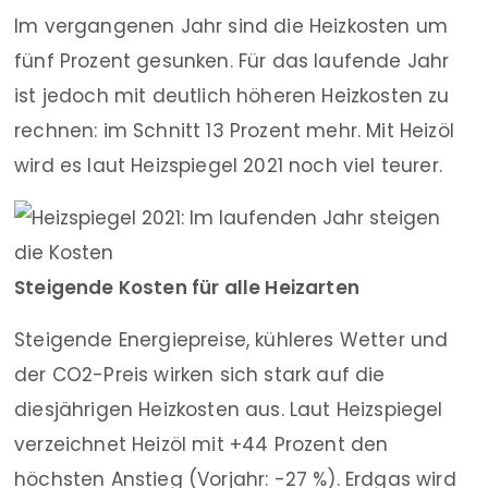
Im vergangenen Jahr sind die Heizkosten um
fünf Prozent gesunken. Für das laufende Jahr
ist jedoch mit deutlich höheren Heizkosten zu
rechnen: im Schnitt 13 Prozent mehr. Mit Heizöl
wird es laut Heizspiegel 2021 noch viel teurer.
Steigende Kosten für alle Heizarten
Steigende Energiepreise, kühleres Wetter und
der CO2-Preis wirken sich stark auf die
diesjährigen Heizkosten aus. Laut Heizspiegel
verzeichnet Heizöl mit +44 Prozent den
höchsten Anstieg (Vorjahr: -27 %). Erdgas wird