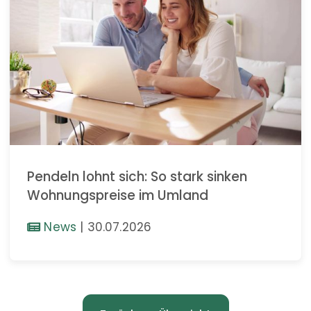
Pendeln lohnt sich: So stark sinken
Wohnungspreise im Umland
News
|
30.07.2026