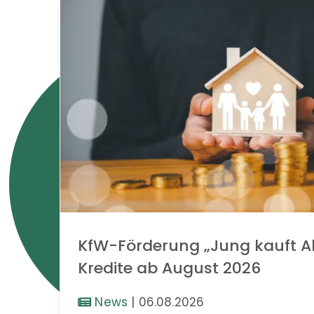
KfW-Förderung „Jung kauft Al
Kredite ab August 2026
News
|
06.08.2026