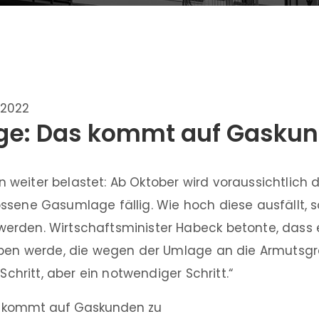
.2022
e: Das kommt auf Gaskun
weiter belastet: Ab Oktober wird voraussichtlich d
ssene Gasumlage fällig. Wie hoch diese ausfällt, s
rden. Wirtschaftsminister Habeck betonte, dass 
eben werde, die wegen der Umlage an die Armutsgr
 Schritt, aber ein notwendiger Schritt.“