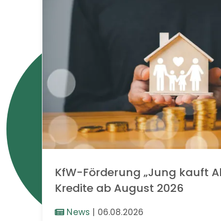
KfW-Förderung „Jung kauft Al
Kredite ab August 2026
News
|
06.08.2026