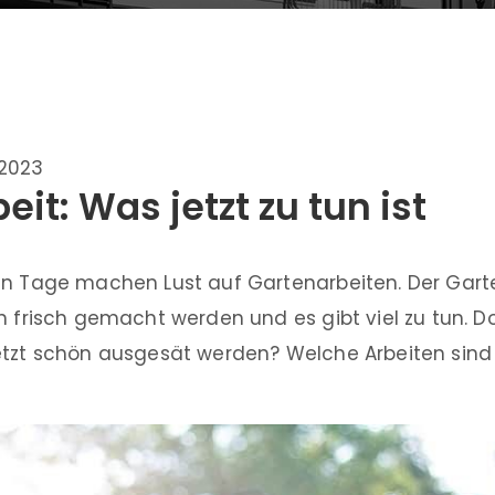
.2023
it: Was jetzt zu tun ist
en Tage machen Lust auf Gartenarbeiten. Der Garte
n frisch gemacht werden und es gibt viel zu tun. 
etzt schön ausgesät werden? Welche Arbeiten sind 