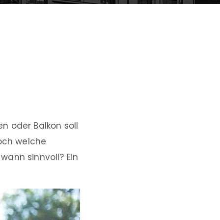
n oder Balkon soll
Doch welche
wann sinnvoll? Ein