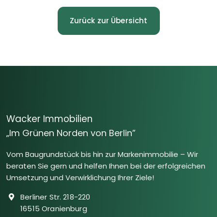
Zurück zur Übersicht
Wacker Immobilien
„Im Grünen Norden von Berlin”
Vom Baugrundstück bis hin zur Markenimmobilie – Wir
beraten Sie gern und helfen Ihnen bei der erfolgreichen
Umsetzung und Verwirklichung Ihrer Ziele!
Berliner Str. 218-220
16515 Oranienburg