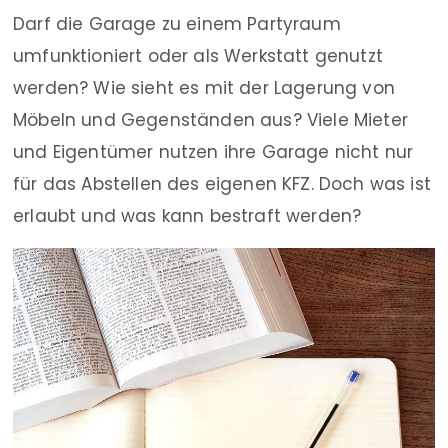
Darf die Garage zu einem Partyraum
umfunktioniert oder als Werkstatt genutzt
werden? Wie sieht es mit der Lagerung von
Möbeln und Gegenständen aus? Viele Mieter
und Eigentümer nutzen ihre Garage nicht nur
für das Abstellen des eigenen KFZ. Doch was ist
erlaubt und was kann bestraft werden?