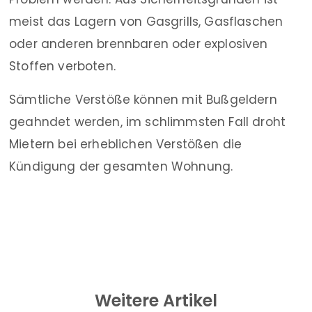
meist das Lagern von Gasgrills, Gasflaschen
oder anderen brennbaren oder explosiven
Stoffen verboten.
Sämtliche Verstöße können mit Bußgeldern
geahndet werden, im schlimmsten Fall droht
Mietern bei erheblichen Verstößen die
Kündigung der gesamten Wohnung.
Weitere Artikel