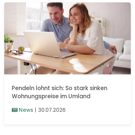
Pendeln lohnt sich: So stark sinken
Wohnungspreise im Umland
News
|
30.07.2026