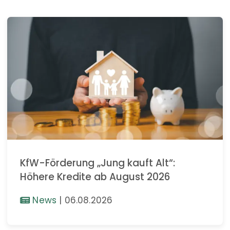
KfW-Förderung „Jung kauft Alt“:
Höhere Kredite ab August 2026
News
|
06.08.2026