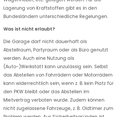
Lagerung von Kraftstoffen gibt es in den
Bundesländern unterschiedliche Regelungen.
Was ist nicht erlaubt?
Die Garage darf nicht dauerhaft als
Abstellraum, Partyraum oder als Büro genutzt
werden. Auch eine Nutzung als
(Auto-)Werkstatt kann unzulässig sein. Selbst
das Abstellen von Fahrrädern oder Motorrädern
kann widerrechtlich sein, wenn z. B. kein Platz für
den PKW bleibt oder das Abstellen im
Mietvertrag verboten wurde. Zudem können
nicht zugelassene Fahrzeuge, z. B. Oldtimer zum
Problem werden. Aus Sicherheitsgründen ist