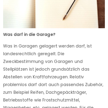
Was darf in die Garage?
Was in Garagen gelagert werden darf, ist
landesrechtlich geregelt. Die
Zweckbestimmung von Garagen und
Stellplätzen ist jedoch grundsätzlich das
Abstellen von Kraftfahrzeugen. Relativ
problemlos darf dort auch passendes Zubehör,
zum Beispiel Reifen, Dachgepäckträger,
Betriebsstoffe wie Frostschutzmittel,
Wagenheber, etc. gelagert werden. Für die