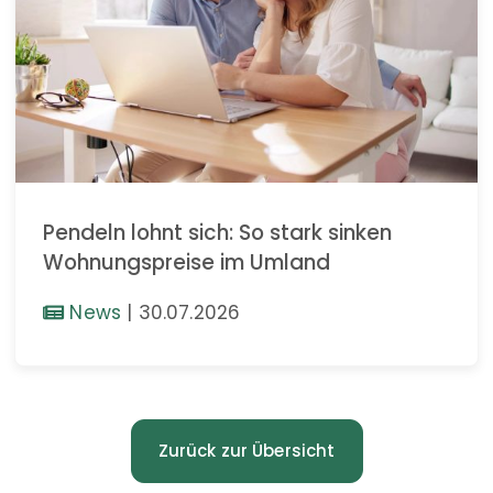
Pendeln lohnt sich: So stark sinken
Wohnungspreise im Umland
News
|
30.07.2026
Zurück zur Übersicht