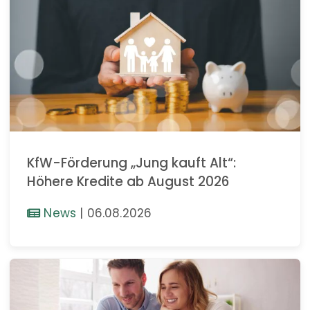
KfW-Förderung „Jung kauft Alt“:
Höhere Kredite ab August 2026
News
|
06.08.2026