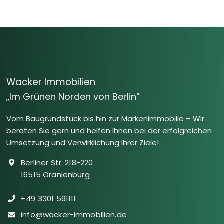
Wacker Immobilien
„Im Grünen Norden von Berlin”
Vom Baugrundstück bis hin zur Markenimmobilie – Wir
beraten Sie gern und helfen Ihnen bei der erfolgreichen
Umsetzung und Verwirklichung Ihrer Ziele!
Berliner Str. 218-220
16515 Oranienburg
+49 3301 591111
info@wacker-immobilien.de