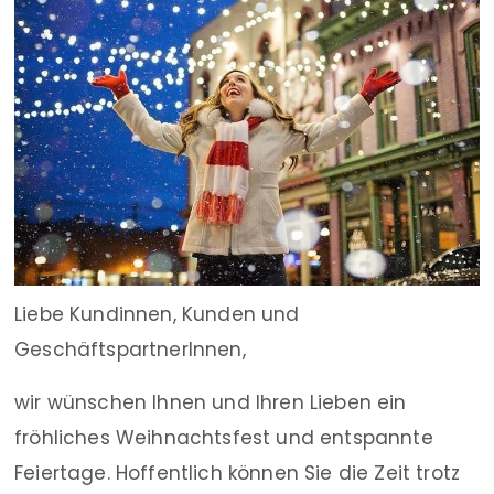
Liebe Kundinnen, Kunden und
GeschäftspartnerInnen,
wir wünschen Ihnen und Ihren Lieben ein
fröhliches Weihnachtsfest und entspannte
Feiertage. Hoffentlich können Sie die Zeit trotz