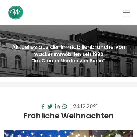
Aktuelles aus der Immobilienbranche von
Wacker Immobilien seit 1990
“Im Grünen Norden von Berlin”
|
24.12.2021
Fröhliche Weihnachten