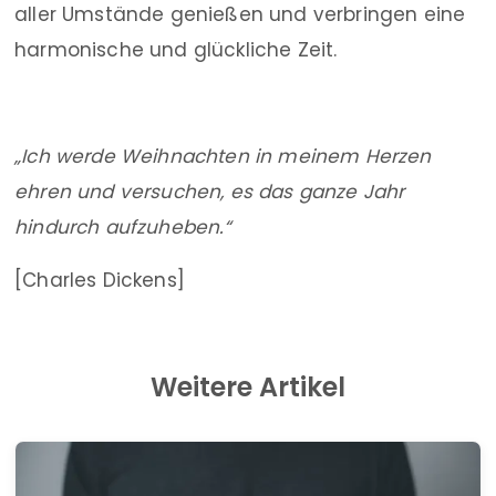
aller Umstände genießen und verbringen eine
harmonische und glückliche Zeit.
„Ich werde Weihnachten in meinem Herzen
ehren und versuchen, es das ganze Jahr
hindurch aufzuheben.“
[Charles Dickens]
Weitere Artikel