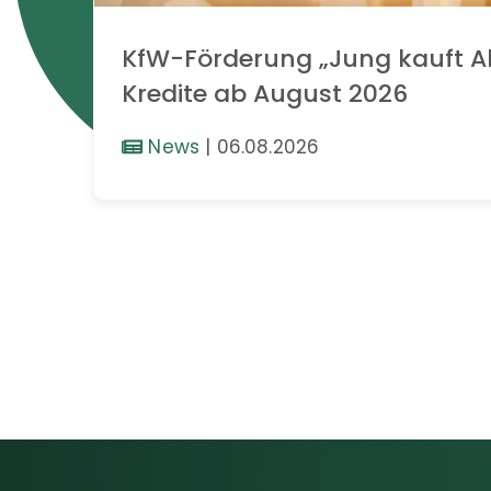
KfW-Förderung „Jung kauft Al
Kredite ab August 2026
News
|
06.08.2026