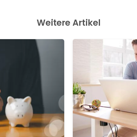
Weitere Artikel