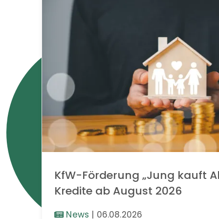
KfW-Förderung „Jung kauft Al
Kredite ab August 2026
News
|
06.08.2026