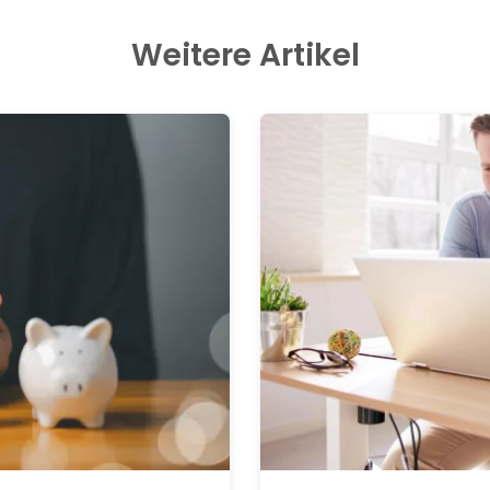
Weitere Artikel