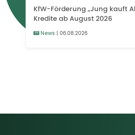
KfW-Förderung „Jung kauft Al
Kredite ab August 2026
News
|
06.08.2026