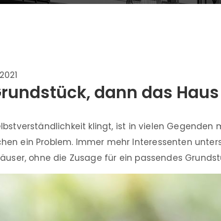
.2021
Grundstück, dann das Haus
bstverständlichkeit klingt, ist in vielen Gegenden
hen ein Problem. Immer mehr Interessenten unter
Häuser, ohne die Zusage für ein passendes Grundst