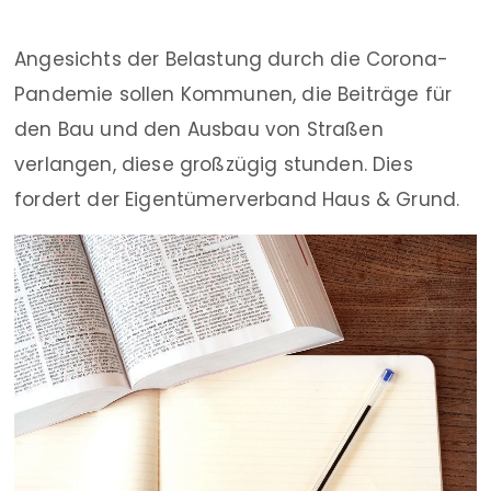
Angesichts der Belastung durch die Corona-
Pandemie sollen Kommunen, die Beiträge für
den Bau und den Ausbau von Straßen
verlangen, diese großzügig stunden. Dies
fordert der Eigentümerverband Haus & Grund.