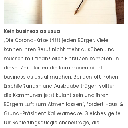
Kein business as usual
„Die Corona-Krise trifft jeden Bürger. Viele
können ihren Beruf nicht mehr ausüben und
müssen mit finanziellen Einbußen kämpfen. In
dieser Zeit dürfen die Kommunen nicht
business as usual machen. Bei den oft hohen
Erschließungs- und Ausbaubeiträgen sollten
die Kommunen jetzt kulant sein und ihren
Bürgern Luft zum Atmen lassen“, fordert Haus &
Grund-Präsident Kai Warnecke. Gleiches gelte
für Sanierungsausgleichsbeiträge, die