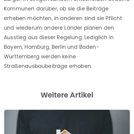
Kommunen darüber, ob sie die Beiträge
erheben möchten, in anderen sind sie Pflicht
und wiederum andere Länder planen den
Ausstieg aus dieser Regelung. Lediglich in
Bayern, Hamburg, Berlin und Baden-
Württemberg werden keine
Straßenausbaubeiträge erhoben.
Weitere Artikel