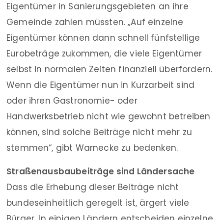
Eigentümer in Sanierungsgebieten an ihre
Gemeinde zahlen müssten. „Auf einzelne
Eigentümer können dann schnell fünfstellige
Eurobeträge zukommen, die viele Eigentümer
selbst in normalen Zeiten finanziell überfordern.
Wenn die Eigentümer nun in Kurzarbeit sind
oder ihren Gastronomie- oder
Handwerksbetrieb nicht wie gewohnt betreiben
können, sind solche Beiträge nicht mehr zu
stemmen“, gibt Warnecke zu bedenken.
Straßenausbaubeiträge sind Ländersache
Dass die Erhebung dieser Beiträge nicht
bundeseinheitlich geregelt ist, ärgert viele
Bürger. In einigen Ländern entscheiden einzelne