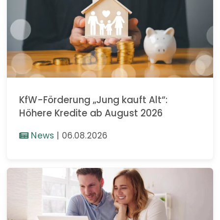
KfW-Förderung „Jung kauft Alt“:
Höhere Kredite ab August 2026
News
|
06.08.2026