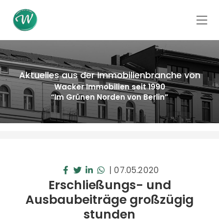
Aktuelles aus der Immobilienbranche von
Wacker Immobilien seit 1990
“Im Grünen Norden von Berlin”
|
07.05.2020
Erschließungs- und
Ausbaubeiträge großzügig
stunden