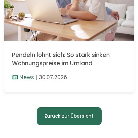
Pendeln lohnt sich: So stark sinken
Wohnungspreise im Umland
News
|
30.07.2026
Zurück zur Übersicht